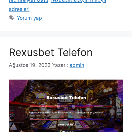
promosyon kodu
,
rexusbet sosyal medya
adresleri
Yorum yap
Rexusbet Telefon
Ağustos 19, 2023
Yazarı:
admin