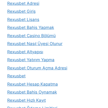
Rexusbet Adresi
Rexusbet Giriş
Rexusbet Lisans
Rexusbet Bahis Yapmak
Rexusbet Casino Bölümü
Rexusbet Nasıl Üyesi Olunur
Rexusbet Altyapısı
Rexusbet Yatırım Yapma
Rexusbet Oturum Açma Adresi
Rexusbet
Rexusbet Hesap Kapatma
Rexusbet Bahis Oynamak
Rexusbet Hızlı Kayıt