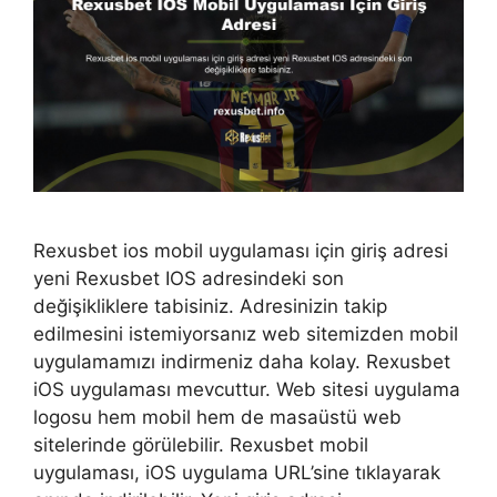
Rexusbet ios mobil uygulaması için giriş adresi
yeni Rexusbet IOS adresindeki son
değişikliklere tabisiniz. Adresinizin takip
edilmesini istemiyorsanız web sitemizden mobil
uygulamamızı indirmeniz daha kolay. Rexusbet
iOS uygulaması mevcuttur. Web sitesi uygulama
logosu hem mobil hem de masaüstü web
sitelerinde görülebilir. Rexusbet mobil
uygulaması, iOS uygulama URL’sine tıklayarak