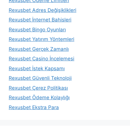
Rexusbet Ödeme Limitleri
Rexusbet Adres Değişiklikleri
Rexusbet İnternet Bahisleri
Rexusbet Bingo Oyunları
Rexusbet Yatırım Yöntemleri
Rexusbet Gerçek Zamanlı
Rexusbet Casino İncelemesi
Rexusbet İstek Kapsamı
Rexusbet Güvenli Teknoloji
Rexusbet Çerez Politikası
Rexusbet Ödeme Kolaylığı
Rexusbet Ekstra Para