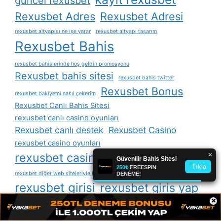
güncel rexusbet
Rexusbet Adres
Rexusbet Adresi
rexusbet altyapısı ne i̇şe yarar
rexusbet altyapı tasarım
Rexusbet Bahis
rexusbet bahislerinde hoş geldin promosyonu
Rexusbet bahis sitesi
rexusbet bahis twitter
Rexusbet Bonus
rexusbet bakiyemi nasıl çekerim
Rexusbet Canlı Bahis Sitesi
rexusbet canlı casino oyunları
Rexusbet canlı destek
Rexusbet Casino
rexusbet casino oyunları
rexusbet casino sitesi
rexusbet com
rexusbet diğer web siteleriyle benzerlikler
rexusbet doğru tahmin
rexusbet girisi
rexusbet giris yap
×
Rexusbet Giriş