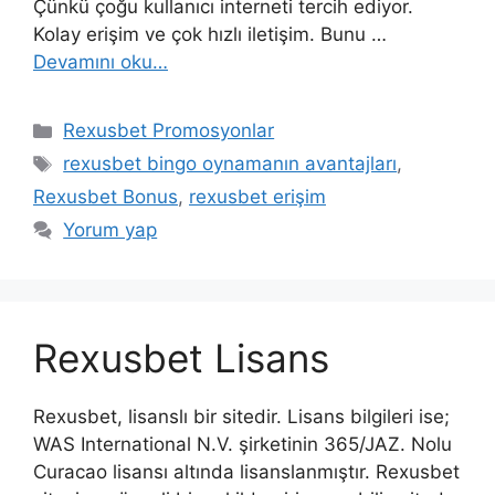
Çünkü çoğu kullanıcı interneti tercih ediyor.
Kolay erişim ve çok hızlı iletişim. Bunu …
Devamını oku…
Kategoriler
Rexusbet Promosyonlar
Etiketler
rexusbet bingo oynamanın avantajları
,
Rexusbet Bonus
,
rexusbet erişim
Yorum yap
Rexusbet Lisans
Rexusbet, lisanslı bir sitedir. Lisans bilgileri ise;
WAS International N.V. şirketinin 365/JAZ. Nolu
Curacao lisansı altında lisanslanmıştır. Rexusbet