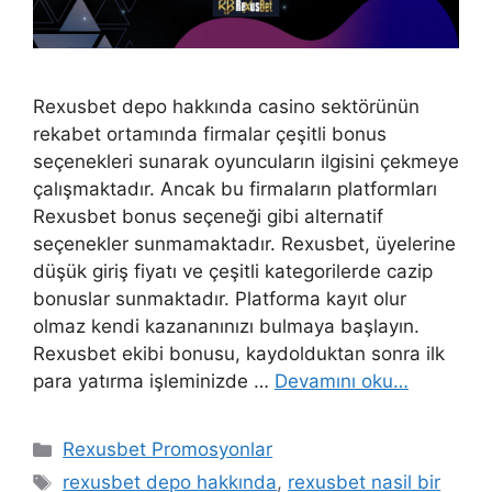
Rexusbet depo hakkında casino sektörünün
rekabet ortamında firmalar çeşitli bonus
seçenekleri sunarak oyuncuların ilgisini çekmeye
çalışmaktadır. Ancak bu firmaların platformları
Rexusbet bonus seçeneği gibi alternatif
seçenekler sunmamaktadır. Rexusbet, üyelerine
düşük giriş fiyatı ve çeşitli kategorilerde cazip
bonuslar sunmaktadır. Platforma kayıt olur
olmaz kendi kazananınızı bulmaya başlayın.
Rexusbet ekibi bonusu, kaydolduktan sonra ilk
para yatırma işleminizde …
Devamını oku…
Kategoriler
Rexusbet Promosyonlar
Etiketler
rexusbet depo hakkında
,
rexusbet nasil bir