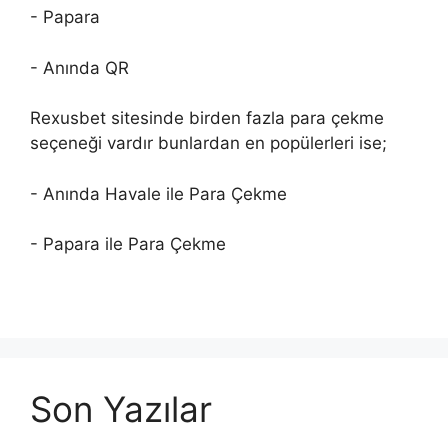
- Papara
- Anında QR
Rexusbet sitesinde birden fazla para çekme
seçeneği vardır bunlardan en popülerleri ise;
- Anında Havale ile Para Çekme
- Papara ile Para Çekme
Son Yazılar