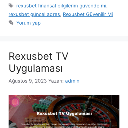
Etiketler
rexusbet finansal bilgilerim güvende mi
,
rexusbet güncel adres
,
Rexusbet Güvenilir Mi
Yorum yap
Rexusbet TV
Uygulaması
Ağustos 9, 2023
Yazarı:
admin