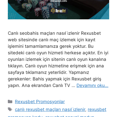
Canlı seobahis maçları nasıl i̇zlenir Rexusbet
web sitesinde canlı maç izlemek için kayıt
işlemini tamamlamanıza gerek yoktur. Bu
sitedeki canlı oyun hizmeti herkese açıktır. En iyi
oyunları izlemek için sitenin canlı oyun kanalına
tıklayın. Canlı oyun hizmetine erişmek için ana
sayfaya tıklamanız yeterlidir. Yapmanız
gerekenler: Bahis yapmak için Rexusbet giriş
yapın. Ana ekrandan Canlı TV …
Devamını oku…
Kategoriler
Rexusbet Promosyonlar
Etiketler
canlı rexusbet maçları nasıl i̇zlenir
,
rexusbet