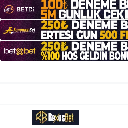
İçeriğe
atla