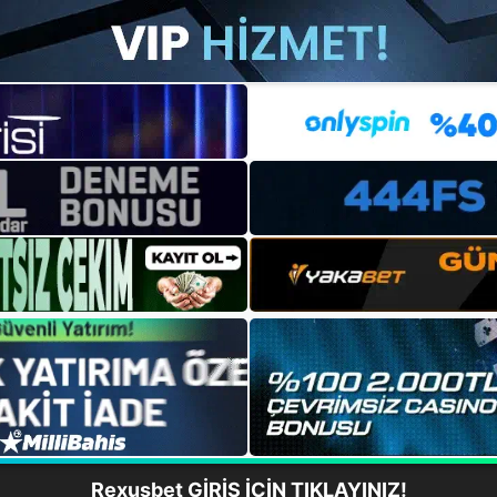
Rexusbet GİRİŞ İÇİN TIKLAYINIZ!