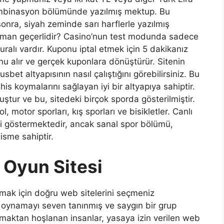
 Kombinasyon bölümünde yazılmış mektup. Bu
onra, siyah zeminde sarı harflerle yazılmış
aman geçerlidir? Casino’nun test modunda sadece
uralı vardır. Kuponu iptal etmek için 5 dakikanız
onu alır ve gerçek kuponlara dönüştürür. Sitenin
bet altyapısının nasıl çalıştığını görebilirsiniz. Bu
ahis koymalarını sağlayan iyi bir altyapıya sahiptir.
uştur ve bu, sitedeki birçok sporda gösterilmiştir.
 motor sporları, kış sporları ve bisikletler. Canlı
kri göstermektedir, ancak sanal spor bölümü,
isme sahiptir.
 Oyun Sitesi
amak için doğru web sitelerini seçmeniz
r oynamayı seven tanınmış ve saygın bir grup
namaktan hoşlanan insanlar, yasaya izin verilen web