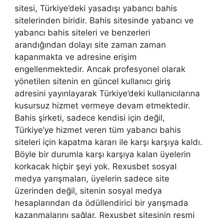
sitesi, Türkiye’deki yasadışı yabancı bahis
sitelerinden biridir. Bahis sitesinde yabancı ve
yabancı bahis siteleri ve benzerleri
arandığından dolayı site zaman zaman
kapanmakta ve adresine erişim
engellenmektedir. Ancak profesyonel olarak
yönetilen sitenin en güncel kullanıcı giriş
adresini yayınlayarak Türkiye’deki kullanıcılarına
kusursuz hizmet vermeye devam etmektedir.
Bahis şirketi, sadece kendisi için değil,
Türkiye’ye hizmet veren tüm yabancı bahis
siteleri için kapatma kararı ile karşı karşıya kaldı.
Böyle bir durumla karşı karşıya kalan üyelerin
korkacak hiçbir şeyi yok. Rexusbet sosyal
medya yarışmaları, üyelerin sadece site
üzerinden değil, sitenin sosyal medya
hesaplarından da ödüllendirici bir yarışmada
kazanmalarını sağlar. Rexusbet sitesinin resmi