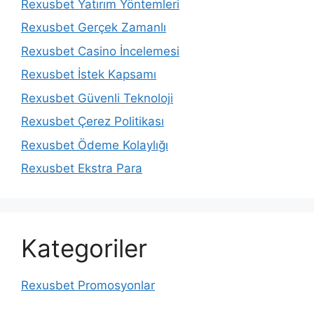
Rexusbet Yatırım Yöntemleri
Rexusbet Gerçek Zamanlı
Rexusbet Casino İncelemesi
Rexusbet İstek Kapsamı
Rexusbet Güvenli Teknoloji
Rexusbet Çerez Politikası
Rexusbet Ödeme Kolaylığı
Rexusbet Ekstra Para
Kategoriler
Rexusbet Promosyonlar