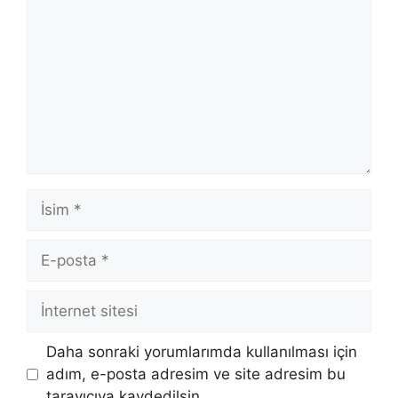
İsim
E-
posta
İnternet
sitesi
Daha sonraki yorumlarımda kullanılması için
adım, e-posta adresim ve site adresim bu
tarayıcıya kaydedilsin.