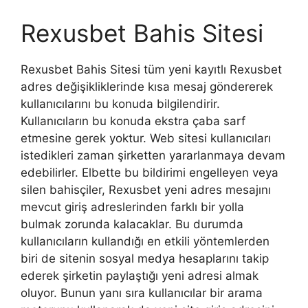
Rexusbet Bahis Sitesi
Rexusbet Bahis Sitesi tüm yeni kayıtlı Rexusbet
adres değişikliklerinde kısa mesaj göndererek
kullanıcılarını bu konuda bilgilendirir.
Kullanıcıların bu konuda ekstra çaba sarf
etmesine gerek yoktur. Web sitesi kullanıcıları
istedikleri zaman şirketten yararlanmaya devam
edebilirler. Elbette bu bildirimi engelleyen veya
silen bahisçiler, Rexusbet yeni adres mesajını
mevcut giriş adreslerinden farklı bir yolla
bulmak zorunda kalacaklar. Bu durumda
kullanıcıların kullandığı en etkili yöntemlerden
biri de sitenin sosyal medya hesaplarını takip
ederek şirketin paylaştığı yeni adresi almak
oluyor. Bunun yanı sıra kullanıcılar bir arama