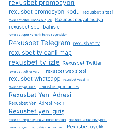
rexusbet promosyon
rexusbet promosyon kodu
rexusbet sitesi
Rexusbet sosyal medya
rexusbet sitesi lisans bilgileri
rexusbet spor bahisleri
rexusbet spor ve canlı bahis seçenekleri
Rexusbet Telegram
rexusbet tv
rexusbet tv canli maç
rexusbet tv izle
Rexusbet Twitter
rexusbet web sitesi
rexusbet twitter yardım
rexusbet whatsapp
rexusbet yasal mı
rexusbet yeni adres
rexusbet yaş sınırı
Rexusbet Yeni Adresi
Rexusbet Yeni Adresi Nedir
Rexusbet yeni giriş
rexusbet zeplin oyunu ve bahis oranları
rexusbet zorluk seviyeleri
Rexusbet üyelik
rexusbet çevrimiçi bahis nasıl oynanır