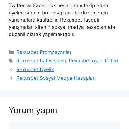
Twitter ve Facebook hesaplarını takip eden
üyeler, sitenin bu hesaplarında düzenlenen
yarışmalara katılabilir. Rexusbet faydalı
yarışmaları sitenin sosyal medya hesaplarında
düzenli olarak yapılmaktadır.
Kategoriler
Rexusbet Promosyonlar
Etiketler
Rexusbet bahis sitesi
,
Rexusbet oyun türleri
Rexusbet Üyelik
Rexusbet Sosyal Medya Hesapları
Yorum yapın
Yorum