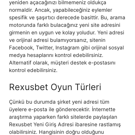
yeniden açacağınızı bilmemeniz oldukça
normaldir. Ancak, yapabileceğiniz eylemler
spesifik ve şaşırtıcı derecede basittir. Bu, arama
motorunda farklı bulacağınız yeni site adresini
girmenin en uygun ve kolay yoludur. Yeni adresi
ve orijinal adresi bulamıyorsanız, sitenin
Facebook, Twitter, Instagram gibi orijinal sosyal
medya hesaplarını kontrol edebilirsiniz.
Alternatif olarak, müşteri destek e-postasını
kontrol edebilirsiniz.
Rexusbet Oyun Türleri
Çünkü bu durumda şirket yeni adresi tüm
üyelere e-posta ile gönderecektir. İnternette
araştırma yaparken farklı sitelerde paylaşılan
Rexusbet Yeni Giriş Adresi ibaresine rastlamış
olabilirsiniz. Hangisinin doğru olduğunu