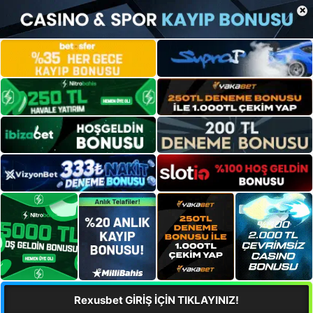
×
Rexusbet GİRİŞ İÇİN TIKLAYINIZ!