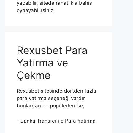
yapabilir, sitede rahatlıkla bahis
oynayabilirsiniz.
Rexusbet Para
Yatırma ve
Çekme
Rexusbet sitesinde dörtden fazla
para yatırma seçeneği vardır
bunlardan en popülerleri ise;
- Banka Transfer ile Para Yatırma