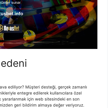
edeni
va ediliyor? Müşteri desteği, gerçek zamanlı
ikleriyle entegre edilerek kullanıcılara özel
k yararlanmak için web sitesindeki en son
mizden geri bildirim almaya değer veriyoruz.