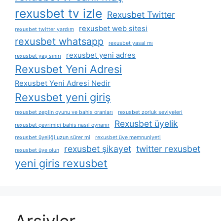
rexusbet tv izle
Rexusbet Twitter
rexusbet web sitesi
rexusbet twitter yardım
rexusbet whatsapp
rexusbet yasal mı
rexusbet yeni adres
rexusbet yaş sınırı
Rexusbet Yeni Adresi
Rexusbet Yeni Adresi Nedir
Rexusbet yeni giriş
rexusbet zeplin oyunu ve bahis oranları
rexusbet zorluk seviyeleri
Rexusbet üyelik
rexusbet çevrimiçi bahis nasıl oynanır
rexusbet üyeliği uzun sürer mi
rexusbet üye memnuniyeti
rexusbet şikayet
twitter rexusbet
rexusbet üye olun
yeni giris rexusbet