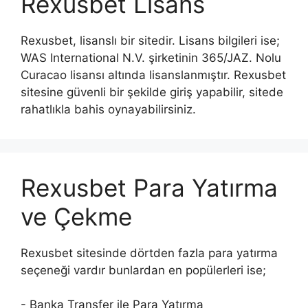
Rexusbet Lisans
Rexusbet, lisanslı bir sitedir. Lisans bilgileri ise;
WAS International N.V. şirketinin 365/JAZ. Nolu
Curacao lisansı altında lisanslanmıştır. Rexusbet
sitesine güvenli bir şekilde giriş yapabilir, sitede
rahatlıkla bahis oynayabilirsiniz.
Rexusbet Para Yatırma
ve Çekme
Rexusbet sitesinde dörtden fazla para yatırma
seçeneği vardır bunlardan en popülerleri ise;
- Banka Transfer ile Para Yatırma