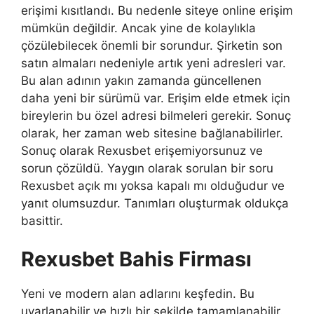
erişimi kısıtlandı. Bu nedenle siteye online erişim
mümkün değildir. Ancak yine de kolaylıkla
çözülebilecek önemli bir sorundur. Şirketin son
satın almaları nedeniyle artık yeni adresleri var.
Bu alan adının yakın zamanda güncellenen
daha yeni bir sürümü var. Erişim elde etmek için
bireylerin bu özel adresi bilmeleri gerekir. Sonuç
olarak, her zaman web sitesine bağlanabilirler.
Sonuç olarak Rexusbet erişemiyorsunuz ve
sorun çözüldü. Yaygın olarak sorulan bir soru
Rexusbet açık mı yoksa kapalı mı olduğudur ve
yanıt olumsuzdur. Tanımları oluşturmak oldukça
basittir.
Rexusbet Bahis Firması
Yeni ve modern alan adlarını keşfedin. Bu
uyarlanabilir ve hızlı bir şekilde tamamlanabilir.