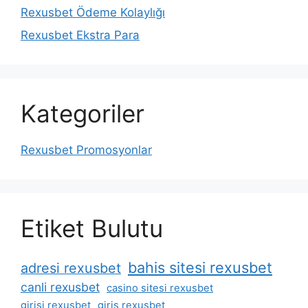
Rexusbet Ödeme Kolaylığı
Rexusbet Ekstra Para
Kategoriler
Rexusbet Promosyonlar
Etiket Bulutu
bahis sitesi rexusbet
adresi rexusbet
canli rexusbet
casino sitesi rexusbet
girisi rexusbet
giris rexusbet