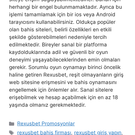
herhangi bir engel bulunmamaktadır. Ayrıca bu
işlemi tamamlamak için bir ios veya Android
tarayıcısını kullanabilirsiniz. Oldukça popüler
olan bahis siteleri, belirli özellikleri en etkili
şekilde gösterebilmeleri nedeniyle tercih
edilmektedir. Bireyler sanal bir platforma
kaydolduklarında adil ve güvenli bir oyun
deneyimi yaşayabileceklerinden emin olmaları
gerekir. Sorumlu oyun oynamayı birinci öncelik
haline getiren Rexusbet, reşit olmayanların giriş
web sitesine erişmesini ve bahis oynamasını
engellemek için önlemler alır. Sanal sitelere
erişebilmek ve hesap açabilmek için en az 18
yaşında olmanız gerekmektedir.
Kategoriler
Rexusbet Promosyonlar
Etiketler
rexusbet bahis firması
,
rexusbet giriş yapın
,