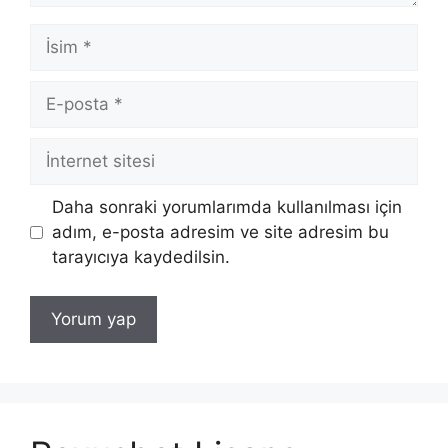
İsim
E-
posta
İnternet
sitesi
Daha sonraki yorumlarımda kullanılması için
adım, e-posta adresim ve site adresim bu
tarayıcıya kaydedilsin.