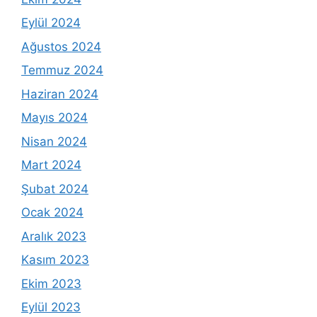
Eylül 2024
Ağustos 2024
Temmuz 2024
Haziran 2024
Mayıs 2024
Nisan 2024
Mart 2024
Şubat 2024
Ocak 2024
Aralık 2023
Kasım 2023
Ekim 2023
Eylül 2023