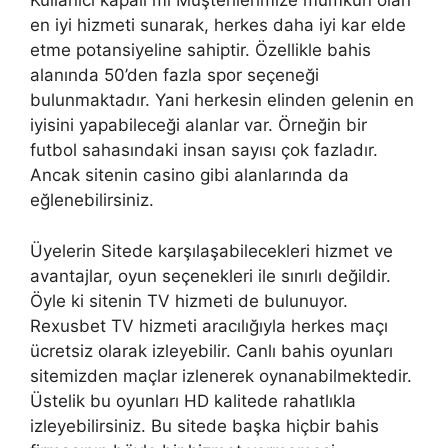
Kullanıcı kapalı mı Müşterilerimize mümkün olan
en iyi hizmeti sunarak, herkes daha iyi kar elde
etme potansiyeline sahiptir. Özellikle bahis
alanında 50’den fazla spor seçeneği
bulunmaktadır. Yani herkesin elinden gelenin en
iyisini yapabileceği alanlar var. Örneğin bir
futbol sahasındaki insan sayısı çok fazladır.
Ancak sitenin casino gibi alanlarında da
eğlenebilirsiniz.
Üyelerin Sitede karşılaşabilecekleri hizmet ve
avantajlar, oyun seçenekleri ile sınırlı değildir.
Öyle ki sitenin TV hizmeti de bulunuyor.
Rexusbet TV hizmeti aracılığıyla herkes maçı
ücretsiz olarak izleyebilir. Canlı bahis oyunları
sitemizden maçlar izlenerek oynanabilmektedir.
Üstelik bu oyunları HD kalitede rahatlıkla
izleyebilirsiniz. Bu sitede başka hiçbir bahis