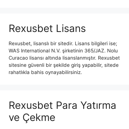
Rexusbet Lisans
Rexusbet, lisanslı bir sitedir. Lisans bilgileri ise;
WAS International N.V. şirketinin 365/JAZ. Nolu
Curacao lisansı altında lisanslanmıştır. Rexusbet
sitesine güvenli bir şekilde giriş yapabilir, sitede
rahatlıkla bahis oynayabilirsiniz.
Rexusbet Para Yatırma
ve Çekme