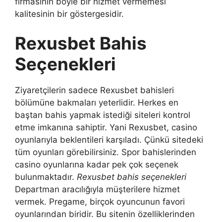
firmasının böyle bir hizmet vermemesi
kalitesinin bir göstergesidir.
Rexusbet Bahis
Seçenekleri
Ziyaretçilerin sadece Rexusbet bahisleri
bölümüne bakmaları yeterlidir. Herkes en
baştan bahis yapmak istediği siteleri kontrol
etme imkanına sahiptir. Yani Rexusbet, casino
oyunlarıyla beklentileri karşıladı. Çünkü sitedeki
tüm oyunları görebilirsiniz. Spor bahislerinden
casino oyunlarına kadar pek çok seçenek
bulunmaktadır.
Rexusbet bahis seçenekleri
Departman aracılığıyla müşterilere hizmet
vermek. Pregame, birçok oyuncunun favori
oyunlarından biridir. Bu sitenin özelliklerinden