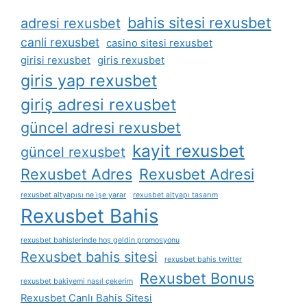
bahis sitesi rexusbet
adresi rexusbet
canli rexusbet
casino sitesi rexusbet
girisi rexusbet
giris rexusbet
giris yap rexusbet
giriş adresi rexusbet
güncel adresi rexusbet
kayit rexusbet
güncel rexusbet
Rexusbet Adres
Rexusbet Adresi
rexusbet altyapısı ne i̇şe yarar
rexusbet altyapı tasarım
Rexusbet Bahis
rexusbet bahislerinde hoş geldin promosyonu
Rexusbet bahis sitesi
rexusbet bahis twitter
Rexusbet Bonus
rexusbet bakiyemi nasıl çekerim
Rexusbet Canlı Bahis Sitesi