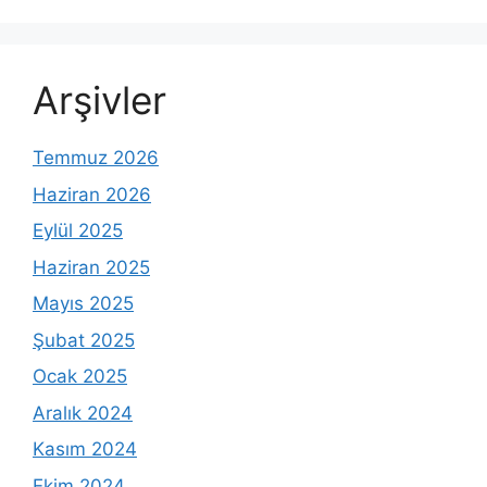
Arşivler
Temmuz 2026
Haziran 2026
Eylül 2025
Haziran 2025
Mayıs 2025
Şubat 2025
Ocak 2025
Aralık 2024
Kasım 2024
Ekim 2024