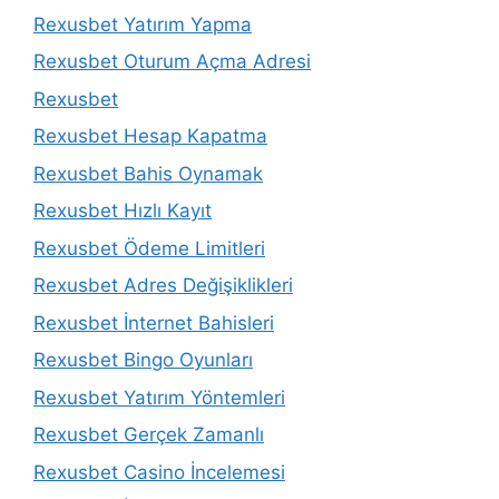
Rexusbet Yatırım Yapma
Rexusbet Oturum Açma Adresi
Rexusbet
Rexusbet Hesap Kapatma
Rexusbet Bahis Oynamak
Rexusbet Hızlı Kayıt
Rexusbet Ödeme Limitleri
Rexusbet Adres Değişiklikleri
Rexusbet İnternet Bahisleri
Rexusbet Bingo Oyunları
Rexusbet Yatırım Yöntemleri
Rexusbet Gerçek Zamanlı
Rexusbet Casino İncelemesi