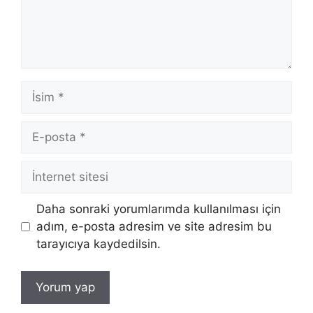
İsim
E-
posta
İnternet
sitesi
Daha sonraki yorumlarımda kullanılması için
adım, e-posta adresim ve site adresim bu
tarayıcıya kaydedilsin.