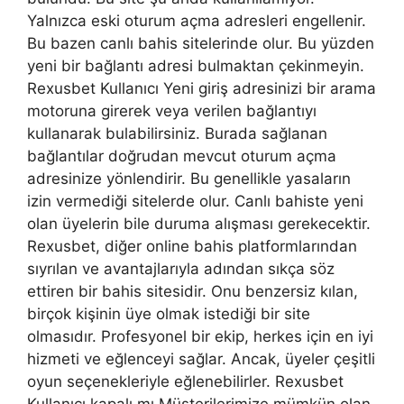
Yalnızca eski oturum açma adresleri engellenir.
Bu bazen canlı bahis sitelerinde olur. Bu yüzden
yeni bir bağlantı adresi bulmaktan çekinmeyin.
Rexusbet Kullanıcı Yeni giriş adresinizi bir arama
motoruna girerek veya verilen bağlantıyı
kullanarak bulabilirsiniz. Burada sağlanan
bağlantılar doğrudan mevcut oturum açma
adresinize yönlendirir. Bu genellikle yasaların
izin vermediği sitelerde olur. Canlı bahiste yeni
olan üyelerin bile duruma alışması gerekecektir.
Rexusbet, diğer online bahis platformlarından
sıyrılan ve avantajlarıyla adından sıkça söz
ettiren bir bahis sitesidir. Onu benzersiz kılan,
birçok kişinin üye olmak istediği bir site
olmasıdır. Profesyonel bir ekip, herkes için en iyi
hizmeti ve eğlenceyi sağlar. Ancak, üyeler çeşitli
oyun seçenekleriyle eğlenebilirler. Rexusbet