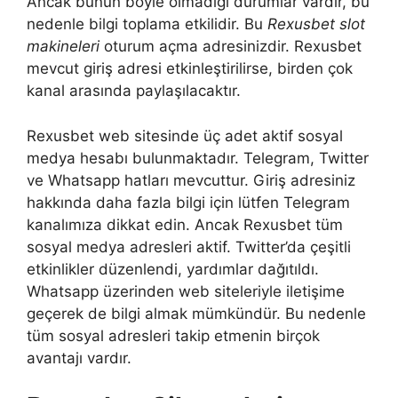
Ancak bunun böyle olmadığı durumlar vardır, bu
nedenle bilgi toplama etkilidir. Bu
Rexusbet slot
makineleri
oturum açma adresinizdir. Rexusbet
mevcut giriş adresi etkinleştirilirse, birden çok
kanal arasında paylaşılacaktır.
Rexusbet web sitesinde üç adet aktif sosyal
medya hesabı bulunmaktadır. Telegram, Twitter
ve Whatsapp hatları mevcuttur. Giriş adresiniz
hakkında daha fazla bilgi için lütfen Telegram
kanalımıza dikkat edin. Ancak Rexusbet tüm
sosyal medya adresleri aktif. Twitter’da çeşitli
etkinlikler düzenlendi, yardımlar dağıtıldı.
Whatsapp üzerinden web siteleriyle iletişime
geçerek de bilgi almak mümkündür. Bu nedenle
tüm sosyal adresleri takip etmenin birçok
avantajı vardır.