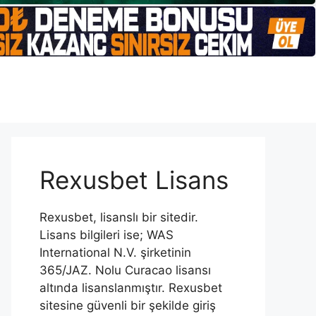
Rexusbet Lisans
Rexusbet, lisanslı bir sitedir.
Lisans bilgileri ise; WAS
International N.V. şirketinin
365/JAZ. Nolu Curacao lisansı
altında lisanslanmıştır. Rexusbet
sitesine güvenli bir şekilde giriş