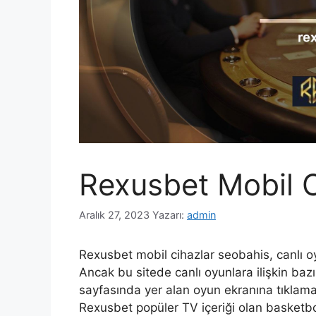
Rexusbet Mobil C
Aralık 27, 2023
Yazarı:
admin
Rexusbet mobil cihazlar seobahis, canlı oyu
Ancak bu sitede canlı oyunlara ilişkin bazı
sayfasında yer alan oyun ekranına tıklama
Rexusbet popüler TV içeriği olan basketbol