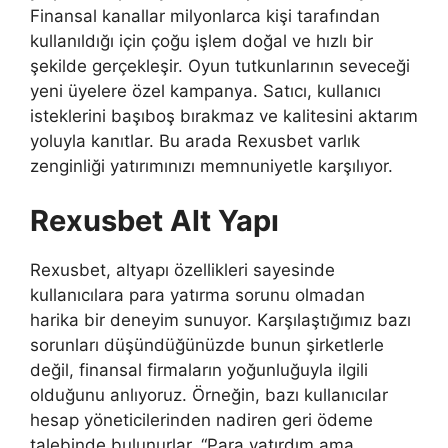
Finansal kanallar milyonlarca kişi tarafından
kullanıldığı için çoğu işlem doğal ve hızlı bir
şekilde gerçekleşir. Oyun tutkunlarının seveceği
yeni üyelere özel kampanya. Satıcı, kullanıcı
isteklerini başıboş bırakmaz ve kalitesini aktarım
yoluyla kanıtlar. Bu arada Rexusbet varlık
zenginliği yatırımınızı memnuniyetle karşılıyor.
Rexusbet Alt Yapı
Rexusbet, altyapı özellikleri sayesinde
kullanıcılara para yatırma sorunu olmadan
harika bir deneyim sunuyor. Karşılaştığımız bazı
sorunları düşündüğünüzde bunun şirketlerle
değil, finansal firmaların yoğunluğuyla ilgili
olduğunu anlıyoruz. Örneğin, bazı kullanıcılar
hesap yöneticilerinden nadiren geri ödeme
talebinde bulunurlar. “Para yatırdım ama