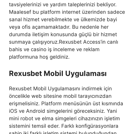
tavsiyelerinizi ve yardım taleplerinizi bekliyor.
Maalesef bu platform internet üzerinden sadece
sanal hizmet verebilmekte ve ülkemizde bayi
veya ofis açamamaktadır. Bu nedenle her
durumda iletişim konusunda güçlü bir hizmet
sunmaya çalışıyoruz.Rexusbet Access’in canlı
bahis ve casino iş inceleme ve reklam
platformuna hoş geldiniz.
Rexusbet Mobil Uygulaması
Rexusbet Mobil Uygulamasını indirmek için
öncelikle web sitesine mobil tarayıcınızdan
erişmelisiniz. Platform menüsünün üst kısmında
iOS ve Android simgelerini göreceksiniz. Yani
mini robot ve elma simgeleri cihazınızın işletim
sistemini temsil eder. Farklı konfigürasyonlara
sahip iki farklı işletim sistemi bulunduğundan