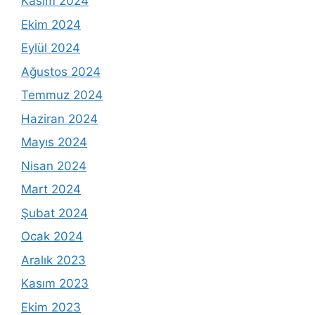
Kasım 2024
Ekim 2024
Eylül 2024
Ağustos 2024
Temmuz 2024
Haziran 2024
Mayıs 2024
Nisan 2024
Mart 2024
Şubat 2024
Ocak 2024
Aralık 2023
Kasım 2023
Ekim 2023