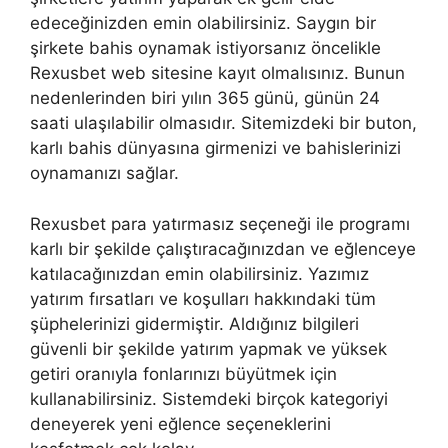
edeceğinizden emin olabilirsiniz. Saygın bir
şirkete bahis oynamak istiyorsanız öncelikle
Rexusbet web sitesine kayıt olmalısınız. Bunun
nedenlerinden biri yılın 365 günü, günün 24
saati ulaşılabilir olmasıdır. Sitemizdeki bir buton,
karlı bahis dünyasına girmenizi ve bahislerinizi
oynamanızı sağlar.
Rexusbet para yatırmasız seçeneği ile programı
karlı bir şekilde çalıştıracağınızdan ve eğlenceye
katılacağınızdan emin olabilirsiniz. Yazımız
yatırım fırsatları ve koşulları hakkındaki tüm
şüphelerinizi gidermiştir. Aldığınız bilgileri
güvenli bir şekilde yatırım yapmak ve yüksek
getiri oranıyla fonlarınızı büyütmek için
kullanabilirsiniz. Sistemdeki birçok kategoriyi
deneyerek yeni eğlence seçeneklerini