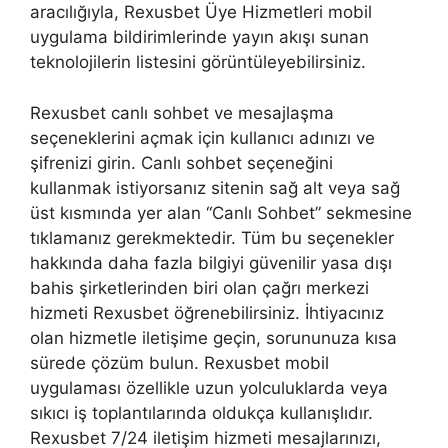
aracılığıyla, Rexusbet Üye Hizmetleri mobil
uygulama bildirimlerinde yayın akışı sunan
teknolojilerin listesini görüntüleyebilirsiniz.
Rexusbet canlı sohbet ve mesajlaşma
seçeneklerini açmak için kullanıcı adınızı ve
şifrenizi girin. Canlı sohbet seçeneğini
kullanmak istiyorsanız sitenin sağ alt veya sağ
üst kısmında yer alan “Canlı Sohbet” sekmesine
tıklamanız gerekmektedir. Tüm bu seçenekler
hakkında daha fazla bilgiyi güvenilir yasa dışı
bahis şirketlerinden biri olan çağrı merkezi
hizmeti Rexusbet öğrenebilirsiniz. İhtiyacınız
olan hizmetle iletişime geçin, sorununuza kısa
sürede çözüm bulun. Rexusbet mobil
uygulaması özellikle uzun yolculuklarda veya
sıkıcı iş toplantılarında oldukça kullanışlıdır.
Rexusbet 7/24 iletişim hizmeti mesajlarınızı,