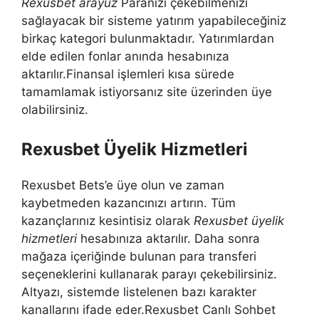
Rexusbet arayüz
Paranızı çekebilmenizi
sağlayacak bir sisteme yatırım yapabileceğiniz
birkaç kategori bulunmaktadır. Yatırımlardan
elde edilen fonlar anında hesabınıza
aktarılır.Finansal işlemleri kısa sürede
tamamlamak istiyorsanız site üzerinden üye
olabilirsiniz.
Rexusbet Üyelik Hizmetleri
Rexusbet Bets’e üye olun ve zaman
kaybetmeden kazancınızı artırın. Tüm
kazançlarınız kesintisiz olarak
Rexusbet üyelik
hizmetleri
hesabınıza aktarılır. Daha sonra
mağaza içeriğinde bulunan para transferi
seçeneklerini kullanarak parayı çekebilirsiniz.
Altyazı, sistemde listelenen bazı karakter
kanallarını ifade eder.Rexusbet Canlı Sohbet