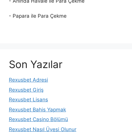
- Anında Havale ile Para Çekme
- Papara ile Para Çekme
Son Yazılar
Rexusbet Adresi
Rexusbet Giriş
Rexusbet Lisans
Rexusbet Bahis Yapmak
Rexusbet Casino Bölümü
Rexusbet Nasıl Üyesi Olunur