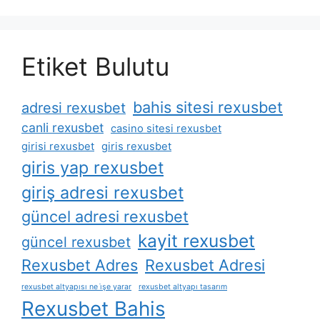
Etiket Bulutu
bahis sitesi rexusbet
adresi rexusbet
canli rexusbet
casino sitesi rexusbet
girisi rexusbet
giris rexusbet
giris yap rexusbet
giriş adresi rexusbet
güncel adresi rexusbet
kayit rexusbet
güncel rexusbet
Rexusbet Adres
Rexusbet Adresi
rexusbet altyapısı ne i̇şe yarar
rexusbet altyapı tasarım
Rexusbet Bahis