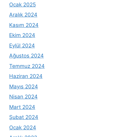
Ocak 2025
Aralık 2024
Kasım 2024
Ekim 2024
Eylül 2024
Ağustos 2024
Temmuz 2024
Haziran 2024
Mayıs 2024
Nisan 2024
Mart 2024
Şubat 2024
Ocak 2024