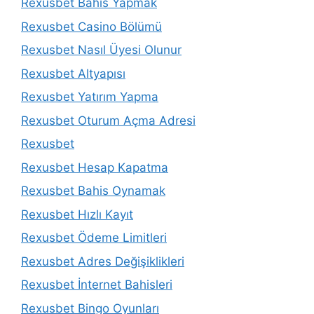
Rexusbet Bahis Yapmak
Rexusbet Casino Bölümü
Rexusbet Nasıl Üyesi Olunur
Rexusbet Altyapısı
Rexusbet Yatırım Yapma
Rexusbet Oturum Açma Adresi
Rexusbet
Rexusbet Hesap Kapatma
Rexusbet Bahis Oynamak
Rexusbet Hızlı Kayıt
Rexusbet Ödeme Limitleri
Rexusbet Adres Değişiklikleri
Rexusbet İnternet Bahisleri
Rexusbet Bingo Oyunları