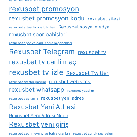
rexusbet poker kuralları nelerdir
rexusbet promosyon
rexusbet promosyon kodu
rexusbet sitesi
Rexusbet sosyal medya
rexusbet sitesi lisans bilgileri
rexusbet spor bahisleri
rexusbet spor ve canlı bahis seçenekleri
Rexusbet Telegram
rexusbet tv
rexusbet tv canli maç
rexusbet tv izle
Rexusbet Twitter
rexusbet web sitesi
rexusbet twitter yardım
rexusbet whatsapp
rexusbet yasal mı
rexusbet yeni adres
rexusbet yaş sınırı
Rexusbet Yeni Adresi
Rexusbet Yeni Adresi Nedir
Rexusbet yeni giriş
rexusbet zeplin oyunu ve bahis oranları
rexusbet zorluk seviyeleri