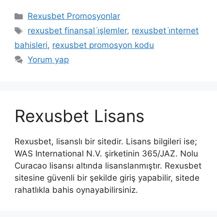
Kategoriler
Rexusbet Promosyonlar
Etiketler
rexusbet finansal i̇şlemler
,
rexusbet i̇nternet
bahisleri
,
rexusbet promosyon kodu
Yorum yap
Rexusbet Lisans
Rexusbet, lisanslı bir sitedir. Lisans bilgileri ise;
WAS International N.V. şirketinin 365/JAZ. Nolu
Curacao lisansı altında lisanslanmıştır. Rexusbet
sitesine güvenli bir şekilde giriş yapabilir, sitede
rahatlıkla bahis oynayabilirsiniz.