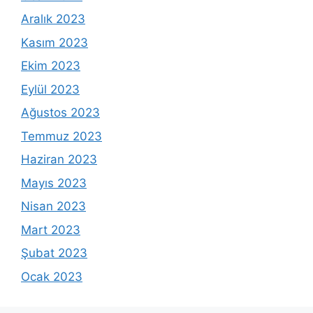
Aralık 2023
Kasım 2023
Ekim 2023
Eylül 2023
Ağustos 2023
Temmuz 2023
Haziran 2023
Mayıs 2023
Nisan 2023
Mart 2023
Şubat 2023
Ocak 2023