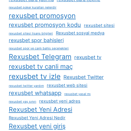
rexusbet poker kuralları nelerdir
rexusbet promosyon
rexusbet promosyon kodu
rexusbet sitesi
Rexusbet sosyal medya
rexusbet sitesi lisans bilgileri
rexusbet spor bahisleri
rexusbet spor ve canlı bahis seçenekleri
Rexusbet Telegram
rexusbet tv
rexusbet tv canli maç
rexusbet tv izle
Rexusbet Twitter
rexusbet web sitesi
rexusbet twitter yardım
rexusbet whatsapp
rexusbet yasal mı
rexusbet yeni adres
rexusbet yaş sınırı
Rexusbet Yeni Adresi
Rexusbet Yeni Adresi Nedir
Rexusbet yeni giriş