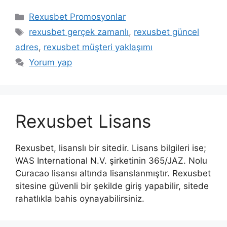
Kategoriler
Rexusbet Promosyonlar
Etiketler
rexusbet gerçek zamanlı
,
rexusbet güncel
adres
,
rexusbet müşteri yaklaşımı
Yorum yap
Rexusbet Lisans
Rexusbet, lisanslı bir sitedir. Lisans bilgileri ise;
WAS International N.V. şirketinin 365/JAZ. Nolu
Curacao lisansı altında lisanslanmıştır. Rexusbet
sitesine güvenli bir şekilde giriş yapabilir, sitede
rahatlıkla bahis oynayabilirsiniz.