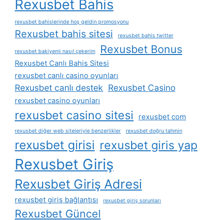
Rexusbet Bahis
rexusbet bahislerinde hoş geldin promosyonu
Rexusbet bahis sitesi
rexusbet bahis twitter
Rexusbet Bonus
rexusbet bakiyemi nasıl çekerim
Rexusbet Canlı Bahis Sitesi
rexusbet canlı casino oyunları
Rexusbet canlı destek
Rexusbet Casino
rexusbet casino oyunları
rexusbet casino sitesi
rexusbet com
rexusbet diğer web siteleriyle benzerlikler
rexusbet doğru tahmin
rexusbet girisi
rexusbet giris yap
Rexusbet Giriş
Rexusbet Giriş Adresi
rexusbet giriş bağlantısı
rexusbet giriş sorunları
Rexusbet Güncel