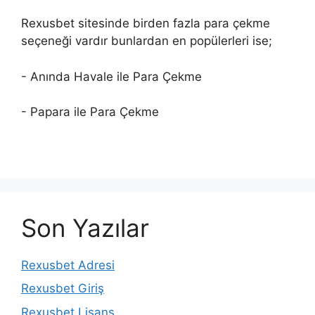
Rexusbet sitesinde birden fazla para çekme
seçeneği vardır bunlardan en popülerleri ise;
- Anında Havale ile Para Çekme
- Papara ile Para Çekme
Son Yazılar
Rexusbet Adresi
Rexusbet Giriş
Rexusbet Lisans