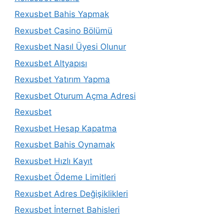
Rexusbet Bahis Yapmak
Rexusbet Casino Bölümü
Rexusbet Nasıl Üyesi Olunur
Rexusbet Altyapısı
Rexusbet Yatırım Yapma
Rexusbet Oturum Açma Adresi
Rexusbet
Rexusbet Hesap Kapatma
Rexusbet Bahis Oynamak
Rexusbet Hızlı Kayıt
Rexusbet Ödeme Limitleri
Rexusbet Adres Değişiklikleri
Rexusbet İnternet Bahisleri