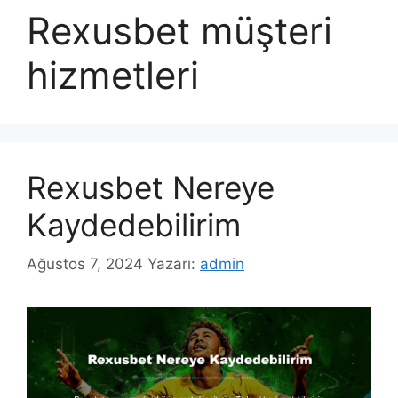
Rexusbet müşteri
hizmetleri
Rexusbet Nereye
Kaydedebilirim
Ağustos 7, 2024
Yazarı:
admin