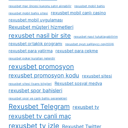
rexusbet maç öncesi kuponu satın alınabilir
rexusbet mobil bahis
rexusbet mobil canlı casino
rexusbet mobil bahis sitesi
rexusbet mobil uygulaması
Rexusbet müşteri hizmetleri
rexusbet nasil bir site
rexusbet nasıl tutuklayabilirim
rexusbet ortaklık programı
rexusbet oyun sağlayıcı çeşitliliği
rexusbet para yatirma
rexusbet para çekme
rexusbet poker kuralları nelerdir
rexusbet promosyon
rexusbet promosyon kodu
rexusbet sitesi
Rexusbet sosyal medya
rexusbet sitesi lisans bilgileri
rexusbet spor bahisleri
rexusbet spor ve canlı bahis seçenekleri
Rexusbet Telegram
rexusbet tv
rexusbet tv canli maç
rexusbet tv izle
Rexusbet Twitter