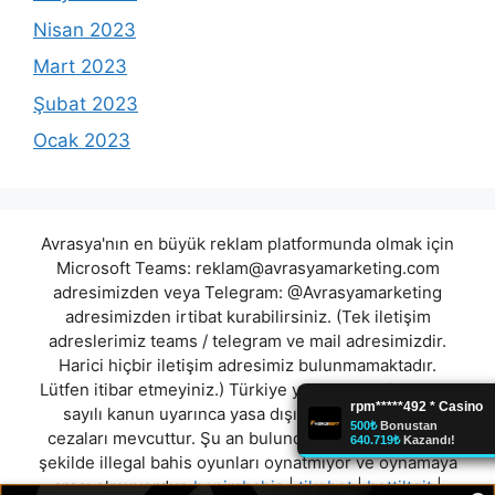
Nisan 2023
Mart 2023
Şubat 2023
Ocak 2023
Avrasya'nın en büyük reklam platformunda olmak için
Microsoft Teams:
reklam@avrasyamarketing.com
adresimizden veya Telegram: @Avrasyamarketing
adresimizden irtibat kurabilirsiniz. (Tek iletişim
adreslerimiz teams / telegram ve mail adresimizdir.
Harici hiçbir iletişim adresimiz bulunmamaktadır.
Lütfen itibar etmeyiniz.) Türkiye yasalarına göre 7258
sayılı kanun uyarınca yasa dışı bahis oynamanın
cezaları mevcuttur. Şu an bulunduğunuz site hiç bir
şekilde illegal bahis oyunları oynatmıyor ve oynamaya
aracı olmuyordur.
benimbahis
|
tikobet
|
bettiltgit
|