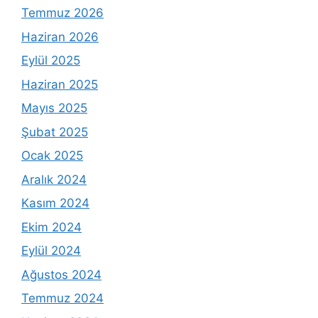
Temmuz 2026
Haziran 2026
Eylül 2025
Haziran 2025
Mayıs 2025
Şubat 2025
Ocak 2025
Aralık 2024
Kasım 2024
Ekim 2024
Eylül 2024
Ağustos 2024
Temmuz 2024