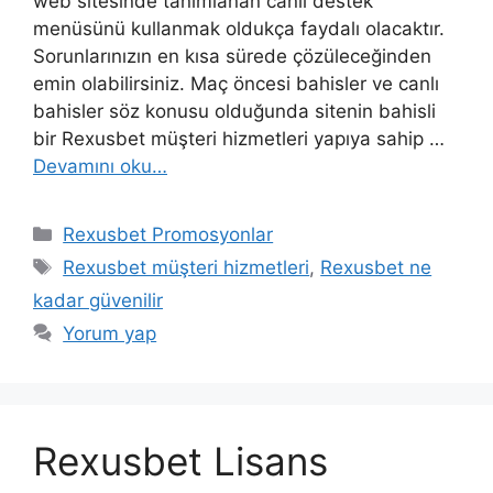
web sitesinde tanımlanan canlı destek
menüsünü kullanmak oldukça faydalı olacaktır.
Sorunlarınızın en kısa sürede çözüleceğinden
emin olabilirsiniz. Maç öncesi bahisler ve canlı
bahisler söz konusu olduğunda sitenin bahisli
bir Rexusbet müşteri hizmetleri yapıya sahip …
Devamını oku…
Kategoriler
Rexusbet Promosyonlar
Etiketler
Rexusbet müşteri hizmetleri
,
Rexusbet ne
kadar güvenilir
Yorum yap
Rexusbet Lisans