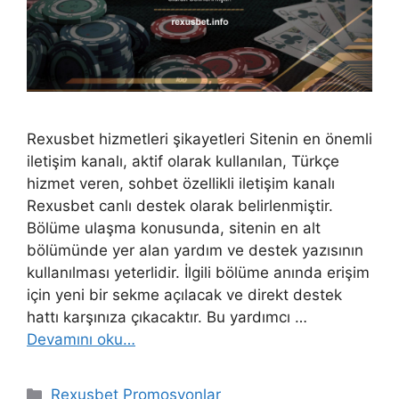
Rexusbet hizmetleri şikayetleri Sitenin en önemli
iletişim kanalı, aktif olarak kullanılan, Türkçe
hizmet veren, sohbet özellikli iletişim kanalı
Rexusbet canlı destek olarak belirlenmiştir.
Bölüme ulaşma konusunda, sitenin en alt
bölümünde yer alan yardım ve destek yazısının
kullanılması yeterlidir. İlgili bölüme anında erişim
için yeni bir sekme açılacak ve direkt destek
hattı karşınıza çıkacaktır. Bu yardımcı …
Devamını oku…
Kategoriler
Rexusbet Promosyonlar