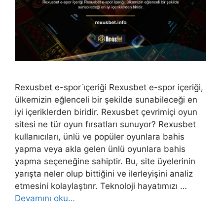
Rexusbet e-spor i̇çeriği Rexusbet e-spor içeriği,
ülkemizin eğlenceli bir şekilde sunabileceği en
iyi içeriklerden biridir. Rexusbet çevrimiçi oyun
sitesi ne tür oyun fırsatları sunuyor? Rexusbet
kullanıcıları, ünlü ve popüler oyunlara bahis
yapma veya akla gelen ünlü oyunlara bahis
yapma seçeneğine sahiptir. Bu, site üyelerinin
yarışta neler olup bittiğini ve ilerleyişini analiz
etmesini kolaylaştırır. Teknoloji hayatımızı …
Devamını oku…