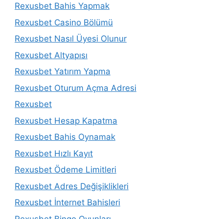
Rexusbet Bahis Yapmak
Rexusbet Casino Bölümü
Rexusbet Nasıl Üyesi Olunur
Rexusbet Altyapısı
Rexusbet Yatırım Yapma
Rexusbet Oturum Açma Adresi
Rexusbet
Rexusbet Hesap Kapatma
Rexusbet Bahis Oynamak
Rexusbet Hızlı Kayıt
Rexusbet Ödeme Limitleri
Rexusbet Adres Değişiklikleri
Rexusbet İnternet Bahisleri
Rexusbet Bingo Oyunları