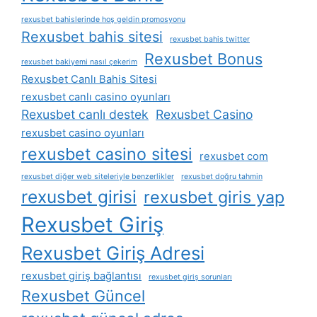
rexusbet bahislerinde hoş geldin promosyonu
Rexusbet bahis sitesi
rexusbet bahis twitter
Rexusbet Bonus
rexusbet bakiyemi nasıl çekerim
Rexusbet Canlı Bahis Sitesi
rexusbet canlı casino oyunları
Rexusbet canlı destek
Rexusbet Casino
rexusbet casino oyunları
rexusbet casino sitesi
rexusbet com
rexusbet diğer web siteleriyle benzerlikler
rexusbet doğru tahmin
rexusbet girisi
rexusbet giris yap
Rexusbet Giriş
Rexusbet Giriş Adresi
rexusbet giriş bağlantısı
rexusbet giriş sorunları
Rexusbet Güncel