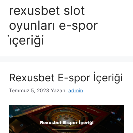
rexusbet slot
oyunları e-spor
i̇çeriği
Rexusbet E-spor İçeriği
Temmuz 5, 2023
Yazarı:
admin