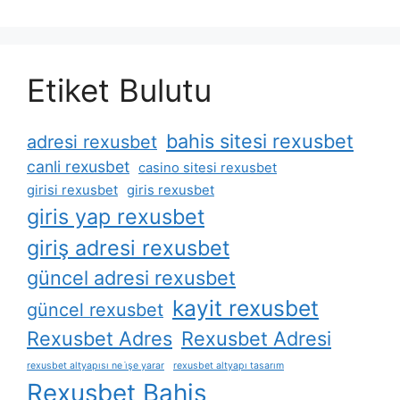
Etiket Bulutu
bahis sitesi rexusbet
adresi rexusbet
canli rexusbet
casino sitesi rexusbet
girisi rexusbet
giris rexusbet
giris yap rexusbet
giriş adresi rexusbet
güncel adresi rexusbet
kayit rexusbet
güncel rexusbet
Rexusbet Adres
Rexusbet Adresi
rexusbet altyapısı ne i̇şe yarar
rexusbet altyapı tasarım
Rexusbet Bahis