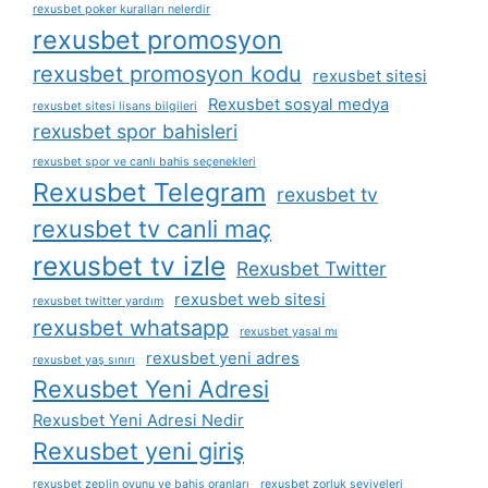
rexusbet poker kuralları nelerdir
rexusbet promosyon
rexusbet promosyon kodu
rexusbet sitesi
Rexusbet sosyal medya
rexusbet sitesi lisans bilgileri
rexusbet spor bahisleri
rexusbet spor ve canlı bahis seçenekleri
Rexusbet Telegram
rexusbet tv
rexusbet tv canli maç
rexusbet tv izle
Rexusbet Twitter
rexusbet web sitesi
rexusbet twitter yardım
rexusbet whatsapp
rexusbet yasal mı
rexusbet yeni adres
rexusbet yaş sınırı
Rexusbet Yeni Adresi
Rexusbet Yeni Adresi Nedir
Rexusbet yeni giriş
rexusbet zeplin oyunu ve bahis oranları
rexusbet zorluk seviyeleri