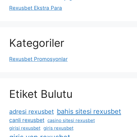
Rexusbet Ekstra Para
Kategoriler
Rexusbet Promosyonlar
Etiket Bulutu
bahis sitesi rexusbet
adresi rexusbet
canli rexusbet
casino sitesi rexusbet
girisi rexusbet
giris rexusbet