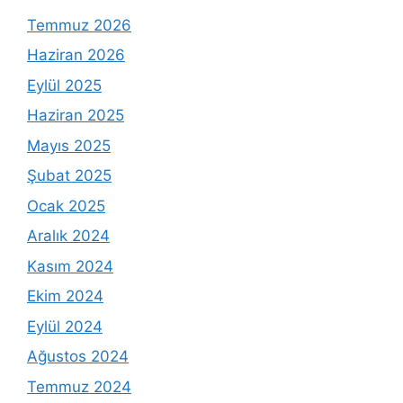
Temmuz 2026
Haziran 2026
Eylül 2025
Haziran 2025
Mayıs 2025
Şubat 2025
Ocak 2025
Aralık 2024
Kasım 2024
Ekim 2024
Eylül 2024
Ağustos 2024
Temmuz 2024