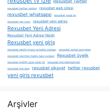
rexusbet tv izle
Rexusbet Twitter
rexusbet web sitesi
rexusbet twitter yardım
rexusbet whatsapp
rexusbet yasal mı
rexusbet yeni adres
rexusbet yaş sınırı
Rexusbet Yeni Adresi
Rexusbet Yeni Adresi Nedir
Rexusbet yeni giriş
rexusbet zeplin oyunu ve bahis oranları
rexusbet zorluk seviyeleri
Rexusbet üyelik
rexusbet çevrimiçi bahis nasıl oynanır
rexusbet üyeliği uzun sürer mi
rexusbet üye memnuniyeti
rexusbet şikayet
twitter rexusbet
rexusbet üye olun
yeni giris rexusbet
Arşivler