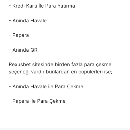
- Kredi Kartı İle Para Yatırma
- Anında Havale
- Papara
- Anında QR
Rexusbet sitesinde birden fazla para çekme
seçeneği vardır bunlardan en popülerleri ise;
- Anında Havale ile Para Çekme
- Papara ile Para Çekme