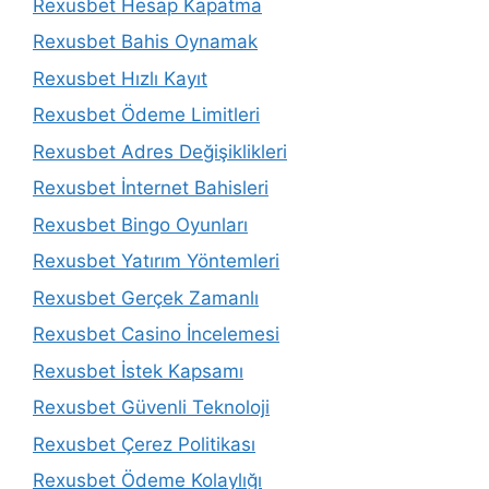
Rexusbet Hesap Kapatma
Rexusbet Bahis Oynamak
Rexusbet Hızlı Kayıt
Rexusbet Ödeme Limitleri
Rexusbet Adres Değişiklikleri
Rexusbet İnternet Bahisleri
Rexusbet Bingo Oyunları
Rexusbet Yatırım Yöntemleri
Rexusbet Gerçek Zamanlı
Rexusbet Casino İncelemesi
Rexusbet İstek Kapsamı
Rexusbet Güvenli Teknoloji
Rexusbet Çerez Politikası
Rexusbet Ödeme Kolaylığı