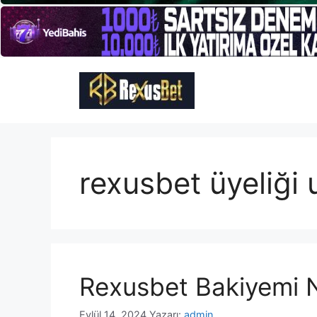
İçeriğe
atla
rexusbet üyeliği 
Rexusbet Bakiyemi N
Eylül 14, 2024
Yazarı:
admin