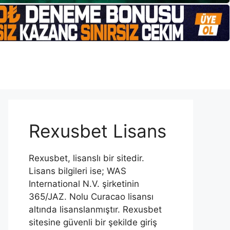
Rexusbet Lisans
Rexusbet, lisanslı bir sitedir.
Lisans bilgileri ise; WAS
International N.V. şirketinin
365/JAZ. Nolu Curacao lisansı
altında lisanslanmıştır. Rexusbet
sitesine güvenli bir şekilde giriş