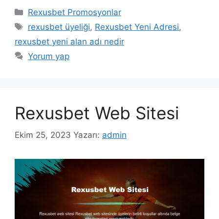
Kategoriler
Rexusbet Promosyonlar
Etiketler
rexusbet üyeliği
,
Rexusbet Yeni Adresi
,
rexusbet yeni alan adı nedir
Yorum yap
Rexusbet Web Sitesi
Ekim 25, 2023
Yazarı:
admin