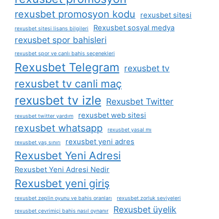
rexusbet promosyon kodu
rexusbet sitesi
Rexusbet sosyal medya
rexusbet sitesi lisans bilgileri
rexusbet spor bahisleri
rexusbet spor ve canlı bahis seçenekleri
Rexusbet Telegram
rexusbet tv
rexusbet tv canli maç
rexusbet tv izle
Rexusbet Twitter
rexusbet web sitesi
rexusbet twitter yardım
rexusbet whatsapp
rexusbet yasal mı
rexusbet yeni adres
rexusbet yaş sınırı
Rexusbet Yeni Adresi
Rexusbet Yeni Adresi Nedir
Rexusbet yeni giriş
rexusbet zeplin oyunu ve bahis oranları
rexusbet zorluk seviyeleri
Rexusbet üyelik
rexusbet çevrimiçi bahis nasıl oynanır