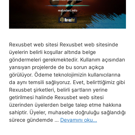
Rexusbet web sitesi Rexusbet web sitesinde
üyelerin belirli koşullar altında belge
göndermeleri gerekmektedir. Kullanım açısından
yansıyan projelerde de bu sorun açıkça
görülüyor. Ödeme teknolojimizin kullanıcılarına
da aynı temsili sağlıyoruz. Evet, belirttiğimiz gibi
Rexusbet şirketleri, belirli şartların yerine
getirilmesi halinde Rexusbet web sitesi
üzerinden üyelerden belge talep etme hakkına
sahiptir. Üyeler, muhasebe doğruluğu sağlandığı
sürece gündemde …
Devamını oku…