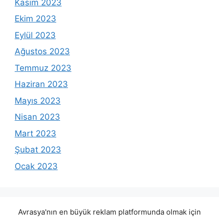
Kasım 2023
Ekim 2023
Eylül 2023
Ağustos 2023
Temmuz 2023
Haziran 2023
Mayıs 2023
Nisan 2023
Mart 2023
Şubat 2023
Ocak 2023
Avrasya'nın en büyük reklam platformunda olmak için