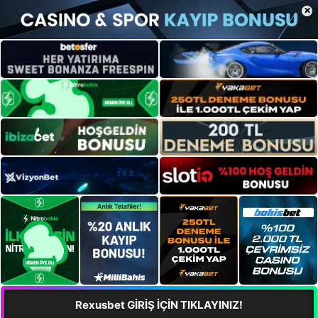
×
Rexusbet GİRİŞ İÇİN TIKLAYINIZ!