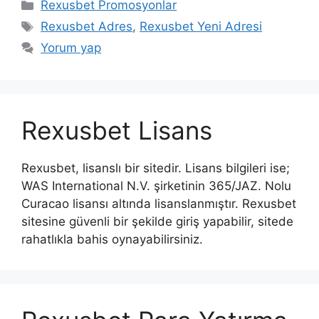
Kategoriler
Rexusbet Promosyonlar
Etiketler
Rexusbet Adres
,
Rexusbet Yeni Adresi
Yorum yap
Rexusbet Lisans
Rexusbet, lisanslı bir sitedir. Lisans bilgileri ise;
WAS International N.V. şirketinin 365/JAZ. Nolu
Curacao lisansı altında lisanslanmıştır. Rexusbet
sitesine güvenli bir şekilde giriş yapabilir, sitede
rahatlıkla bahis oynayabilirsiniz.