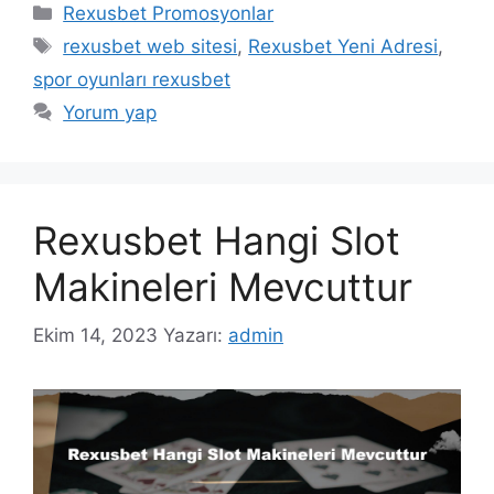
Kategoriler
Rexusbet Promosyonlar
Etiketler
rexusbet web sitesi
,
Rexusbet Yeni Adresi
,
spor oyunları rexusbet
Yorum yap
Rexusbet Hangi Slot
Makineleri Mevcuttur
Ekim 14, 2023
Yazarı:
admin