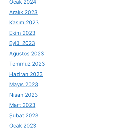
Ocak 2024
Aralık 2023
Kasım 2023
Ekim 2023
Eylül 2023
Ağustos 2023
Temmuz 2023
Haziran 2023
Mayıs 2023
Nisan 2023
Mart 2023
Şubat 2023
Ocak 2023