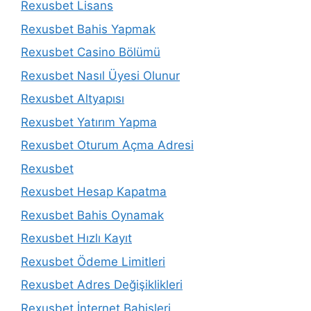
Rexusbet Lisans
Rexusbet Bahis Yapmak
Rexusbet Casino Bölümü
Rexusbet Nasıl Üyesi Olunur
Rexusbet Altyapısı
Rexusbet Yatırım Yapma
Rexusbet Oturum Açma Adresi
Rexusbet
Rexusbet Hesap Kapatma
Rexusbet Bahis Oynamak
Rexusbet Hızlı Kayıt
Rexusbet Ödeme Limitleri
Rexusbet Adres Değişiklikleri
Rexusbet İnternet Bahisleri