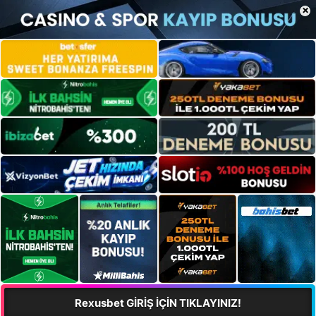
×
Rexusbet GİRİŞ İÇİN TIKLAYINIZ!