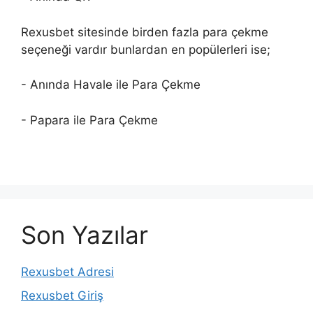
Rexusbet sitesinde birden fazla para çekme
seçeneği vardır bunlardan en popülerleri ise;
- Anında Havale ile Para Çekme
- Papara ile Para Çekme
Son Yazılar
Rexusbet Adresi
Rexusbet Giriş