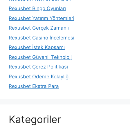
Rexusbet Bingo Oyunları
Rexusbet Yatırım Yöntemleri
Rexusbet Gerçek Zamanlı
Rexusbet Casino İncelemesi
Rexusbet İstek Kapsamı
Rexusbet Güvenli Teknoloji
Rexusbet Çerez Politikası
Rexusbet Ödeme Kolaylığı
Rexusbet Ekstra Para
Kategoriler