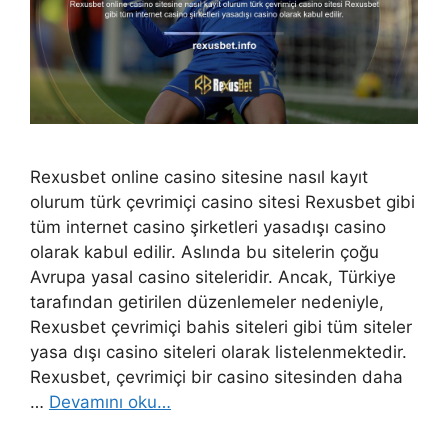
Rexusbet online casino sitesine nasıl kayıt
olurum türk çevrimiçi casino sitesi Rexusbet gibi
tüm internet casino şirketleri yasadışı casino
olarak kabul edilir. Aslında bu sitelerin çoğu
Avrupa yasal casino siteleridir. Ancak, Türkiye
tarafından getirilen düzenlemeler nedeniyle,
Rexusbet çevrimiçi bahis siteleri gibi tüm siteler
yasa dışı casino siteleri olarak listelenmektedir.
Rexusbet, çevrimiçi bir casino sitesinden daha
…
Devamını oku…