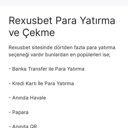
Rexusbet Para Yatırma
ve Çekme
Rexusbet sitesinde dörtden fazla para yatırma
seçeneği vardır bunlardan en popülerleri ise;
- Banka Transfer ile Para Yatırma
- Kredi Kartı İle Para Yatırma
- Anında Havale
- Papara
- Anında QR