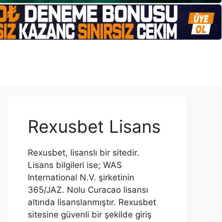
Rexusbet Lisans
Rexusbet, lisanslı bir sitedir.
Lisans bilgileri ise; WAS
International N.V. şirketinin
365/JAZ. Nolu Curacao lisansı
altında lisanslanmıştır. Rexusbet
sitesine güvenli bir şekilde giriş