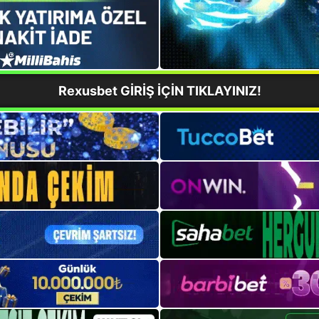
Rexusbet GİRİŞ İÇİN TIKLAYINIZ!