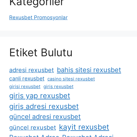
Kategoriler
Rexusbet Promosyonlar
Etiket Bulutu
bahis sitesi rexusbet
adresi rexusbet
canli rexusbet
casino sitesi rexusbet
girisi rexusbet
giris rexusbet
giris yap rexusbet
giriş adresi rexusbet
güncel adresi rexusbet
kayit rexusbet
güncel rexusbet