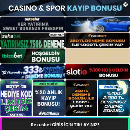
×
Rexusbet GİRİŞ İÇİN TIKLAYINIZ!