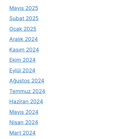
Mayıs 2025
Şubat 2025
Ocak 2025
Aralık 2024
Kasım 2024
Ekim 2024
Eylül 2024
Ağustos 2024
Temmuz 2024
Haziran 2024
Mayıs 2024
Nisan 2024
Mart 2024