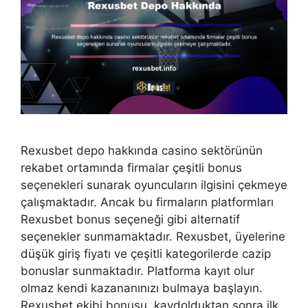
Rexusbet depo hakkında casino sektörünün
rekabet ortamında firmalar çeşitli bonus
seçenekleri sunarak oyuncuların ilgisini çekmeye
çalışmaktadır. Ancak bu firmaların platformları
Rexusbet bonus seçeneği gibi alternatif
seçenekler sunmamaktadır. Rexusbet, üyelerine
düşük giriş fiyatı ve çeşitli kategorilerde cazip
bonuslar sunmaktadır. Platforma kayıt olur
olmaz kendi kazananınızı bulmaya başlayın.
Rexusbet ekibi bonusu, kaydolduktan sonra ilk