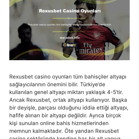
Rexusbet casino oyunları tüm bahisçiler altyapı
sağlayıcılarının önemini bilir. Türkiye’de
kullanılan genel altyapı miktarı yaklaşık 4-5’tir.
Ancak Rexusbet, ortak altyapı kullanıyor. Başka
bir deyişle, parçası olduğunu iddia ettiği altyapı,
hafife alınan bir altyapı değildir. Ayrıca birçok
kişi sunulan online bahis hizmetlerinden
memnun kalmaktadır. Öte yandan Rexusbet
casino sektöründe kendine has bir alt yapıya