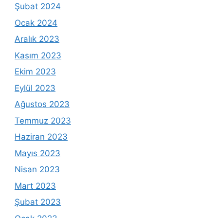
Şubat 2024
Ocak 2024
Aralık 2023
Kasım 2023
Ekim 2023
Eylül 2023
Ağustos 2023
Temmuz 2023
Haziran 2023
Mayıs 2023
Nisan 2023
Mart 2023
Şubat 2023