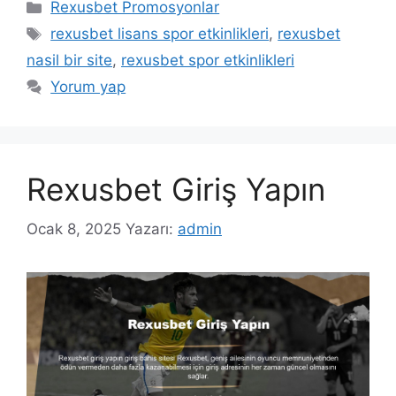
Kategoriler
Rexusbet Promosyonlar
Etiketler
rexusbet lisans spor etkinlikleri
,
rexusbet
nasil bir site
,
rexusbet spor etkinlikleri
Yorum yap
Rexusbet Giriş Yapın
Ocak 8, 2025
Yazarı:
admin