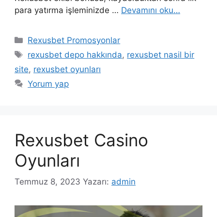
para yatırma işleminizde …
Devamını oku…
Kategoriler
Rexusbet Promosyonlar
Etiketler
rexusbet depo hakkında
,
rexusbet nasil bir
site
,
rexusbet oyunları
Yorum yap
Rexusbet Casino
Oyunları
Temmuz 8, 2023
Yazarı:
admin