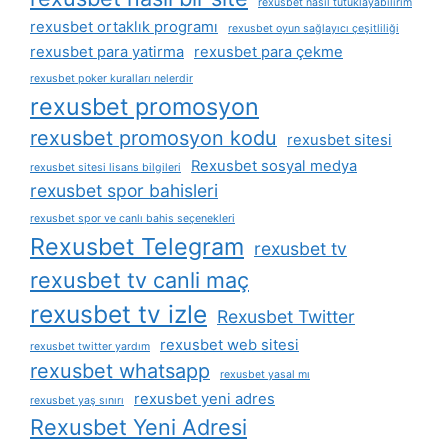
rexusbet nasıl tutuklayabilirim
rexusbet ortaklık programı
rexusbet oyun sağlayıcı çeşitliliği
rexusbet para yatirma
rexusbet para çekme
rexusbet poker kuralları nelerdir
rexusbet promosyon
rexusbet promosyon kodu
rexusbet sitesi
Rexusbet sosyal medya
rexusbet sitesi lisans bilgileri
rexusbet spor bahisleri
rexusbet spor ve canlı bahis seçenekleri
Rexusbet Telegram
rexusbet tv
rexusbet tv canli maç
rexusbet tv izle
Rexusbet Twitter
rexusbet web sitesi
rexusbet twitter yardım
rexusbet whatsapp
rexusbet yasal mı
rexusbet yeni adres
rexusbet yaş sınırı
Rexusbet Yeni Adresi