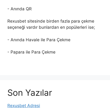
- Anında QR
Rexusbet sitesinde birden fazla para çekme
seçeneği vardır bunlardan en popülerleri ise;
- Anında Havale ile Para Çekme
- Papara ile Para Çekme
Son Yazılar
Rexusbet Adresi