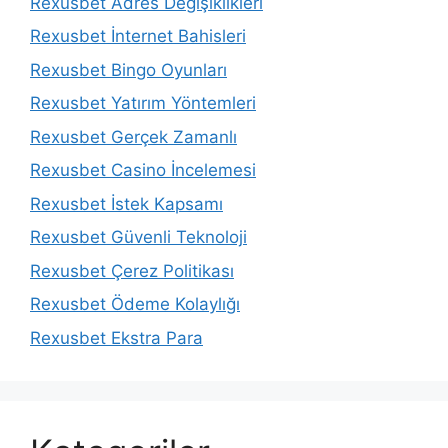
Rexusbet Adres Değişiklikleri
Rexusbet İnternet Bahisleri
Rexusbet Bingo Oyunları
Rexusbet Yatırım Yöntemleri
Rexusbet Gerçek Zamanlı
Rexusbet Casino İncelemesi
Rexusbet İstek Kapsamı
Rexusbet Güvenli Teknoloji
Rexusbet Çerez Politikası
Rexusbet Ödeme Kolaylığı
Rexusbet Ekstra Para