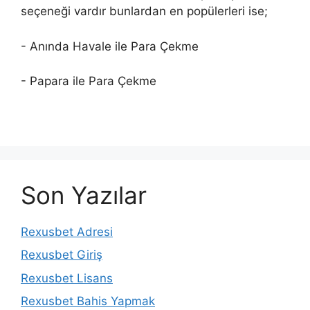
seçeneği vardır bunlardan en popülerleri ise;
- Anında Havale ile Para Çekme
- Papara ile Para Çekme
Son Yazılar
Rexusbet Adresi
Rexusbet Giriş
Rexusbet Lisans
Rexusbet Bahis Yapmak