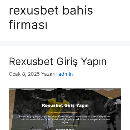
rexusbet bahis
firması
Rexusbet Giriş Yapın
Ocak 8, 2025
Yazarı:
admin