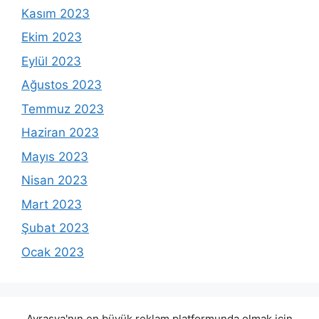
Kasım 2023
Ekim 2023
Eylül 2023
Ağustos 2023
Temmuz 2023
Haziran 2023
Mayıs 2023
Nisan 2023
Mart 2023
Şubat 2023
Ocak 2023
Avrasya'nın en büyük reklam platformunda olmak için