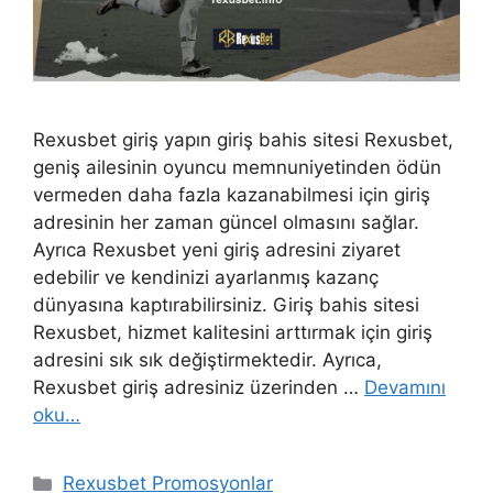
Rexusbet giriş yapın giriş bahis sitesi Rexusbet,
geniş ailesinin oyuncu memnuniyetinden ödün
vermeden daha fazla kazanabilmesi için giriş
adresinin her zaman güncel olmasını sağlar.
Ayrıca Rexusbet yeni giriş adresini ziyaret
edebilir ve kendinizi ayarlanmış kazanç
dünyasına kaptırabilirsiniz. Giriş bahis sitesi
Rexusbet, hizmet kalitesini arttırmak için giriş
adresini sık sık değiştirmektedir. Ayrıca,
Rexusbet giriş adresiniz üzerinden …
Devamını
oku…
Kategoriler
Rexusbet Promosyonlar