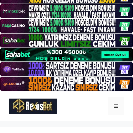
İçeriğe
atla
Menü