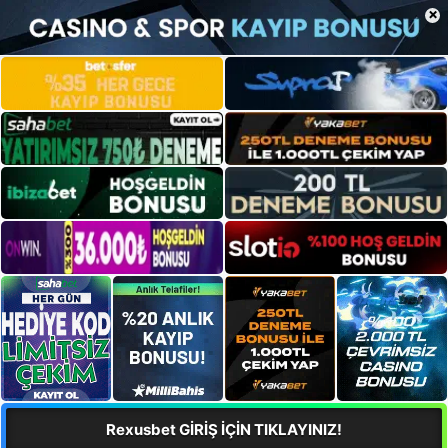
×
Rexusbet GİRİŞ İÇİN TIKLAYINIZ!