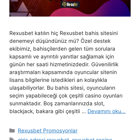
Rexusbet katılın hiç Rexusbet bahis sitesini
denemeyi düşündünüz mü? Özel destek
ekibimiz, bahisçilerden gelen tüm sorulara
kapsamlı ve ayrıntılı yanıtlar sağlamak için
günün her saati hizmetinizdedir. Güvenilirlik
araştırmaları kapsamında oyuncular sitenin
lisans bilgilerine istedikleri an kolaylıkla
ulaşabiliyorlar. Bu bahis sitesi, oyuncuların
seçim yapabileceği çok çeşitli casino oyunları
sunmaktadır. Boş zamanlarınızda slot,
blackjack, bakara gibi çeşitli …
Devamını oku…
Kategoriler
Rexusbet Promosyonlar
Etiketler