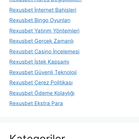
Rexusbet İnternet Bahisleri
Rexusbet Bingo Oyunları
Rexusbet Yatırım Yöntemleri
Rexusbet Gerçek Zamanlı
Rexusbet Casino İncelemesi
Rexusbet İstek Kapsamı
Rexusbet Güvenli Teknoloji
Rexusbet Çerez Politikası
Rexusbet Ödeme Kolaylığı
Rexusbet Ekstra Para
Kategoriler