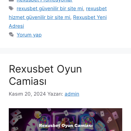
Etiketler
rexusbet güvenilir bir site mi
,
rexusbet
hizmet güvenilir bir site mi
,
Rexusbet Yeni
Adresi
Yorum yap
Rexusbet Oyun
Camiası
Kasım 20, 2024
Yazarı:
admin