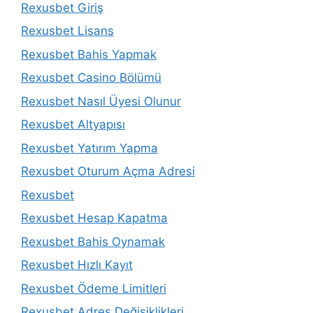
Rexusbet Giriş
Rexusbet Lisans
Rexusbet Bahis Yapmak
Rexusbet Casino Bölümü
Rexusbet Nasıl Üyesi Olunur
Rexusbet Altyapısı
Rexusbet Yatırım Yapma
Rexusbet Oturum Açma Adresi
Rexusbet
Rexusbet Hesap Kapatma
Rexusbet Bahis Oynamak
Rexusbet Hızlı Kayıt
Rexusbet Ödeme Limitleri
Rexusbet Adres Değişiklikleri