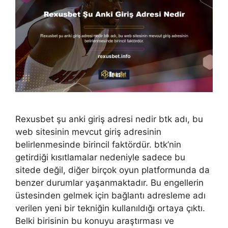
Rexusbet şu anki giriş adresi nedir btk adı, bu
web sitesinin mevcut giriş adresinin
belirlenmesinde birincil faktördür. btk’nin
getirdiği kısıtlamalar nedeniyle sadece bu
sitede değil, diğer birçok oyun platformunda da
benzer durumlar yaşanmaktadır. Bu engellerin
üstesinden gelmek için bağlantı adresleme adı
verilen yeni bir tekniğin kullanıldığı ortaya çıktı.
Belki birisinin bu konuyu araştırması ve