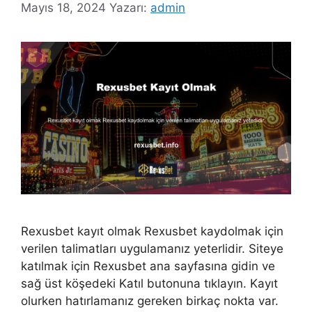
Mayıs 18, 2024
Yazarı:
admin
Rexusbet kayıt olmak Rexusbet kaydolmak için
verilen talimatları uygulamanız yeterlidir. Siteye
katılmak için Rexusbet ana sayfasına gidin ve
sağ üst köşedeki Katıl butonuna tıklayın. Kayıt
olurken hatırlamanız gereken birkaç nokta var.