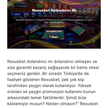
Rexusbet dolandırıcı mı dolandırıcı olmayan ve
size garantili kazanç sağlayacak bir bahis sitesi
seçmeniz gerekir. Bir süredir Türkiye’de de
faaliyet gösteren Rexusbet, pek çok kişi
tarafından yaygın olarak kullanılıyor. Yüksek
oranları ve yaygın promosyon kullanımı bunun
arkasındaki temel faktörlerdir. Şimdi bize
katılamıyor musun? Neden olmasın?” Rexusbet