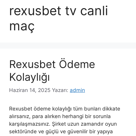
rexusbet tv canli
maç
Rexusbet Ödeme
Kolaylığı
Haziran 14, 2025
Yazarı:
admin
Rexusbet ödeme kolaylığı tüm bunları dikkate
alırsanız, para alırken herhangi bir sorunla
karşılaşmazsınız. Şirket uzun zamandır oyun
sektöründe ve güçlü ve güvenilir bir yapıya