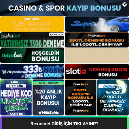
×
Rexusbet GİRİŞ İÇİN TIKLAYINIZ!