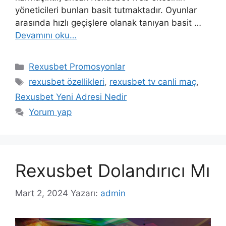
yöneticileri bunları basit tutmaktadır. Oyunlar
arasında hızlı geçişlere olanak tanıyan basit …
Devamını oku…
Kategoriler
Rexusbet Promosyonlar
Etiketler
rexusbet özellikleri
,
rexusbet tv canli maç
,
Rexusbet Yeni Adresi Nedir
Yorum yap
Rexusbet Dolandırıcı Mı
Mart 2, 2024
Yazarı:
admin