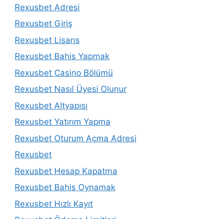
Rexusbet Adresi
Rexusbet Giriş
Rexusbet Lisans
Rexusbet Bahis Yapmak
Rexusbet Casino Bölümü
Rexusbet Nasıl Üyesi Olunur
Rexusbet Altyapısı
Rexusbet Yatırım Yapma
Rexusbet Oturum Açma Adresi
Rexusbet
Rexusbet Hesap Kapatma
Rexusbet Bahis Oynamak
Rexusbet Hızlı Kayıt