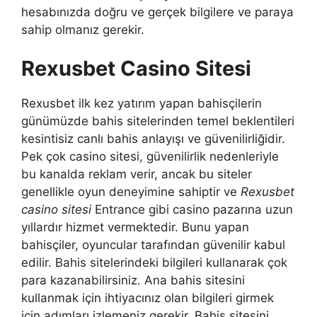
hesabınızda doğru ve gerçek bilgilere ve paraya
sahip olmanız gerekir.
Rexusbet Casino Sitesi
Rexusbet ilk kez yatırım yapan bahisçilerin
günümüzde bahis sitelerinden temel beklentileri
kesintisiz canlı bahis anlayışı ve güvenilirliğidir.
Pek çok casino sitesi, güvenilirlik nedenleriyle
bu kanalda reklam verir, ancak bu siteler
genellikle oyun deneyimine sahiptir ve
Rexusbet
casino sitesi
Entrance gibi casino pazarına uzun
yıllardır hizmet vermektedir. Bunu yapan
bahisçiler, oyuncular tarafından güvenilir kabul
edilir. Bahis sitelerindeki bilgileri kullanarak çok
para kazanabilirsiniz. Ana bahis sitesini
kullanmak için ihtiyacınız olan bilgileri girmek
için adımları izlemeniz gerekir. Bahis sitesini