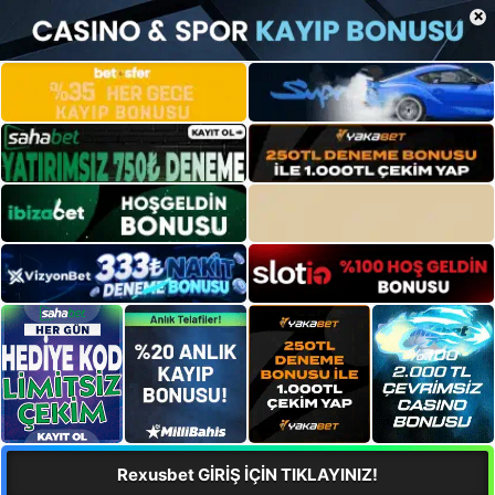
×
Rexusbet GİRİŞ İÇİN TIKLAYINIZ!