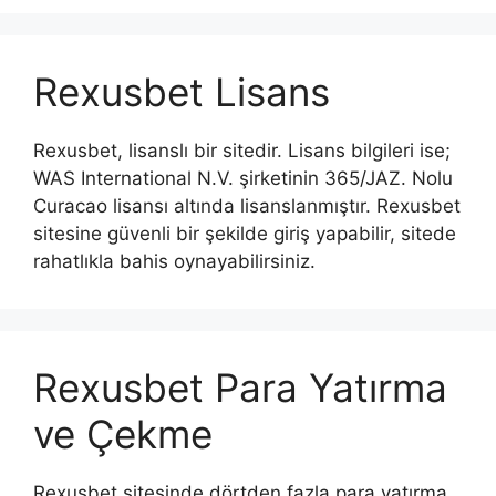
Rexusbet Lisans
Rexusbet, lisanslı bir sitedir. Lisans bilgileri ise;
WAS International N.V. şirketinin 365/JAZ. Nolu
Curacao lisansı altında lisanslanmıştır. Rexusbet
sitesine güvenli bir şekilde giriş yapabilir, sitede
rahatlıkla bahis oynayabilirsiniz.
Rexusbet Para Yatırma
ve Çekme
Rexusbet sitesinde dörtden fazla para yatırma