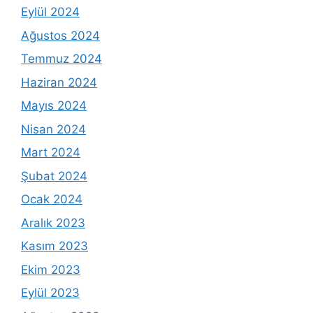
Eylül 2024
Ağustos 2024
Temmuz 2024
Haziran 2024
Mayıs 2024
Nisan 2024
Mart 2024
Şubat 2024
Ocak 2024
Aralık 2023
Kasım 2023
Ekim 2023
Eylül 2023