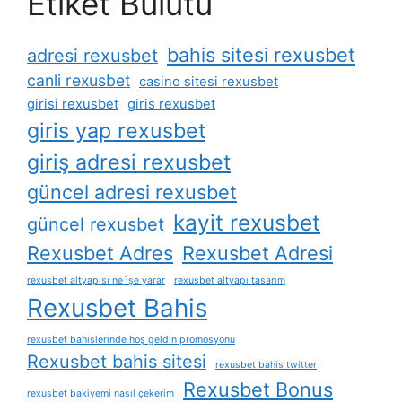
Etiket Bulutu
bahis sitesi rexusbet
adresi rexusbet
canli rexusbet
casino sitesi rexusbet
girisi rexusbet
giris rexusbet
giris yap rexusbet
giriş adresi rexusbet
güncel adresi rexusbet
kayit rexusbet
güncel rexusbet
Rexusbet Adres
Rexusbet Adresi
rexusbet altyapısı ne i̇şe yarar
rexusbet altyapı tasarım
Rexusbet Bahis
rexusbet bahislerinde hoş geldin promosyonu
Rexusbet bahis sitesi
rexusbet bahis twitter
Rexusbet Bonus
rexusbet bakiyemi nasıl çekerim