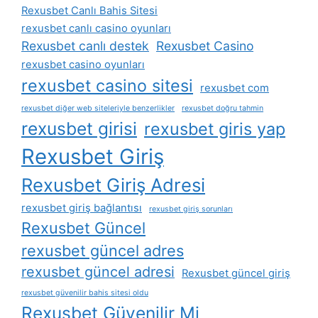
Rexusbet Canlı Bahis Sitesi
rexusbet canlı casino oyunları
Rexusbet canlı destek
Rexusbet Casino
rexusbet casino oyunları
rexusbet casino sitesi
rexusbet com
rexusbet diğer web siteleriyle benzerlikler
rexusbet doğru tahmin
rexusbet girisi
rexusbet giris yap
Rexusbet Giriş
Rexusbet Giriş Adresi
rexusbet giriş bağlantısı
rexusbet giriş sorunları
Rexusbet Güncel
rexusbet güncel adres
rexusbet güncel adresi
Rexusbet güncel giriş
rexusbet güvenilir bahis sitesi oldu
Rexusbet Güvenilir Mi