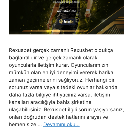
Rexusbet gerçek zamanlı Rexusbet oldukça
bağlantılıdır ve gerçek zamanlı olarak
oyuncularla iletişim kurar. Oyuncularımızın
mümkün olan en iyi deneyimi vererek harika
zaman geçirmelerini sağlıyoruz. Herhangi bir
sorunuz varsa veya sitedeki oyunlar hakkında
daha fazla bilgiye ihtiyacınız varsa, iletişim
kanalları aracılığıyla bahis şirketine
ulaşabilirsiniz. Rexusbet ilgili sorun yaşıyorsanız,
onları doğrudan destek hatlarını arayın ve
hemen size …
Devamını oku…