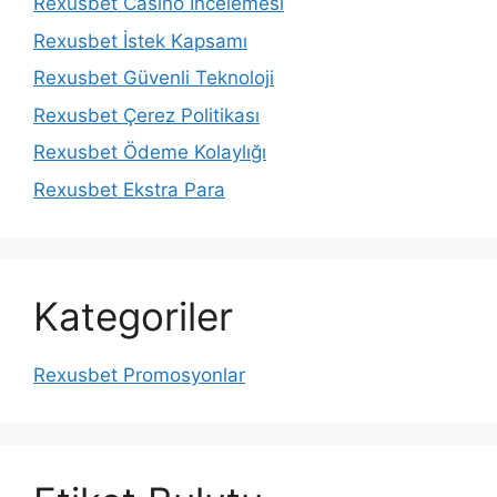
Rexusbet Casino İncelemesi
Rexusbet İstek Kapsamı
Rexusbet Güvenli Teknoloji
Rexusbet Çerez Politikası
Rexusbet Ödeme Kolaylığı
Rexusbet Ekstra Para
Kategoriler
Rexusbet Promosyonlar