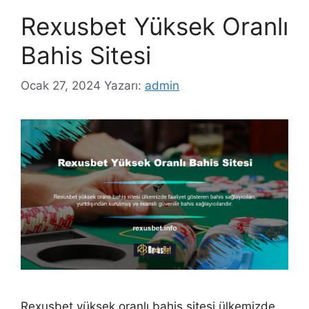
Rexusbet Yüksek Oranlı
Bahis Sitesi
Ocak 27, 2024
Yazarı:
admin
Rexusbet yüksek oranlı bahis sitesi ülkemizde