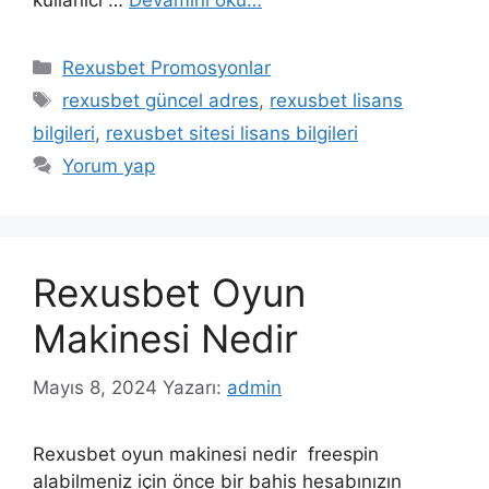
kullanıcı …
Devamını oku…
Kategoriler
Rexusbet Promosyonlar
Etiketler
rexusbet güncel adres
,
rexusbet lisans
bilgileri
,
rexusbet sitesi lisans bilgileri
Yorum yap
Rexusbet Oyun
Makinesi Nedir
Mayıs 8, 2024
Yazarı:
admin
Rexusbet oyun makinesi nedir freespin
alabilmeniz için önce bir bahis hesabınızın