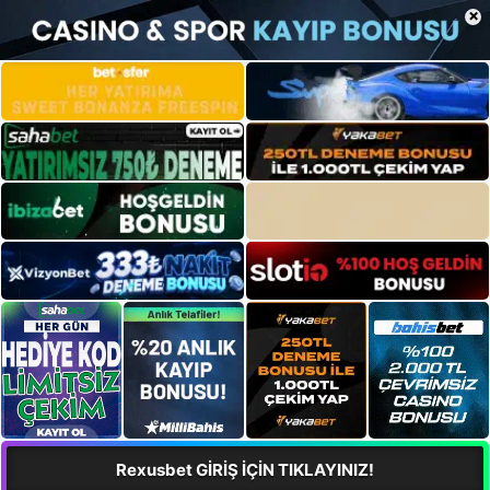
×
Rexusbet GİRİŞ İÇİN TIKLAYINIZ!