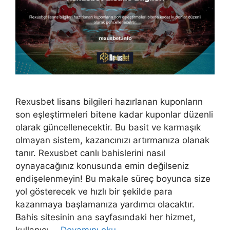
Rexusbet lisans bilgileri hazırlanan kuponların
son eşleştirmeleri bitene kadar kuponlar düzenli
olarak güncellenecektir. Bu basit ve karmaşık
olmayan sistem, kazancınızı artırmanıza olanak
tanır. Rexusbet canlı bahislerini nasıl
oynayacağınız konusunda emin değilseniz
endişelenmeyin! Bu makale süreç boyunca size
yol gösterecek ve hızlı bir şekilde para
kazanmaya başlamanıza yardımcı olacaktır.
Bahis sitesinin ana sayfasındaki her hizmet,