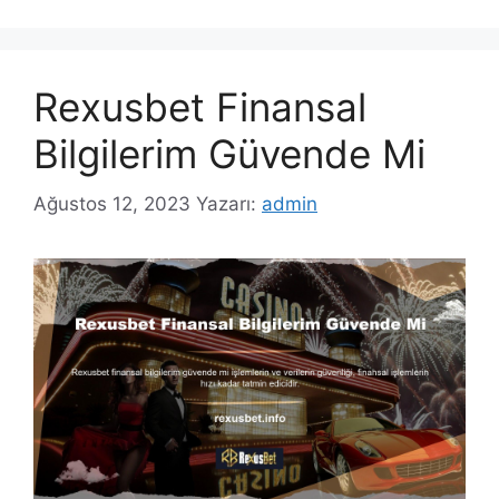
Rexusbet Finansal
Bilgilerim Güvende Mi
Ağustos 12, 2023
Yazarı:
admin