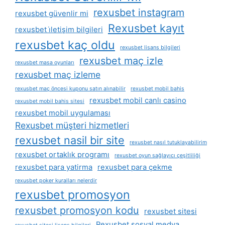
rexusbet instagram
rexusbet güvenlir mi
Rexusbet kayıt
rexusbet i̇letişim bilgileri
rexusbet kaç oldu
rexusbet lisans bilgileri
rexusbet maç izle
rexusbet masa oyunları
rexusbet maç izleme
rexusbet maç öncesi kuponu satın alınabilir
rexusbet mobil bahis
rexusbet mobil canlı casino
rexusbet mobil bahis sitesi
rexusbet mobil uygulaması
Rexusbet müşteri hizmetleri
rexusbet nasil bir site
rexusbet nasıl tutuklayabilirim
rexusbet ortaklık programı
rexusbet oyun sağlayıcı çeşitliliği
rexusbet para yatirma
rexusbet para çekme
rexusbet poker kuralları nelerdir
rexusbet promosyon
rexusbet promosyon kodu
rexusbet sitesi
Rexusbet sosyal medya