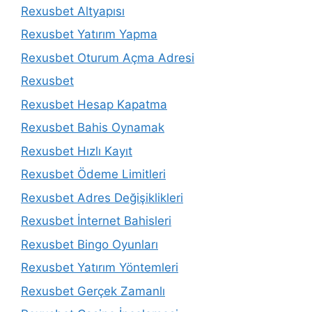
Rexusbet Altyapısı
Rexusbet Yatırım Yapma
Rexusbet Oturum Açma Adresi
Rexusbet
Rexusbet Hesap Kapatma
Rexusbet Bahis Oynamak
Rexusbet Hızlı Kayıt
Rexusbet Ödeme Limitleri
Rexusbet Adres Değişiklikleri
Rexusbet İnternet Bahisleri
Rexusbet Bingo Oyunları
Rexusbet Yatırım Yöntemleri
Rexusbet Gerçek Zamanlı