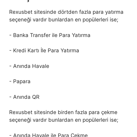
Rexusbet sitesinde dörtden fazla para yatırma
seçeneği vardır bunlardan en popülerleri ise;
- Banka Transfer ile Para Yatırma
- Kredi Kartı İle Para Yatırma
- Anında Havale
- Papara
- Anında QR
Rexusbet sitesinde birden fazla para çekme
seçeneği vardır bunlardan en popülerleri ise;
- Anında Havale ile Para Çekme