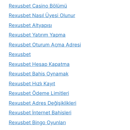
Rexusbet Casino Bölümü
Rexusbet Nasıl Üyesi Olunur
Rexusbet Altyapısı
Rexusbet Yatırım Yapma
Rexusbet Oturum Açma Adresi
Rexusbet
Rexusbet Hesap Kapatma
Rexusbet Bahis Oynamak
Rexusbet Hızlı Kayıt
Rexusbet Ödeme Limitleri
Rexusbet Adres Değişiklikleri
Rexusbet İnternet Bahisleri
Rexusbet Bingo Oyunları