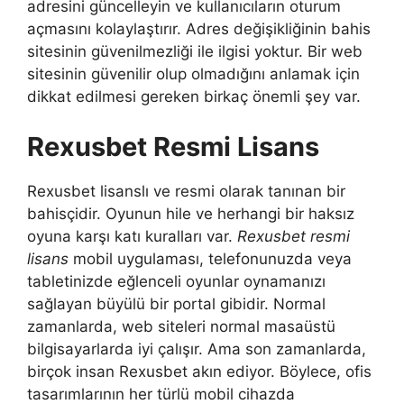
adresini güncelleyin ve kullanıcıların oturum
açmasını kolaylaştırır. Adres değişikliğinin bahis
sitesinin güvenilmezliği ile ilgisi yoktur. Bir web
sitesinin güvenilir olup olmadığını anlamak için
dikkat edilmesi gereken birkaç önemli şey var.
Rexusbet Resmi Lisans
Rexusbet lisanslı ve resmi olarak tanınan bir
bahisçidir. Oyunun hile ve herhangi bir haksız
oyuna karşı katı kuralları var.
Rexusbet resmi
lisans
mobil uygulaması, telefonunuzda veya
tabletinizde eğlenceli oyunlar oynamanızı
sağlayan büyülü bir portal gibidir. Normal
zamanlarda, web siteleri normal masaüstü
bilgisayarlarda iyi çalışır. Ama son zamanlarda,
birçok insan Rexusbet akın ediyor. Böylece, ofis
tasarımlarının her türlü mobil cihazda