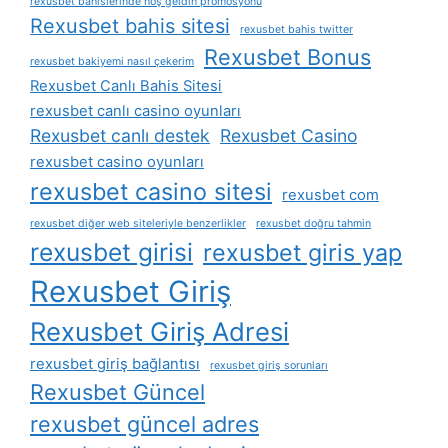
rexusbet bahislerinde hoş geldin promosyonu
Rexusbet bahis sitesi
rexusbet bahis twitter
Rexusbet Bonus
rexusbet bakiyemi nasıl çekerim
Rexusbet Canlı Bahis Sitesi
rexusbet canlı casino oyunları
Rexusbet canlı destek
Rexusbet Casino
rexusbet casino oyunları
rexusbet casino sitesi
rexusbet com
rexusbet diğer web siteleriyle benzerlikler
rexusbet doğru tahmin
rexusbet girisi
rexusbet giris yap
Rexusbet Giriş
Rexusbet Giriş Adresi
rexusbet giriş bağlantısı
rexusbet giriş sorunları
Rexusbet Güncel
rexusbet güncel adres