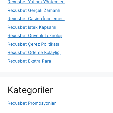
Rexusbet Yatırım Yöntemleri
Rexusbet Gerçek Zamanlı
Rexusbet Casino İncelemesi
Rexusbet İstek Kapsamı
Rexusbet Güvenli Teknoloji
Rexusbet Çerez Politikası
Rexusbet Ödeme Kolaylığı
Rexusbet Ekstra Para
Kategoriler
Rexusbet Promosyonlar