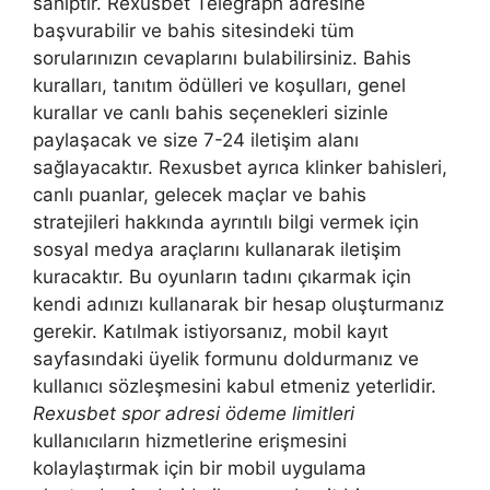
sahiptir. Rexusbet Telegraph adresine
başvurabilir ve bahis sitesindeki tüm
sorularınızın cevaplarını bulabilirsiniz. Bahis
kuralları, tanıtım ödülleri ve koşulları, genel
kurallar ve canlı bahis seçenekleri sizinle
paylaşacak ve size 7-24 iletişim alanı
sağlayacaktır. Rexusbet ayrıca klinker bahisleri,
canlı puanlar, gelecek maçlar ve bahis
stratejileri hakkında ayrıntılı bilgi vermek için
sosyal medya araçlarını kullanarak iletişim
kuracaktır. Bu oyunların tadını çıkarmak için
kendi adınızı kullanarak bir hesap oluşturmanız
gerekir. Katılmak istiyorsanız, mobil kayıt
sayfasındaki üyelik formunu doldurmanız ve
kullanıcı sözleşmesini kabul etmeniz yeterlidir.
Rexusbet spor adresi ödeme limitleri
kullanıcıların hizmetlerine erişmesini
kolaylaştırmak için bir mobil uygulama