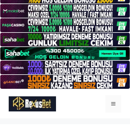
İçeriğe
atla
Menü