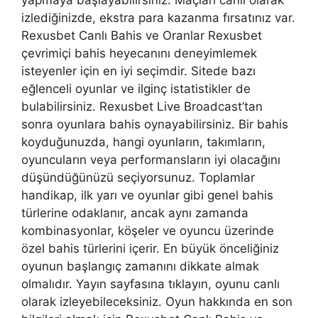
yapmaya başlayabilirsiniz. Maçları canlı olarak
izlediğinizde, ekstra para kazanma fırsatınız var.
Rexusbet Canlı Bahis ve Oranlar Rexusbet
çevrimiçi bahis heyecanını deneyimlemek
isteyenler için en iyi seçimdir. Sitede bazı
eğlenceli oyunlar ve ilginç istatistikler de
bulabilirsiniz. Rexusbet Live Broadcast’tan
sonra oyunlara bahis oynayabilirsiniz. Bir bahis
koyduğunuzda, hangi oyunların, takımların,
oyuncuların veya performansların iyi olacağını
düşündüğünüzü seçiyorsunuz. Toplamlar
handikap, ilk yarı ve oyunlar gibi genel bahis
türlerine odaklanır, ancak aynı zamanda
kombinasyonlar, köşeler ve oyuncu üzerinde
özel bahis türlerini içerir. En büyük önceliğiniz
oyunun başlangıç zamanını dikkate almak
olmalıdır. Yayın sayfasına tıklayın, oyunu canlı
olarak izleyebileceksiniz. Oyun hakkında en son