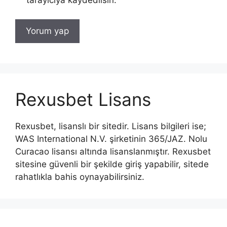
Rexusbet Lisans
Rexusbet, lisanslı bir sitedir. Lisans bilgileri ise;
WAS International N.V. şirketinin 365/JAZ. Nolu
Curacao lisansı altında lisanslanmıştır. Rexusbet
sitesine güvenli bir şekilde giriş yapabilir, sitede
rahatlıkla bahis oynayabilirsiniz.