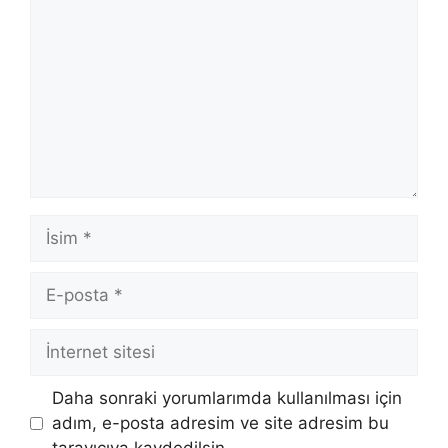
İsim
E-
posta
İnternet
sitesi
Daha sonraki yorumlarımda kullanılması için
adım, e-posta adresim ve site adresim bu
tarayıcıya kaydedilsin.