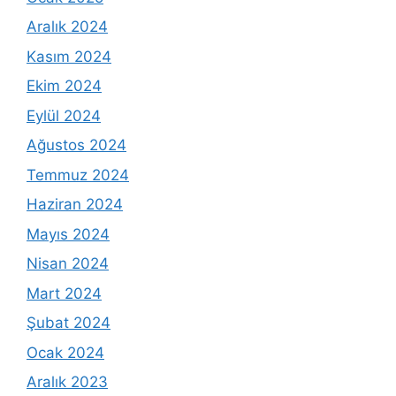
Aralık 2024
Kasım 2024
Ekim 2024
Eylül 2024
Ağustos 2024
Temmuz 2024
Haziran 2024
Mayıs 2024
Nisan 2024
Mart 2024
Şubat 2024
Ocak 2024
Aralık 2023