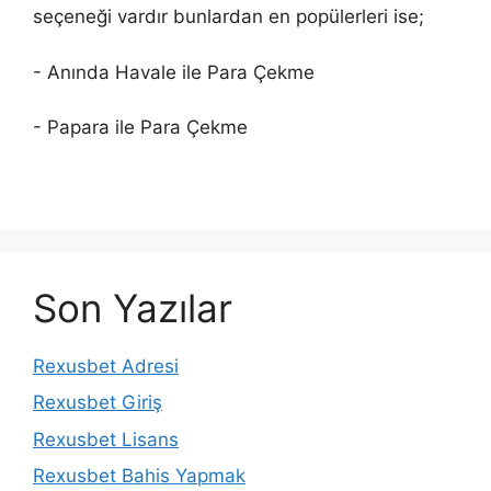
seçeneği vardır bunlardan en popülerleri ise;
- Anında Havale ile Para Çekme
- Papara ile Para Çekme
Son Yazılar
Rexusbet Adresi
Rexusbet Giriş
Rexusbet Lisans
Rexusbet Bahis Yapmak