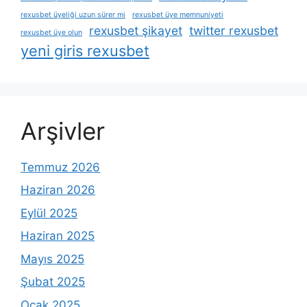
rexusbet üyeliği uzun sürer mi
rexusbet üye memnuniyeti
rexusbet şikayet
twitter rexusbet
rexusbet üye olun
yeni giris rexusbet
Arşivler
Temmuz 2026
Haziran 2026
Eylül 2025
Haziran 2025
Mayıs 2025
Şubat 2025
Ocak 2025