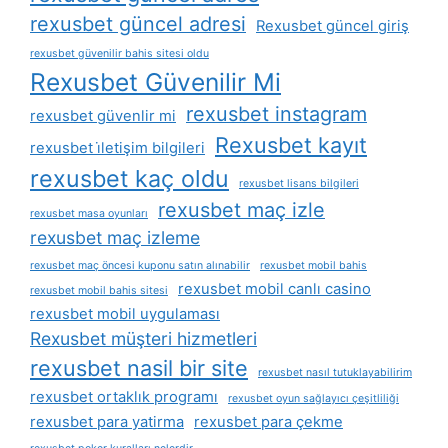
rexusbet güncel adresi
Rexusbet güncel giriş
rexusbet güvenilir bahis sitesi oldu
Rexusbet Güvenilir Mi
rexusbet instagram
rexusbet güvenlir mi
Rexusbet kayıt
rexusbet i̇letişim bilgileri
rexusbet kaç oldu
rexusbet lisans bilgileri
rexusbet maç izle
rexusbet masa oyunları
rexusbet maç izleme
rexusbet maç öncesi kuponu satın alınabilir
rexusbet mobil bahis
rexusbet mobil canlı casino
rexusbet mobil bahis sitesi
rexusbet mobil uygulaması
Rexusbet müşteri hizmetleri
rexusbet nasil bir site
rexusbet nasıl tutuklayabilirim
rexusbet ortaklık programı
rexusbet oyun sağlayıcı çeşitliliği
rexusbet para yatirma
rexusbet para çekme