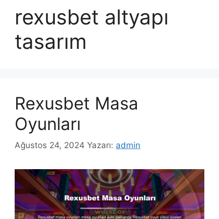
rexusbet altyapı
tasarım
Rexusbet Masa
Oyunları
Ağustos 24, 2024
Yazarı:
admin