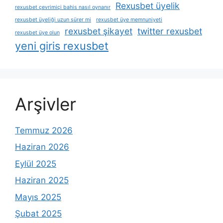
Rexusbet üyelik
rexusbet çevrimiçi bahis nasıl oynanır
rexusbet üyeliği uzun sürer mi
rexusbet üye memnuniyeti
rexusbet şikayet
twitter rexusbet
rexusbet üye olun
yeni giris rexusbet
Arşivler
Temmuz 2026
Haziran 2026
Eylül 2025
Haziran 2025
Mayıs 2025
Şubat 2025