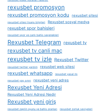
rexusbet poker kuralları nelerdir
rexusbet promosyon
rexusbet promosyon kodu
rexusbet sitesi
Rexusbet sosyal medya
rexusbet sitesi lisans bilgileri
rexusbet spor bahisleri
rexusbet spor ve canlı bahis seçenekleri
Rexusbet Telegram
rexusbet tv
rexusbet tv canli maç
rexusbet tv izle
Rexusbet Twitter
rexusbet web sitesi
rexusbet twitter yardım
rexusbet whatsapp
rexusbet yasal mı
rexusbet yeni adres
rexusbet yaş sınırı
Rexusbet Yeni Adresi
Rexusbet Yeni Adresi Nedir
Rexusbet yeni giriş
rexusbet zeplin oyunu ve bahis oranları
rexusbet zorluk seviyeleri