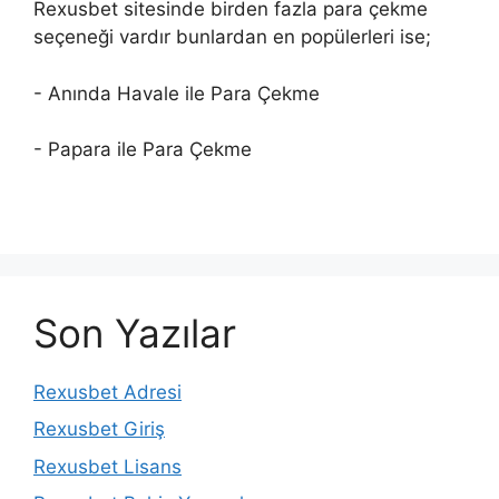
Rexusbet sitesinde birden fazla para çekme
seçeneği vardır bunlardan en popülerleri ise;
- Anında Havale ile Para Çekme
- Papara ile Para Çekme
Son Yazılar
Rexusbet Adresi
Rexusbet Giriş
Rexusbet Lisans