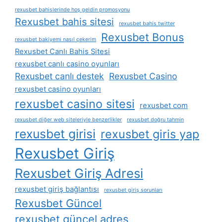
rexusbet bahislerinde hoş geldin promosyonu
Rexusbet bahis sitesi
rexusbet bahis twitter
Rexusbet Bonus
rexusbet bakiyemi nasıl çekerim
Rexusbet Canlı Bahis Sitesi
rexusbet canlı casino oyunları
Rexusbet canlı destek
Rexusbet Casino
rexusbet casino oyunları
rexusbet casino sitesi
rexusbet com
rexusbet diğer web siteleriyle benzerlikler
rexusbet doğru tahmin
rexusbet girisi
rexusbet giris yap
Rexusbet Giriş
Rexusbet Giriş Adresi
rexusbet giriş bağlantısı
rexusbet giriş sorunları
Rexusbet Güncel
rexusbet güncel adres