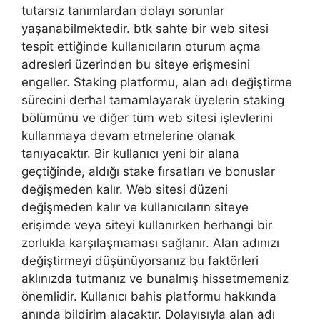
tutarsız tanımlardan dolayı sorunlar
yaşanabilmektedir. btk sahte bir web sitesi
tespit ettiğinde kullanıcıların oturum açma
adresleri üzerinden bu siteye erişmesini
engeller. Staking platformu, alan adı değiştirme
sürecini derhal tamamlayarak üyelerin staking
bölümünü ve diğer tüm web sitesi işlevlerini
kullanmaya devam etmelerine olanak
tanıyacaktır. Bir kullanıcı yeni bir alana
geçtiğinde, aldığı stake fırsatları ve bonuslar
değişmeden kalır. Web sitesi düzeni
değişmeden kalır ve kullanıcıların siteye
erişimde veya siteyi kullanırken herhangi bir
zorlukla karşılaşmaması sağlanır. Alan adınızı
değiştirmeyi düşünüyorsanız bu faktörleri
aklınızda tutmanız ve bunalmış hissetmemeniz
önemlidir. Kullanıcı bahis platformu hakkında
anında bildirim alacaktır. Dolayısıyla alan adı