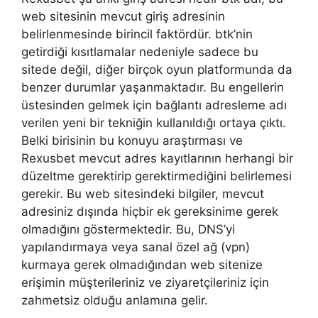
web sitesinin mevcut giriş adresinin
belirlenmesinde birincil faktördür. btk’nin
getirdiği kısıtlamalar nedeniyle sadece bu
sitede değil, diğer birçok oyun platformunda da
benzer durumlar yaşanmaktadır. Bu engellerin
üstesinden gelmek için bağlantı adresleme adı
verilen yeni bir tekniğin kullanıldığı ortaya çıktı.
Belki birisinin bu konuyu araştırması ve
Rexusbet mevcut adres kayıtlarının herhangi bir
düzeltme gerektirip gerektirmediğini belirlemesi
gerekir. Bu web sitesindeki bilgiler, mevcut
adresiniz dışında hiçbir ek gereksinime gerek
olmadığını göstermektedir. Bu, DNS’yi
yapılandırmaya veya sanal özel ağ (vpn)
kurmaya gerek olmadığından web sitenize
erişimin müşterileriniz ve ziyaretçileriniz için
zahmetsiz olduğu anlamına gelir.