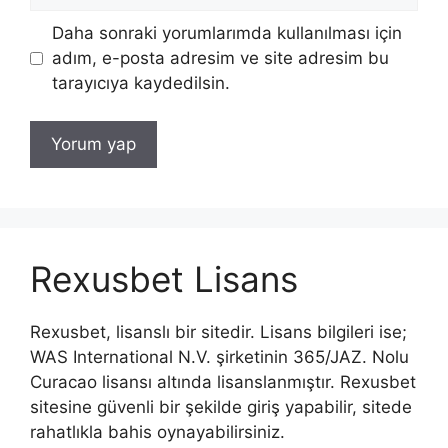
Daha sonraki yorumlarımda kullanılması için
adım, e-posta adresim ve site adresim bu
tarayıcıya kaydedilsin.
Rexusbet Lisans
Rexusbet, lisanslı bir sitedir. Lisans bilgileri ise;
WAS International N.V. şirketinin 365/JAZ. Nolu
Curacao lisansı altında lisanslanmıştır. Rexusbet
sitesine güvenli bir şekilde giriş yapabilir, sitede
rahatlıkla bahis oynayabilirsiniz.