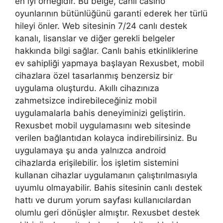
en iyi örneğidir. Bu belge, canlı casino
oyunlarının bütünlüğünü garanti ederek her türlü
hileyi önler. Web sitesinin 7/24 canlı destek
kanalı, lisanslar ve diğer gerekli belgeler
hakkında bilgi sağlar. Canlı bahis etkinliklerine
ev sahipliği yapmaya başlayan Rexusbet, mobil
cihazlara özel tasarlanmış benzersiz bir
uygulama oluşturdu. Akıllı cihazınıza
zahmetsizce indirebileceğiniz mobil
uygulamalarla bahis deneyiminizi geliştirin.
Rexusbet mobil uygulamasını web sitesinde
verilen bağlantıdan kolayca indirebilirsiniz. Bu
uygulamaya şu anda yalnızca android
cihazlarda erişilebilir. İos işletim sistemini
kullanan cihazlar uygulamanın çalıştırılmasıyla
uyumlu olmayabilir. Bahis sitesinin canlı destek
hattı ve durum yorum sayfası kullanıcılardan
olumlu geri dönüşler almıştır. Rexusbet destek