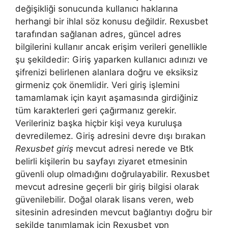
değişikliği sonucunda kullanıcı haklarına
herhangi bir ihlal söz konusu değildir. Rexusbet
tarafından sağlanan adres, güncel adres
bilgilerini kullanır ancak erişim verileri genellikle
şu şekildedir: Giriş yaparken kullanıcı adınızı ve
şifrenizi belirlenen alanlara doğru ve eksiksiz
girmeniz çok önemlidir. Veri giriş işlemini
tamamlamak için kayıt aşamasında girdiğiniz
tüm karakterleri geri çağırmanız gerekir.
Verileriniz başka hiçbir kişi veya kuruluşa
devredilemez. Giriş adresini devre dışı bırakan
Rexusbet giriş
mevcut adresi nerede ve Btk
belirli kişilerin bu sayfayı ziyaret etmesinin
güvenli olup olmadığını doğrulayabilir. Rexusbet
mevcut adresine geçerli bir giriş bilgisi olarak
güvenilebilir. Doğal olarak lisans veren, web
sitesinin adresinden mevcut bağlantıyı doğru bir
şekilde tanımlamak için Rexusbet vpn