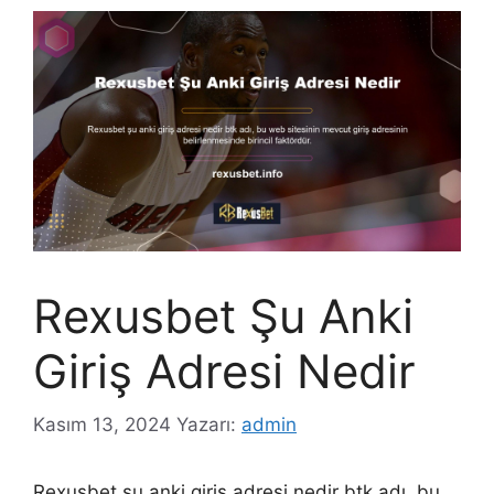
Rexusbet Şu Anki
Giriş Adresi Nedir
Kasım 13, 2024
Yazarı:
admin
Rexusbet şu anki giriş adresi nedir btk adı, bu