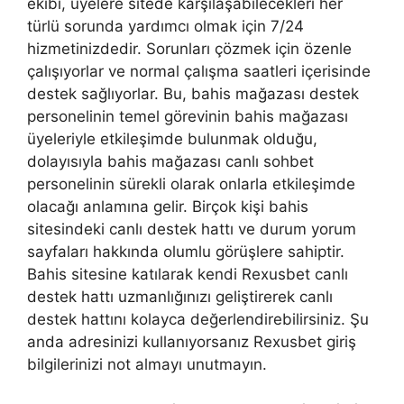
ekibi, üyelere sitede karşılaşabilecekleri her
türlü sorunda yardımcı olmak için 7/24
hizmetinizdedir. Sorunları çözmek için özenle
çalışıyorlar ve normal çalışma saatleri içerisinde
destek sağlıyorlar. Bu, bahis mağazası destek
personelinin temel görevinin bahis mağazası
üyeleriyle etkileşimde bulunmak olduğu,
dolayısıyla bahis mağazası canlı sohbet
personelinin sürekli olarak onlarla etkileşimde
olacağı anlamına gelir. Birçok kişi bahis
sitesindeki canlı destek hattı ve durum yorum
sayfaları hakkında olumlu görüşlere sahiptir.
Bahis sitesine katılarak kendi Rexusbet canlı
destek hattı uzmanlığınızı geliştirerek canlı
destek hattını kolayca değerlendirebilirsiniz. Şu
anda adresinizi kullanıyorsanız Rexusbet giriş
bilgilerinizi not almayı unutmayın.