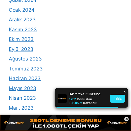
Şubat 2024
Ocak 2024
Aralık 2023
Kasım 2023
Ekim 2023
Eylül 2023
Ağustos 2023
Temmuz 2023
Haziran 2023
Mayıs 2023
Nisan 2023
Mart 2023
Şubat 2023
×
Ocak 2023