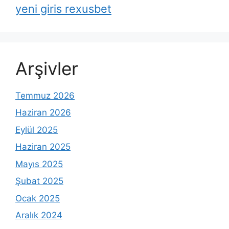
yeni giris rexusbet
Arşivler
Temmuz 2026
Haziran 2026
Eylül 2025
Haziran 2025
Mayıs 2025
Şubat 2025
Ocak 2025
Aralık 2024