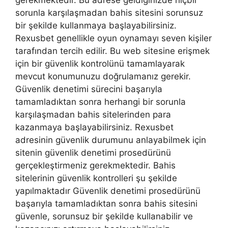
gerekmektedir. Bu adrese geldiğinizde hiçbir
sorunla karşılaşmadan bahis sitesini sorunsuz
bir şekilde kullanmaya başlayabilirsiniz.
Rexusbet genellikle oyun oynamayı seven kişiler
tarafından tercih edilir. Bu web sitesine erişmek
için bir güvenlik kontrolünü tamamlayarak
mevcut konumunuzu doğrulamanız gerekir.
Güvenlik denetimi sürecini başarıyla
tamamladıktan sonra herhangi bir sorunla
karşılaşmadan bahis sitelerinden para
kazanmaya başlayabilirsiniz. Rexusbet
adresinin güvenlik durumunu anlayabilmek için
sitenin güvenlik denetimi prosedürünü
gerçekleştirmeniz gerekmektedir. Bahis
sitelerinin güvenlik kontrolleri şu şekilde
yapılmaktadır Güvenlik denetimi prosedürünü
başarıyla tamamladıktan sonra bahis sitesini
güvenle, sorunsuz bir şekilde kullanabilir ve