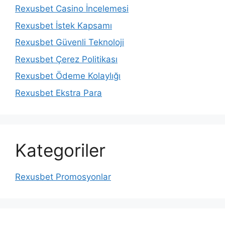
Rexusbet Casino İncelemesi
Rexusbet İstek Kapsamı
Rexusbet Güvenli Teknoloji
Rexusbet Çerez Politikası
Rexusbet Ödeme Kolaylığı
Rexusbet Ekstra Para
Kategoriler
Rexusbet Promosyonlar