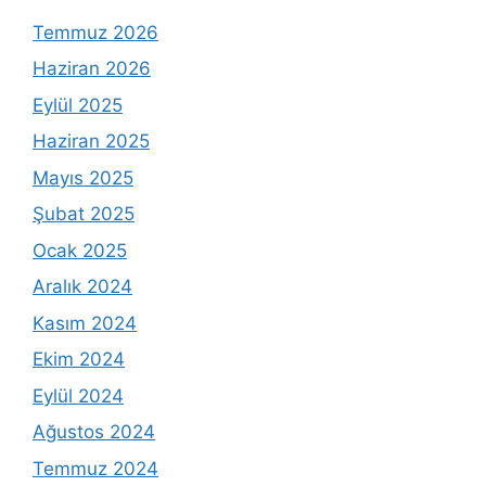
Temmuz 2026
Haziran 2026
Eylül 2025
Haziran 2025
Mayıs 2025
Şubat 2025
Ocak 2025
Aralık 2024
Kasım 2024
Ekim 2024
Eylül 2024
Ağustos 2024
Temmuz 2024