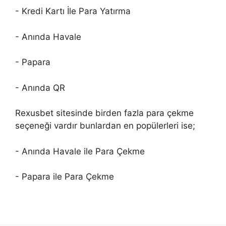
- Kredi Kartı İle Para Yatırma
- Anında Havale
- Papara
- Anında QR
Rexusbet sitesinde birden fazla para çekme
seçeneği vardır bunlardan en popülerleri ise;
- Anında Havale ile Para Çekme
- Papara ile Para Çekme