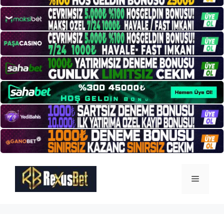
İçeriğe
atla
Menü