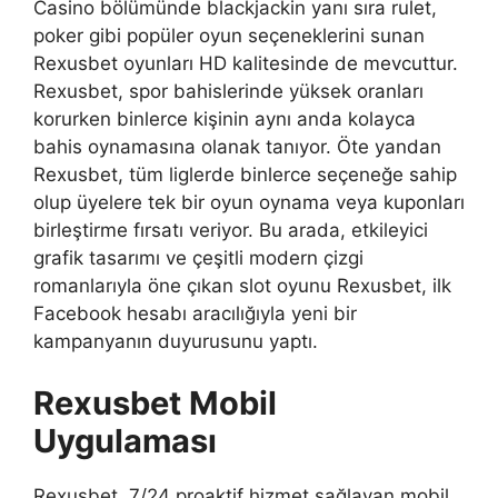
Casino bölümünde blackjackin yanı sıra rulet,
poker gibi popüler oyun seçeneklerini sunan
Rexusbet oyunları HD kalitesinde de mevcuttur.
Rexusbet, spor bahislerinde yüksek oranları
korurken binlerce kişinin aynı anda kolayca
bahis oynamasına olanak tanıyor. Öte yandan
Rexusbet, tüm liglerde binlerce seçeneğe sahip
olup üyelere tek bir oyun oynama veya kuponları
birleştirme fırsatı veriyor. Bu arada, etkileyici
grafik tasarımı ve çeşitli modern çizgi
romanlarıyla öne çıkan slot oyunu Rexusbet, ilk
Facebook hesabı aracılığıyla yeni bir
kampanyanın duyurusunu yaptı.
Rexusbet Mobil
Uygulaması
Rexusbet, 7/24 proaktif hizmet sağlayan mobil