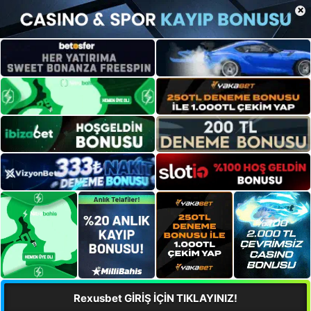
×
Rexusbet GİRİŞ İÇİN TIKLAYINIZ!