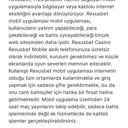
uygulamasıyla bilgisayar veya kablolu internet
eksikliğini avantaja dönüştürüyor.
Rexusbet
mobil uygulaması
mobil uygulaması,
kullanıcıların yatırım yapabileceği, para
çekebileceği ve bahis oynayabileceği birçok
web sitesinden daha iyidir. Rexusbet Casino
Rexusbet Mobile akıllı telefonunuza ücretsiz
olarak indirilebilir, kurulum gerektirmez ve küçük
ekranlarda oyun severleri memnun edecektir.
Kullanışlı Rexusbet mobil uygulaması internetin
olduğu tüm ortamlarda kullanılmakta ve giriş
yapmak için sadece şifre gerektirmekte, bu da
onu canlı bahisçiler için harika bir fırsat haline
getirmektedir. Mobil uygulama üzerinden 24
saat maç yayınlarını takip edebilir, sadece bahis
işlemlerinde değil ek hizmetlerde de kaliteli
işlemler gerçekleştirebilirsiniz.