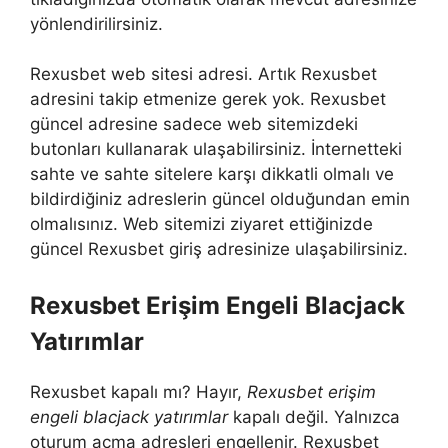
yönlendirilirsiniz.
Rexusbet web sitesi adresi. Artık Rexusbet
adresini takip etmenize gerek yok. Rexusbet
güncel adresine sadece web sitemizdeki
butonları kullanarak ulaşabilirsiniz. İnternetteki
sahte ve sahte sitelere karşı dikkatli olmalı ve
bildirdiğiniz adreslerin güncel olduğundan emin
olmalısınız. Web sitemizi ziyaret ettiğinizde
güncel Rexusbet giriş adresinize ulaşabilirsiniz.
Rexusbet Erişim Engeli Blacjack
Yatırımlar
Rexusbet kapalı mı? Hayır,
Rexusbet erişim
engeli blacjack yatırımlar
kapalı değil. Yalnızca
oturum açma adresleri engellenir. Rexusbet