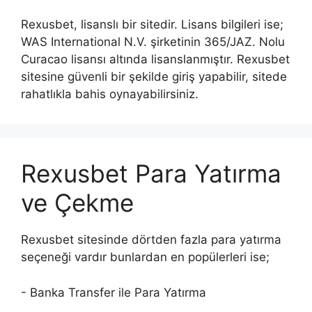
Rexusbet, lisanslı bir sitedir. Lisans bilgileri ise;
WAS International N.V. şirketinin 365/JAZ. Nolu
Curacao lisansı altında lisanslanmıştır. Rexusbet
sitesine güvenli bir şekilde giriş yapabilir, sitede
rahatlıkla bahis oynayabilirsiniz.
Rexusbet Para Yatırma
ve Çekme
Rexusbet sitesinde dörtden fazla para yatırma
seçeneği vardır bunlardan en popülerleri ise;
- Banka Transfer ile Para Yatırma