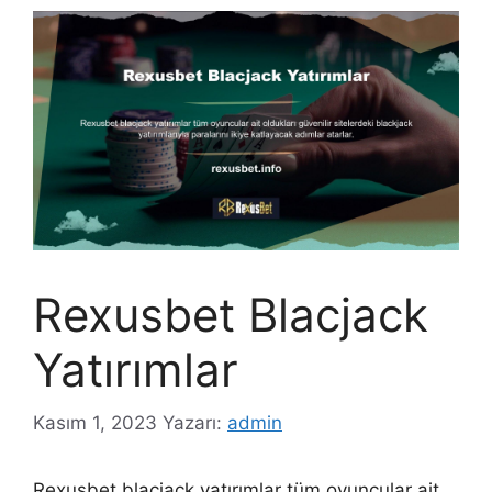
Rexusbet Blacjack
Yatırımlar
Kasım 1, 2023
Yazarı:
admin
Rexusbet blacjack yatırımlar tüm oyuncular ait