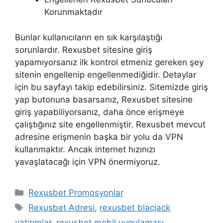
Korunmaktadır
Bunlar kullanıcıların en sık karşılaştığı
sorunlardır. Rexusbet sitesine giriş
yapamıyorsanız ilk kontrol etmeniz gereken şey
sitenin engellenip engellenmediğidir. Detaylar
için bu sayfayı takip edebilirsiniz. Sitemizde giriş
yap butonuna basarsanız, Rexusbet sitesine
giriş yapabiliyorsanız, daha önce erişmeye
çalıştığınız site engellenmiştir. Rexusbet mevcut
adresine erişmenin başka bir yolu da VPN
kullanmaktır. Ancak internet hızınızı
yavaşlatacağı için VPN önermiyoruz.
Kategoriler
Rexusbet Promosyonlar
Etiketler
Rexusbet Adresi
,
rexusbet blacjack
yatırımlar
,
rexusbet mobil uygulaması