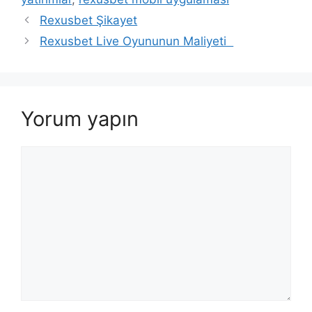
Rexusbet Şikayet
Rexusbet Live Oyununun Maliyeti
Yorum yapın
Yorum