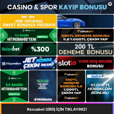
×
Rexusbet GİRİŞ İÇİN TIKLAYINIZ!