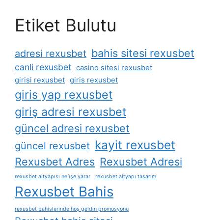
Etiket Bulutu
bahis sitesi rexusbet
adresi rexusbet
canli rexusbet
casino sitesi rexusbet
girisi rexusbet
giris rexusbet
giris yap rexusbet
giriş adresi rexusbet
güncel adresi rexusbet
kayit rexusbet
güncel rexusbet
Rexusbet Adres
Rexusbet Adresi
rexusbet altyapısı ne i̇şe yarar
rexusbet altyapı tasarım
Rexusbet Bahis
rexusbet bahislerinde hoş geldin promosyonu