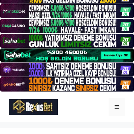
İçeriğe
atla
Menü