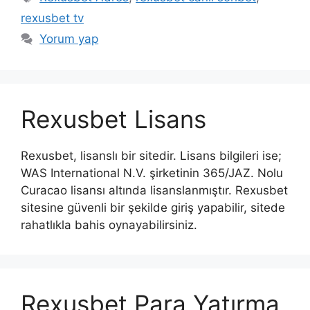
rexusbet tv
Yorum yap
Rexusbet Lisans
Rexusbet, lisanslı bir sitedir. Lisans bilgileri ise;
WAS International N.V. şirketinin 365/JAZ. Nolu
Curacao lisansı altında lisanslanmıştır. Rexusbet
sitesine güvenli bir şekilde giriş yapabilir, sitede
rahatlıkla bahis oynayabilirsiniz.
Rexusbet Para Yatırma