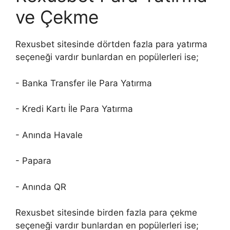
ve Çekme
Rexusbet sitesinde dörtden fazla para yatırma
seçeneği vardır bunlardan en popülerleri ise;
- Banka Transfer ile Para Yatırma
- Kredi Kartı İle Para Yatırma
- Anında Havale
- Papara
- Anında QR
Rexusbet sitesinde birden fazla para çekme
seçeneği vardır bunlardan en popülerleri ise;