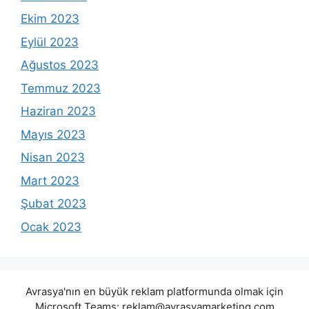
Ekim 2023
Eylül 2023
Ağustos 2023
Temmuz 2023
Haziran 2023
Mayıs 2023
Nisan 2023
Mart 2023
Şubat 2023
Ocak 2023
Avrasya'nın en büyük reklam platformunda olmak için
Microsoft Teams:
reklam@avrasyamarketing.com