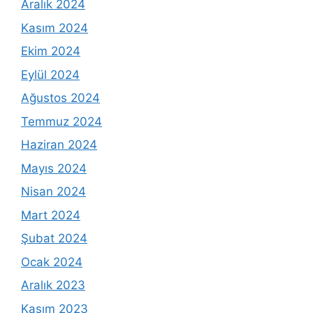
Aralık 2024
Kasım 2024
Ekim 2024
Eylül 2024
Ağustos 2024
Temmuz 2024
Haziran 2024
Mayıs 2024
Nisan 2024
Mart 2024
Şubat 2024
Ocak 2024
Aralık 2023
Kasım 2023