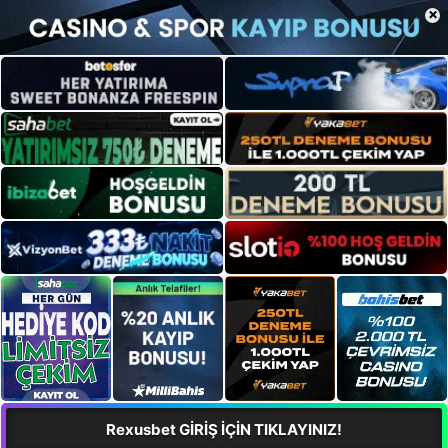
×
Rexusbet GİRİŞ İÇİN TIKLAYINIZ!