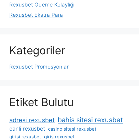
Rexusbet Ödeme Kolaylığı
Rexusbet Ekstra Para
Kategoriler
Rexusbet Promosyonlar
Etiket Bulutu
bahis sitesi rexusbet
adresi rexusbet
canli rexusbet
casino sitesi rexusbet
girisi rexusbet
giris rexusbet