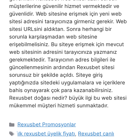
müşterilerine güvenilir hizmet vermektedir ve
güvenlidir. Web sitesine erişmek için yeni web
sitesi adresini tarayıcınıza girmeniz gerekir. Web
sitesi URLsini aldıktan. Sonra herhangi bir
sorunla karşılaşmadan web sitesine
erişebilmelisiniz. Bu siteye erişmek için mevcut
web sitesinin adresini tarayıcınıza yazmanız
gerekmektedir. Tarayıcının adres bilgileri ile
güncellenmesinin ardından Rexusbet sitesi
sorunsuz bir şekilde açıldı. Siteye giriş
yaptığınızda sitedeki uygulamalara ve içeriklere
bahis oynayarak çok para kazanabilirsiniz.
Rexusbet doğası nedir? büyük ilgi bu web sitesi
mükemmel müşteri hizmeti sunmaktadır.
Kategoriler
Rexusbet Promosyonlar
Etiketler
i̇lk rexusbet üyelik fiyatı
,
Rexusbet canlı