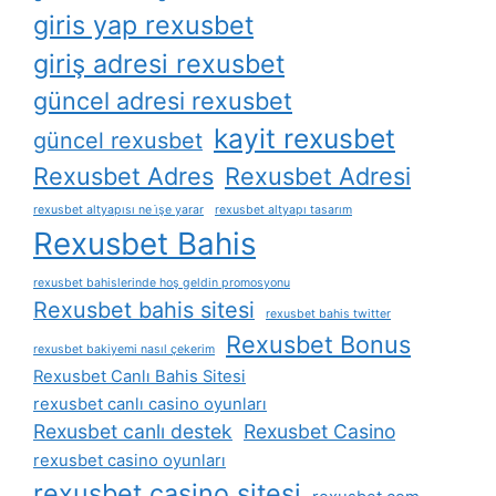
giris yap rexusbet
giriş adresi rexusbet
güncel adresi rexusbet
kayit rexusbet
güncel rexusbet
Rexusbet Adres
Rexusbet Adresi
rexusbet altyapısı ne i̇şe yarar
rexusbet altyapı tasarım
Rexusbet Bahis
rexusbet bahislerinde hoş geldin promosyonu
Rexusbet bahis sitesi
rexusbet bahis twitter
Rexusbet Bonus
rexusbet bakiyemi nasıl çekerim
Rexusbet Canlı Bahis Sitesi
rexusbet canlı casino oyunları
Rexusbet canlı destek
Rexusbet Casino
rexusbet casino oyunları
rexusbet casino sitesi