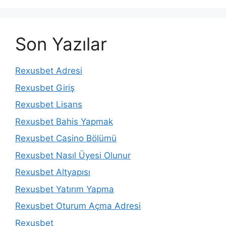
Son Yazılar
Rexusbet Adresi
Rexusbet Giriş
Rexusbet Lisans
Rexusbet Bahis Yapmak
Rexusbet Casino Bölümü
Rexusbet Nasıl Üyesi Olunur
Rexusbet Altyapısı
Rexusbet Yatırım Yapma
Rexusbet Oturum Açma Adresi
Rexusbet