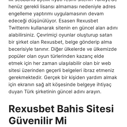
henüz gerekli lisansı almaması nedeniyle adres
engelleme yaptırımı uygulamasının devam
edeceği düşünülüyor. Esasen Rexusbet
Twitterını kullanarak sitenin en güncel alan adını
alabilirsiniz. Çevrimiçi oyunlar oluşturup satan
bir şirket olan Rexusbet, belge gönderip alma
becerisiyle tanınır. Diğer ülkelerde ve ülkemizde
popüler olan oyun türlerinden kazanç elde
etmek için her zaman ulaşılabilir olan bir web
sitesi üzerinden geçerli belgeleri ibraz etmeniz
gerekmektedir. Gerçek bir kişiden yardım almak
için ekranın sağ alt köşesinde belgeye ihtiyaç
duyan Türk şirketinin güncel adını arayın.
Rexusbet Bahis Sitesi
Güvenilir Mi