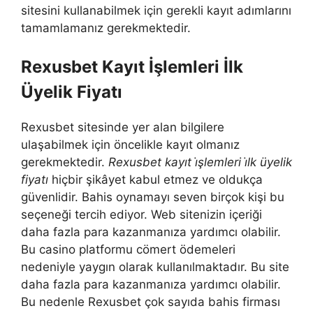
sitesini kullanabilmek için gerekli kayıt adımlarını
tamamlamanız gerekmektedir.
Rexusbet Kayıt İşlemleri İlk
Üyelik Fiyatı
Rexusbet sitesinde yer alan bilgilere
ulaşabilmek için öncelikle kayıt olmanız
gerekmektedir.
Rexusbet kayıt i̇şlemleri i̇lk üyelik
fiyatı
hiçbir şikâyet kabul etmez ve oldukça
güvenlidir. Bahis oynamayı seven birçok kişi bu
seçeneği tercih ediyor. Web sitenizin içeriği
daha fazla para kazanmanıza yardımcı olabilir.
Bu casino platformu cömert ödemeleri
nedeniyle yaygın olarak kullanılmaktadır. Bu site
daha fazla para kazanmanıza yardımcı olabilir.
Bu nedenle Rexusbet çok sayıda bahis firması