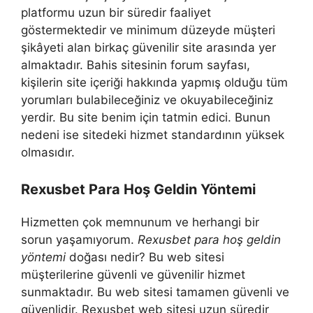
platformu uzun bir süredir faaliyet
göstermektedir ve minimum düzeyde müşteri
şikâyeti alan birkaç güvenilir site arasında yer
almaktadır. Bahis sitesinin forum sayfası,
kişilerin site içeriği hakkında yapmış olduğu tüm
yorumları bulabileceğiniz ve okuyabileceğiniz
yerdir. Bu site benim için tatmin edici. Bunun
nedeni ise sitedeki hizmet standardının yüksek
olmasıdır.
Rexusbet Para Hoş Geldin Yöntemi
Hizmetten çok memnunum ve herhangi bir
sorun yaşamıyorum.
Rexusbet para hoş geldin
yöntemi
doğası nedir? Bu web sitesi
müşterilerine güvenli ve güvenilir hizmet
sunmaktadır. Bu web sitesi tamamen güvenli ve
güvenlidir. Rexusbet web sitesi uzun süredir