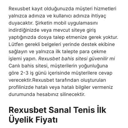
Rexusbet kayıt olduğunuzda müşteri hizmetleri
yalnızca adınıza ve kullanıcı adınıza ihtiyaç
duyacaktır. Şirketin mobil uygulamasını
indirdiğinizde veya mevcut siteye giriş
yaptığınızda dosya talep etmenize gerek yoktur.
Lütfen gerekli belgeleri yerinde destek ekibine
sağlayın ve yalnızca ilk talepte para çekme
işlemi yapın.
Rexusbet bahis sitesi güvenilir mi
Canlı bahis sitesi, müşterilerin yoğunluğuna
göre 2-3 iş günü içerisinde müşterilere cevap
verecektir.Rexusbet tarafından oluşturulan
profilinizde hatalı veya hatalı bilgiler vermeniz
durumunda hesabınız silinecektir.
Rexusbet Sanal Tenis İlk
Üyelik Fiyatı