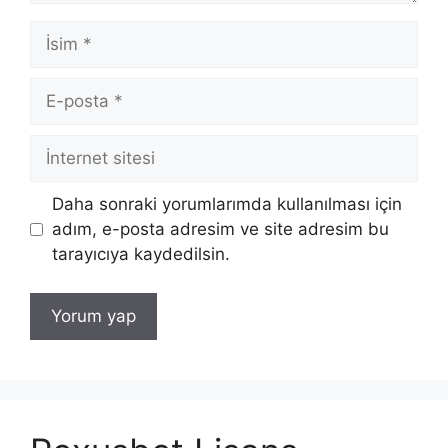
İsim
E-
posta
İnternet
sitesi
Daha sonraki yorumlarımda kullanılması için
adım, e-posta adresim ve site adresim bu
tarayıcıya kaydedilsin.