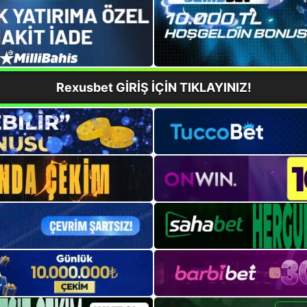
Rexusbet GİRİŞ İÇİN TIKLAYINIZ!