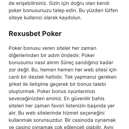
de erişebilirsiniz. Sizin için doğru olan kendi
poker bonusunuzu talep edin. Bu yüzden lütfen
siteye kullanıcı olarak kaydolun.
Rexusbet Poker
Poker bonusu veren siteler her zaman
diğerlerinden bir adım öndedir. Poker
bonusumu nasıl alırım Süreç sandığınız kadar
zor değil. Bu, hemen hemen her web sitesi için
canlı bir destek hattıdır. Tek yapmanız gereken
şirket ile iletişime geçerek bir bonus talebi
oluşturmak. Poker bonus oyunlarımızı
seveceğinizden eminiz. En güvenilir bahis
siteleri her zaman favori listenizin başında yer
alır. Bu web sitelerinde hizmet seçeneğini
kullanmak sorunsuzdur. Bir casinoda oynamak
ve casino oynamak çok eğlenceli olabilir. Aynı