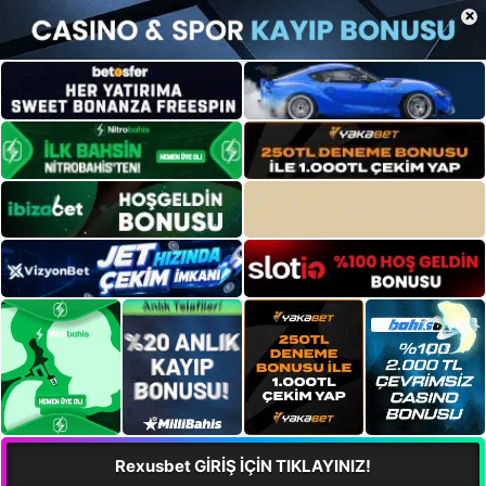
×
Rexusbet GİRİŞ İÇİN TIKLAYINIZ!