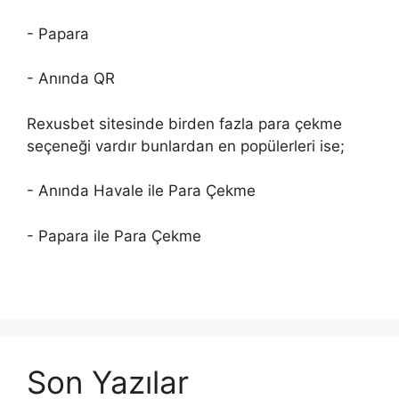
- Papara
- Anında QR
Rexusbet sitesinde birden fazla para çekme
seçeneği vardır bunlardan en popülerleri ise;
- Anında Havale ile Para Çekme
- Papara ile Para Çekme
Son Yazılar