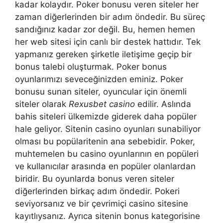
kadar kolaydır. Poker bonusu veren siteler her
zaman diğerlerinden bir adım öndedir. Bu süreç
sandığınız kadar zor değil. Bu, hemen hemen
her web sitesi için canlı bir destek hattıdır. Tek
yapmanız gereken şirketle iletişime geçip bir
bonus talebi oluşturmak. Poker bonus
oyunlarımızı seveceğinizden eminiz. Poker
bonusu sunan siteler, oyuncular için önemli
siteler olarak
Rexusbet casino
edilir. Aslında
bahis siteleri ülkemizde giderek daha popüler
hale geliyor. Sitenin casino oyunları sunabiliyor
olması bu popülaritenin ana sebebidir. Poker,
muhtemelen bu casino oyunlarının en popüleri
ve kullanıcılar arasında en popüler olanlardan
biridir. Bu oyunlarda bonus veren siteler
diğerlerinden birkaç adım öndedir. Pokeri
seviyorsanız ve bir çevrimiçi casino sitesine
kayıtlıysanız. Ayrıca sitenin bonus kategorisine