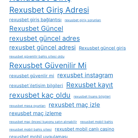
Rexusbet Giriş Adresi
rexusbet giriş bağlantısı
rexusbet giriş sorunları
Rexusbet Güncel
rexusbet güncel adres
rexusbet güncel adresi
Rexusbet güncel giriş
rexusbet güvenilir bahis sitesi oldu
Rexusbet Güvenilir Mi
rexusbet instagram
rexusbet güvenlir mi
Rexusbet kayıt
rexusbet i̇letişim bilgileri
rexusbet kaç oldu
rexusbet lisans bilgileri
rexusbet maç izle
rexusbet masa oyunları
rexusbet maç izleme
rexusbet maç öncesi kuponu satın alınabilir
rexusbet mobil bahis
rexusbet mobil canlı casino
rexusbet mobil bahis sitesi
rexusbet mobil uygulaması