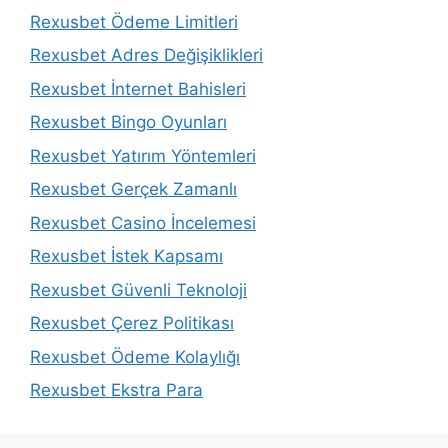
Rexusbet Ödeme Limitleri
Rexusbet Adres Değişiklikleri
Rexusbet İnternet Bahisleri
Rexusbet Bingo Oyunları
Rexusbet Yatırım Yöntemleri
Rexusbet Gerçek Zamanlı
Rexusbet Casino İncelemesi
Rexusbet İstek Kapsamı
Rexusbet Güvenli Teknoloji
Rexusbet Çerez Politikası
Rexusbet Ödeme Kolaylığı
Rexusbet Ekstra Para