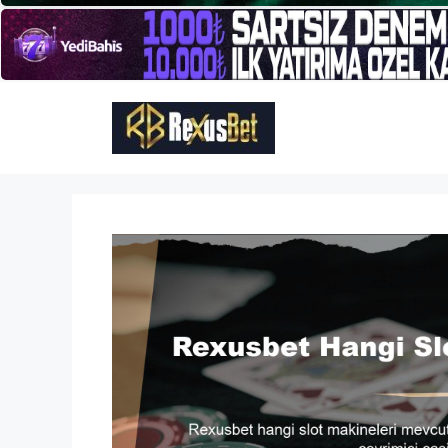
İçeriğe
atla