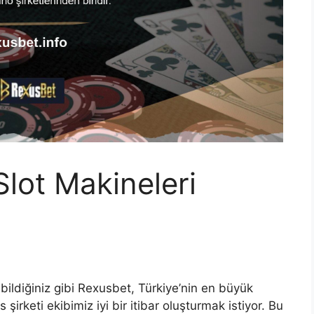
lot Makineleri
bildiğiniz gibi Rexusbet, Türkiye’nin en büyük
s şirketi ekibimiz iyi bir itibar oluşturmak istiyor. Bu