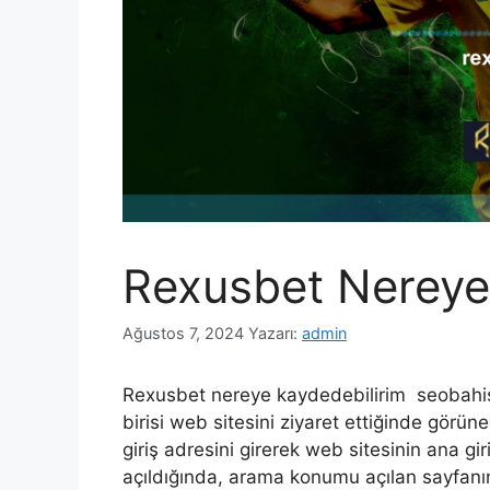
Rexusbet Nereye
Ağustos 7, 2024
Yazarı:
admin
Rexusbet nereye kaydedebilirim seobahis s
birisi web sitesini ziyaret ettiğinde görüne
giriş adresini girerek web sitesinin ana g
açıldığında, arama konumu açılan sayfanın