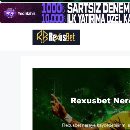
İçeriğe
atla