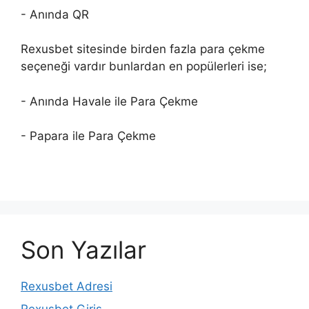
- Anında QR
Rexusbet sitesinde birden fazla para çekme
seçeneği vardır bunlardan en popülerleri ise;
- Anında Havale ile Para Çekme
- Papara ile Para Çekme
Son Yazılar
Rexusbet Adresi