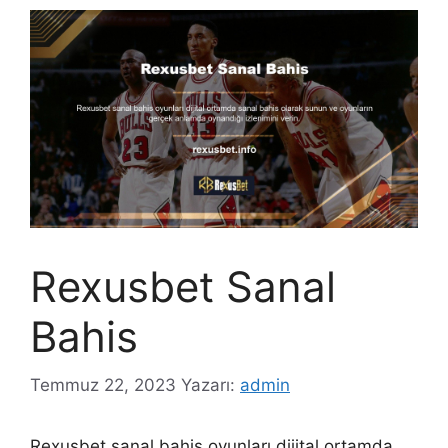
Rexusbet Sanal
Bahis
Temmuz 22, 2023
Yazarı:
admin
Rexusbet sanal bahis oyunları dijital ortamda