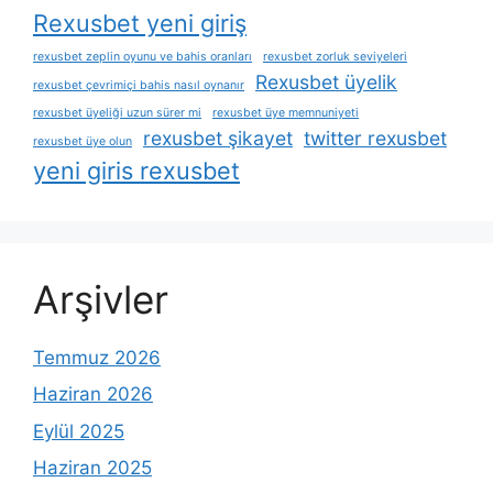
Rexusbet yeni giriş
rexusbet zeplin oyunu ve bahis oranları
rexusbet zorluk seviyeleri
Rexusbet üyelik
rexusbet çevrimiçi bahis nasıl oynanır
rexusbet üyeliği uzun sürer mi
rexusbet üye memnuniyeti
rexusbet şikayet
twitter rexusbet
rexusbet üye olun
yeni giris rexusbet
Arşivler
Temmuz 2026
Haziran 2026
Eylül 2025
Haziran 2025