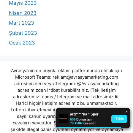
Mayıs 2023
Nisan 2023
Mart 2023
Şubat 2023
Ocak 2023
Avrasya'nın en büyük reklam platformunda olmak için
Microsoft Teams:
reklam@avrasyamarketing.com
adresimizden veya Telegram: @Avrasyamarketing
adresimizden irtibat kurabilirsiniz. (Tek iletişim
adreslerimiz teams / telegram ve mail adresimizdir.
Harici hiçbir iletişim adresimiz bulunmamaktadır.
Lütfen itibar etmeyiniz.) Türkiye yasalarına göre 7258
sayılı kanun uyarınca yasa dışı bahis oynamanın
cezaları mevcuttur. Şu an bulunduğunuz site hiç bir
şekilde illegal bahis oyunları oynatmıyor ve oynamaya