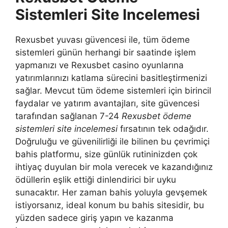
Sistemleri Site Incelemesi
Rexusbet yuvası güvencesi ile, tüm ödeme
sistemleri günün herhangi bir saatinde işlem
yapmanızı ve Rexusbet casino oyunlarına
yatırımlarınızı katlama sürecini basitleştirmenizi
sağlar. Mevcut tüm ödeme sistemleri için birincil
faydalar ve yatırım avantajları, site güvencesi
tarafından sağlanan 7-24
Rexusbet ödeme
sistemleri site incelemesi
fırsatının tek odağıdır.
Doğruluğu ve güvenilirliği ile bilinen bu çevrimiçi
bahis platformu, size günlük rutininizden çok
ihtiyaç duyulan bir mola verecek ve kazandığınız
ödüllerin eşlik ettiği dinlendirici bir uyku
sunacaktır. Her zaman bahis yoluyla gevşemek
istiyorsanız, ideal konum bu bahis sitesidir, bu
yüzden sadece giriş yapın ve kazanma