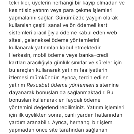
teknikler, üyelerin herhangi bir kayıp olmadan ve
kesintisiz yatırım veya para çekme işlemleri
yapmalarını sağlar. Günümüzde yaygın olarak
kullanılan çeşitli sanal ve ön ödemeli kart
sistemleri aracılığıyla ödeme kabul eden web
sitesi, geleneksel ödeme yöntemlerini
kullanarak yatırımları kabul etmektedir.
Herkesin, mobil ödeme veya banka-credi
kartları aracılığıyla günlük sınırlar ve süreler için
bu araçları kullanarak yatırım faaliyetlerini
izlemesi mümkündür. Ayrıca, tercih edilen
yatırım
Rexusbet ödeme yöntemleri
sistemine
dayanarak bonusları da sağlanmaktadır. Bu
bonusları kullanarak en faydalı ödeme
yöntemini değerlendirebilirsiniz. Yatırım işlemleri
için ilk üyelikten sonra, canlı yardım hatlarından
yardım aranabilir. Ayrıca, herhangi bir işlem
yapmadan önce site tarafından sağlanan