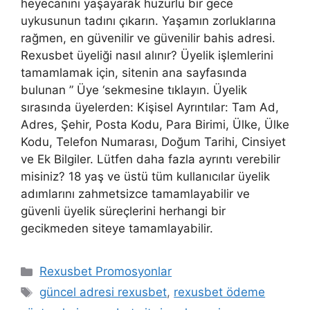
heyecanını yaşayarak huzurlu bir gece
uykusunun tadını çıkarın. Yaşamın zorluklarına
rağmen, en güvenilir ve güvenilir bahis adresi.
Rexusbet üyeliği nasıl alınır? Üyelik işlemlerini
tamamlamak için, sitenin ana sayfasında
bulunan ” Üye ‘sekmesine tıklayın. Üyelik
sırasında üyelerden: Kişisel Ayrıntılar: Tam Ad,
Adres, Şehir, Posta Kodu, Para Birimi, Ülke, Ülke
Kodu, Telefon Numarası, Doğum Tarihi, Cinsiyet
ve Ek Bilgiler. Lütfen daha fazla ayrıntı verebilir
misiniz? 18 yaş ve üstü tüm kullanıcılar üyelik
adımlarını zahmetsizce tamamlayabilir ve
güvenli üyelik süreçlerini herhangi bir
gecikmeden siteye tamamlayabilir.
Kategoriler
Rexusbet Promosyonlar
Etiketler
güncel adresi rexusbet
,
rexusbet ödeme