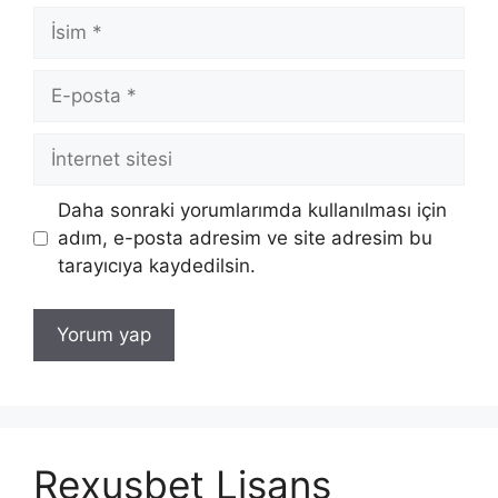
İsim
E-
posta
İnternet
sitesi
Daha sonraki yorumlarımda kullanılması için
adım, e-posta adresim ve site adresim bu
tarayıcıya kaydedilsin.
Rexusbet Lisans