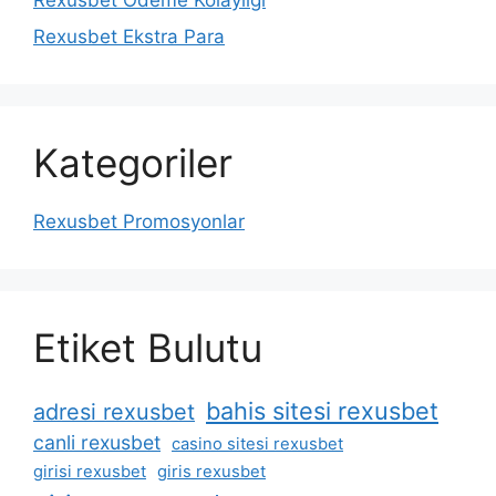
Rexusbet Ekstra Para
Kategoriler
Rexusbet Promosyonlar
Etiket Bulutu
bahis sitesi rexusbet
adresi rexusbet
canli rexusbet
casino sitesi rexusbet
girisi rexusbet
giris rexusbet