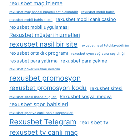
rexusbet maç izleme
rexusbet maç öncesi kuponu satın alınabilir
rexusbet mobil bahis
rexusbet mobil canlı casino
rexusbet mobil bahis sitesi
rexusbet mobil uygulaması
Rexusbet müşteri hizmetleri
rexusbet nasil bir site
rexusbet nasıl tutuklayabilirim
rexusbet ortaklık programı
rexusbet oyun sağlayıcı çeşitliliği
rexusbet para yatirma
rexusbet para çekme
rexusbet poker kuralları nelerdir
rexusbet promosyon
rexusbet promosyon kodu
rexusbet sitesi
Rexusbet sosyal medya
rexusbet sitesi lisans bilgileri
rexusbet spor bahisleri
rexusbet spor ve canlı bahis seçenekleri
Rexusbet Telegram
rexusbet tv
rexusbet tv canli maç