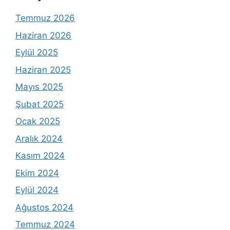
Temmuz 2026
Haziran 2026
Eylül 2025
Haziran 2025
Mayıs 2025
Şubat 2025
Ocak 2025
Aralık 2024
Kasım 2024
Ekim 2024
Eylül 2024
Ağustos 2024
Temmuz 2024