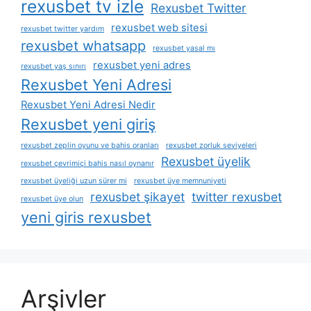
rexusbet tv izle
Rexusbet Twitter
rexusbet web sitesi
rexusbet twitter yardım
rexusbet whatsapp
rexusbet yasal mı
rexusbet yeni adres
rexusbet yaş sınırı
Rexusbet Yeni Adresi
Rexusbet Yeni Adresi Nedir
Rexusbet yeni giriş
rexusbet zeplin oyunu ve bahis oranları
rexusbet zorluk seviyeleri
Rexusbet üyelik
rexusbet çevrimiçi bahis nasıl oynanır
rexusbet üyeliği uzun sürer mi
rexusbet üye memnuniyeti
rexusbet şikayet
twitter rexusbet
rexusbet üye olun
yeni giris rexusbet
Arşivler