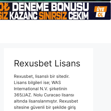
Rexusbet Lisans
Rexusbet, lisanslı bir sitedir.
Lisans bilgileri ise; WAS
International N.V. şirketinin
365/JAZ. Nolu Curacao lisansı
altında lisanslanmıştır. Rexusbet
sitesine güvenli bir şekilde giriş