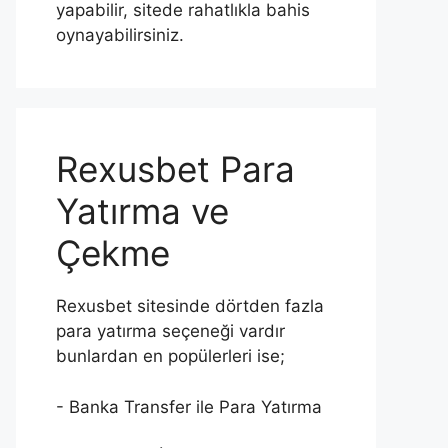
yapabilir, sitede rahatlıkla bahis
oynayabilirsiniz.
Rexusbet Para
Yatırma ve
Çekme
Rexusbet sitesinde dörtden fazla
para yatırma seçeneği vardır
bunlardan en popülerleri ise;
- Banka Transfer ile Para Yatırma