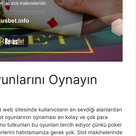
unlarını Oynayın
 web sitesinde kullanıcıların en sevdiği alanlardan
lot oyunlarının oynaması en kolay ve çok para
no tutkunları bu oyunları tercih ediyor çünkü poker
erlerini hatırlamanıza gerek yok. Slot makinelerinde