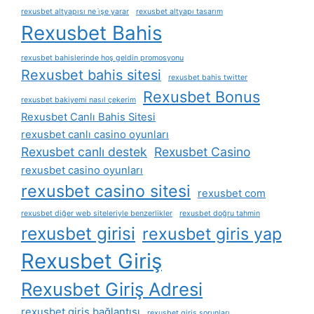
rexusbet altyapısı ne i̇şe yarar
rexusbet altyapı tasarım
Rexusbet Bahis
rexusbet bahislerinde hoş geldin promosyonu
Rexusbet bahis sitesi
rexusbet bahis twitter
Rexusbet Bonus
rexusbet bakiyemi nasıl çekerim
Rexusbet Canlı Bahis Sitesi
rexusbet canlı casino oyunları
Rexusbet canlı destek
Rexusbet Casino
rexusbet casino oyunları
rexusbet casino sitesi
rexusbet com
rexusbet diğer web siteleriyle benzerlikler
rexusbet doğru tahmin
rexusbet girisi
rexusbet giris yap
Rexusbet Giriş
Rexusbet Giriş Adresi
rexusbet giriş bağlantısı
rexusbet giriş sorunları