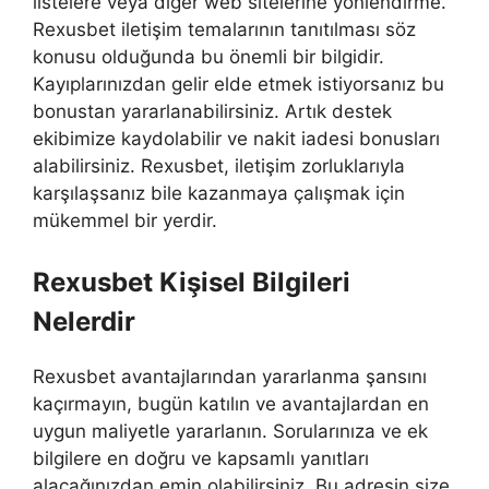
listelere veya diğer web sitelerine yönlendirme.
Rexusbet iletişim temalarının tanıtılması söz
konusu olduğunda bu önemli bir bilgidir.
Kayıplarınızdan gelir elde etmek istiyorsanız bu
bonustan yararlanabilirsiniz. Artık destek
ekibimize kaydolabilir ve nakit iadesi bonusları
alabilirsiniz. Rexusbet, iletişim zorluklarıyla
karşılaşsanız bile kazanmaya çalışmak için
mükemmel bir yerdir.
Rexusbet Kişisel Bilgileri
Nelerdir
Rexusbet avantajlarından yararlanma şansını
kaçırmayın, bugün katılın ve avantajlardan en
uygun maliyetle yararlanın. Sorularınıza ve ek
bilgilere en doğru ve kapsamlı yanıtları
alacağınızdan emin olabilirsiniz. Bu adresin size