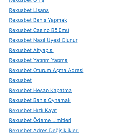
Rexusbet Giriş
Rexusbet Lisans
Rexusbet Bahis Yapmak
Rexusbet Casino Bölümü
Rexusbet Nasıl Üyesi Olunur
Rexusbet Altyapısı
Rexusbet Yatırım Yapma
Rexusbet Oturum Açma Adresi
Rexusbet
Rexusbet Hesap Kapatma
Rexusbet Bahis Oynamak
Rexusbet Hızlı Kayıt
Rexusbet Ödeme Limitleri
Rexusbet Adres Değişiklikleri