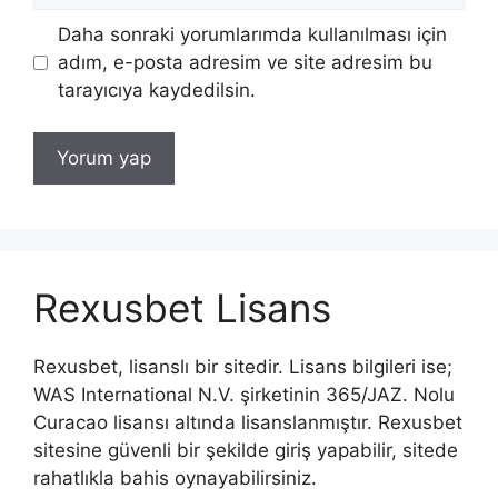
Daha sonraki yorumlarımda kullanılması için
adım, e-posta adresim ve site adresim bu
tarayıcıya kaydedilsin.
Rexusbet Lisans
Rexusbet, lisanslı bir sitedir. Lisans bilgileri ise;
WAS International N.V. şirketinin 365/JAZ. Nolu
Curacao lisansı altında lisanslanmıştır. Rexusbet
sitesine güvenli bir şekilde giriş yapabilir, sitede
rahatlıkla bahis oynayabilirsiniz.