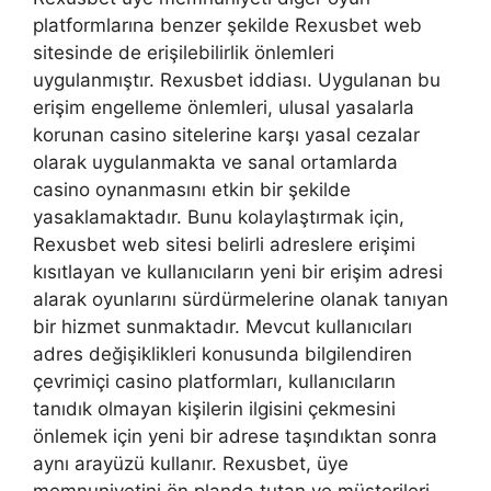
platformlarına benzer şekilde Rexusbet web
sitesinde de erişilebilirlik önlemleri
uygulanmıştır. Rexusbet iddiası. Uygulanan bu
erişim engelleme önlemleri, ulusal yasalarla
korunan casino sitelerine karşı yasal cezalar
olarak uygulanmakta ve sanal ortamlarda
casino oynanmasını etkin bir şekilde
yasaklamaktadır. Bunu kolaylaştırmak için,
Rexusbet web sitesi belirli adreslere erişimi
kısıtlayan ve kullanıcıların yeni bir erişim adresi
alarak oyunlarını sürdürmelerine olanak tanıyan
bir hizmet sunmaktadır. Mevcut kullanıcıları
adres değişiklikleri konusunda bilgilendiren
çevrimiçi casino platformları, kullanıcıların
tanıdık olmayan kişilerin ilgisini çekmesini
önlemek için yeni bir adrese taşındıktan sonra
aynı arayüzü kullanır. Rexusbet, üye