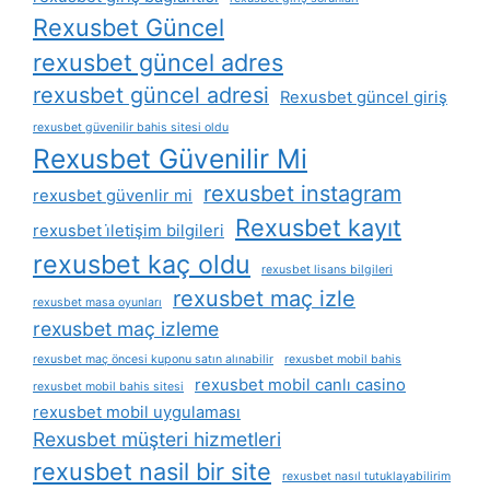
Rexusbet Güncel
rexusbet güncel adres
rexusbet güncel adresi
Rexusbet güncel giriş
rexusbet güvenilir bahis sitesi oldu
Rexusbet Güvenilir Mi
rexusbet instagram
rexusbet güvenlir mi
Rexusbet kayıt
rexusbet i̇letişim bilgileri
rexusbet kaç oldu
rexusbet lisans bilgileri
rexusbet maç izle
rexusbet masa oyunları
rexusbet maç izleme
rexusbet maç öncesi kuponu satın alınabilir
rexusbet mobil bahis
rexusbet mobil canlı casino
rexusbet mobil bahis sitesi
rexusbet mobil uygulaması
Rexusbet müşteri hizmetleri
rexusbet nasil bir site
rexusbet nasıl tutuklayabilirim