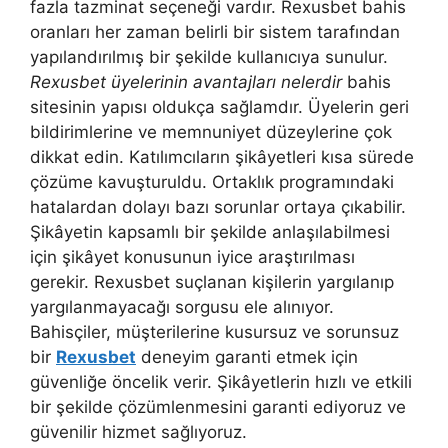
fazla tazminat seçeneği vardır. Rexusbet bahis
oranları her zaman belirli bir sistem tarafından
yapılandırılmış bir şekilde kullanıcıya sunulur.
Rexusbet üyelerinin avantajları nelerdir
bahis
sitesinin yapısı oldukça sağlamdır. Üyelerin geri
bildirimlerine ve memnuniyet düzeylerine çok
dikkat edin. Katılımcıların şikâyetleri kısa sürede
çözüme kavuşturuldu. Ortaklık programındaki
hatalardan dolayı bazı sorunlar ortaya çıkabilir.
Şikâyetin kapsamlı bir şekilde anlaşılabilmesi
için şikâyet konusunun iyice araştırılması
gerekir. Rexusbet suçlanan kişilerin yargılanıp
yargılanmayacağı sorgusu ele alınıyor.
Bahisçiler, müşterilerine kusursuz ve sorunsuz
bir
Rexusbet
deneyim garanti etmek için
güvenliğe öncelik verir. Şikâyetlerin hızlı ve etkili
bir şekilde çözümlenmesini garanti ediyoruz ve
güvenilir hizmet sağlıyoruz.