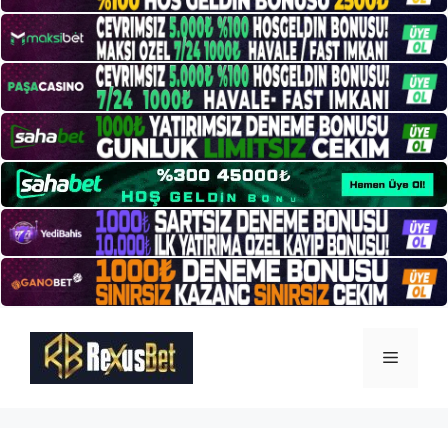
İçeriğe
atla
Menü