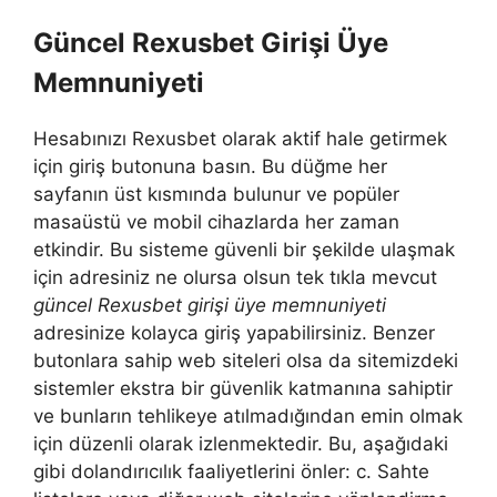
Güncel Rexusbet Girişi Üye
Memnuniyeti
Hesabınızı Rexusbet olarak aktif hale getirmek
için giriş butonuna basın. Bu düğme her
sayfanın üst kısmında bulunur ve popüler
masaüstü ve mobil cihazlarda her zaman
etkindir. Bu sisteme güvenli bir şekilde ulaşmak
için adresiniz ne olursa olsun tek tıkla mevcut
güncel Rexusbet girişi üye memnuniyeti
adresinize kolayca giriş yapabilirsiniz. Benzer
butonlara sahip web siteleri olsa da sitemizdeki
sistemler ekstra bir güvenlik katmanına sahiptir
ve bunların tehlikeye atılmadığından emin olmak
için düzenli olarak izlenmektedir. Bu, aşağıdaki
gibi dolandırıcılık faaliyetlerini önler: c. Sahte