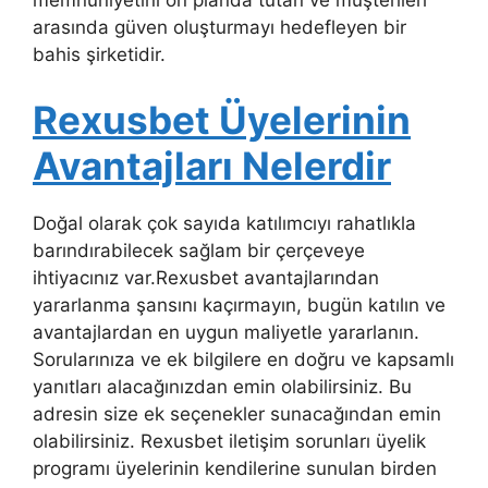
memnuniyetini ön planda tutan ve müşterileri
arasında güven oluşturmayı hedefleyen bir
bahis şirketidir.
Rexusbet Üyelerinin
Avantajları Nelerdir
Doğal olarak çok sayıda katılımcıyı rahatlıkla
barındırabilecek sağlam bir çerçeveye
ihtiyacınız var.Rexusbet avantajlarından
yararlanma şansını kaçırmayın, bugün katılın ve
avantajlardan en uygun maliyetle yararlanın.
Sorularınıza ve ek bilgilere en doğru ve kapsamlı
yanıtları alacağınızdan emin olabilirsiniz. Bu
adresin size ek seçenekler sunacağından emin
olabilirsiniz. Rexusbet iletişim sorunları üyelik
programı üyelerinin kendilerine sunulan birden