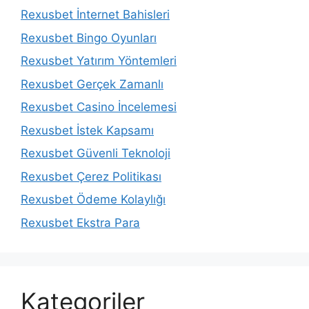
Rexusbet İnternet Bahisleri
Rexusbet Bingo Oyunları
Rexusbet Yatırım Yöntemleri
Rexusbet Gerçek Zamanlı
Rexusbet Casino İncelemesi
Rexusbet İstek Kapsamı
Rexusbet Güvenli Teknoloji
Rexusbet Çerez Politikası
Rexusbet Ödeme Kolaylığı
Rexusbet Ekstra Para
Kategoriler