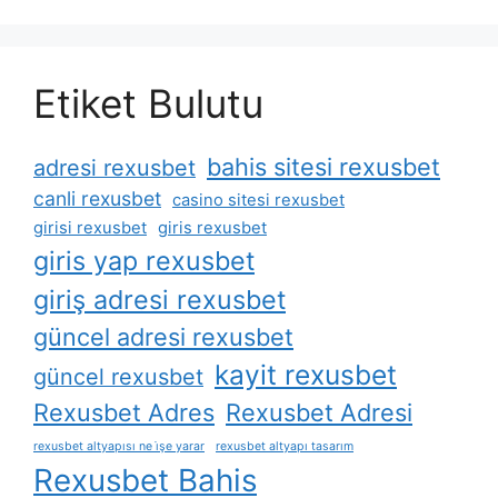
Etiket Bulutu
bahis sitesi rexusbet
adresi rexusbet
canli rexusbet
casino sitesi rexusbet
girisi rexusbet
giris rexusbet
giris yap rexusbet
giriş adresi rexusbet
güncel adresi rexusbet
kayit rexusbet
güncel rexusbet
Rexusbet Adres
Rexusbet Adresi
rexusbet altyapısı ne i̇şe yarar
rexusbet altyapı tasarım
Rexusbet Bahis