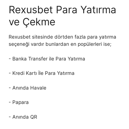
Rexusbet Para Yatırma
ve Çekme
Rexusbet sitesinde dörtden fazla para yatırma
seçeneği vardır bunlardan en popülerleri ise;
- Banka Transfer ile Para Yatırma
- Kredi Kartı İle Para Yatırma
- Anında Havale
- Papara
- Anında QR