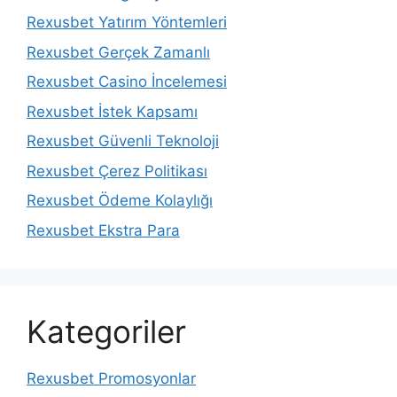
Rexusbet Yatırım Yöntemleri
Rexusbet Gerçek Zamanlı
Rexusbet Casino İncelemesi
Rexusbet İstek Kapsamı
Rexusbet Güvenli Teknoloji
Rexusbet Çerez Politikası
Rexusbet Ödeme Kolaylığı
Rexusbet Ekstra Para
Kategoriler
Rexusbet Promosyonlar