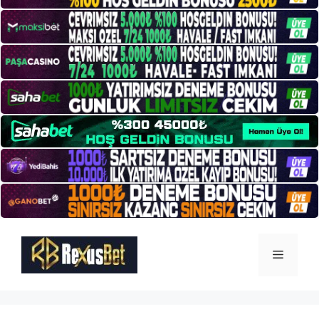
İçeriğe
atla
Menü