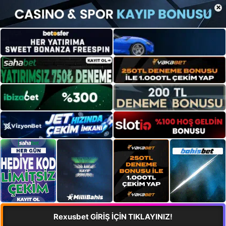
×
Rexusbet GİRİŞ İÇİN TIKLAYINIZ!