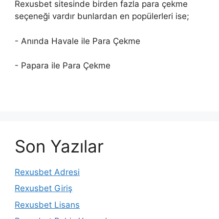
Rexusbet sitesinde birden fazla para çekme
seçeneği vardır bunlardan en popülerleri ise;
- Anında Havale ile Para Çekme
- Papara ile Para Çekme
Son Yazılar
Rexusbet Adresi
Rexusbet Giriş
Rexusbet Lisans