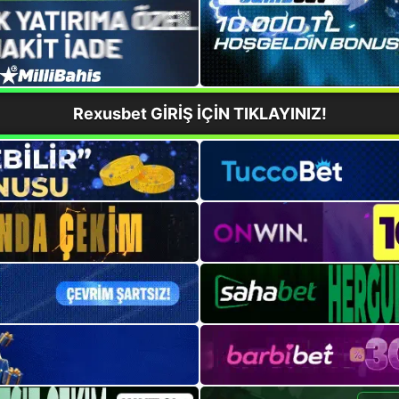
Rexusbet GİRİŞ İÇİN TIKLAYINIZ!