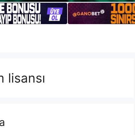
 lisansı
a