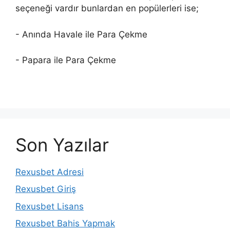
seçeneği vardır bunlardan en popülerleri ise;
- Anında Havale ile Para Çekme
- Papara ile Para Çekme
Son Yazılar
Rexusbet Adresi
Rexusbet Giriş
Rexusbet Lisans
Rexusbet Bahis Yapmak