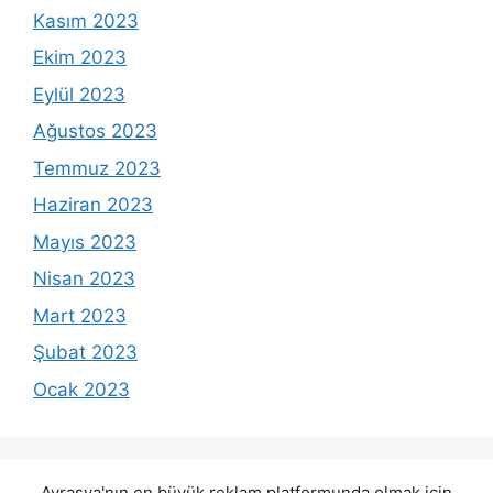
Kasım 2023
Ekim 2023
Eylül 2023
Ağustos 2023
Temmuz 2023
Haziran 2023
Mayıs 2023
Nisan 2023
Mart 2023
Şubat 2023
Ocak 2023
Avrasya'nın en büyük reklam platformunda olmak için