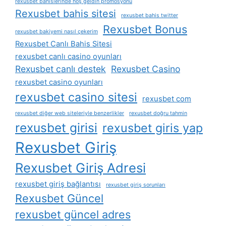
rexusbet bahislerinde hoş geldin promosyonu
Rexusbet bahis sitesi
rexusbet bahis twitter
Rexusbet Bonus
rexusbet bakiyemi nasıl çekerim
Rexusbet Canlı Bahis Sitesi
rexusbet canlı casino oyunları
Rexusbet canlı destek
Rexusbet Casino
rexusbet casino oyunları
rexusbet casino sitesi
rexusbet com
rexusbet diğer web siteleriyle benzerlikler
rexusbet doğru tahmin
rexusbet girisi
rexusbet giris yap
Rexusbet Giriş
Rexusbet Giriş Adresi
rexusbet giriş bağlantısı
rexusbet giriş sorunları
Rexusbet Güncel
rexusbet güncel adres