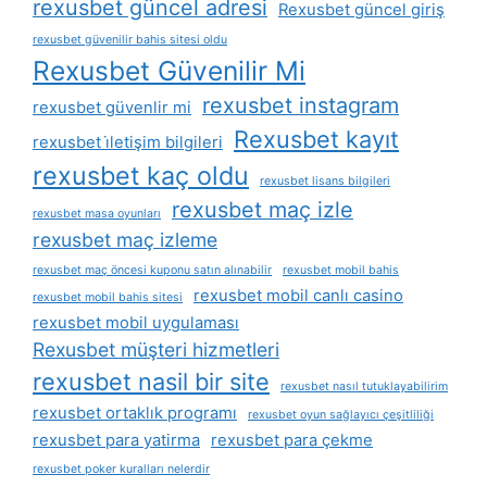
rexusbet güncel adresi
Rexusbet güncel giriş
rexusbet güvenilir bahis sitesi oldu
Rexusbet Güvenilir Mi
rexusbet instagram
rexusbet güvenlir mi
Rexusbet kayıt
rexusbet i̇letişim bilgileri
rexusbet kaç oldu
rexusbet lisans bilgileri
rexusbet maç izle
rexusbet masa oyunları
rexusbet maç izleme
rexusbet maç öncesi kuponu satın alınabilir
rexusbet mobil bahis
rexusbet mobil canlı casino
rexusbet mobil bahis sitesi
rexusbet mobil uygulaması
Rexusbet müşteri hizmetleri
rexusbet nasil bir site
rexusbet nasıl tutuklayabilirim
rexusbet ortaklık programı
rexusbet oyun sağlayıcı çeşitliliği
rexusbet para yatirma
rexusbet para çekme
rexusbet poker kuralları nelerdir