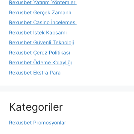
Rexusbet Yatırım Yöntemleri
Rexusbet Gerçek Zamanlı
Rexusbet Casino İncelemesi
Rexusbet İstek Kapsamı
Rexusbet Güvenli Teknoloji
Rexusbet Çerez Politikası
Rexusbet Ödeme Kolaylığı
Rexusbet Ekstra Para
Kategoriler
Rexusbet Promosyonlar