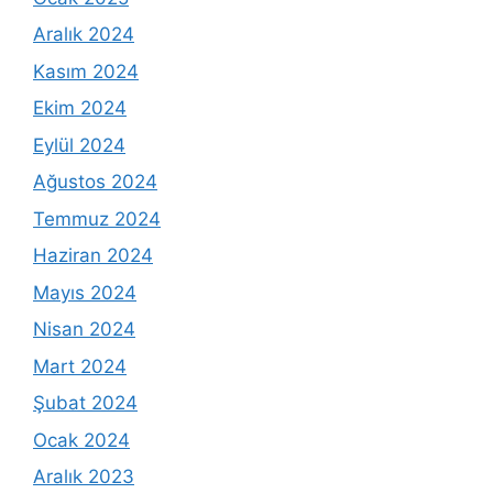
Aralık 2024
Kasım 2024
Ekim 2024
Eylül 2024
Ağustos 2024
Temmuz 2024
Haziran 2024
Mayıs 2024
Nisan 2024
Mart 2024
Şubat 2024
Ocak 2024
Aralık 2023