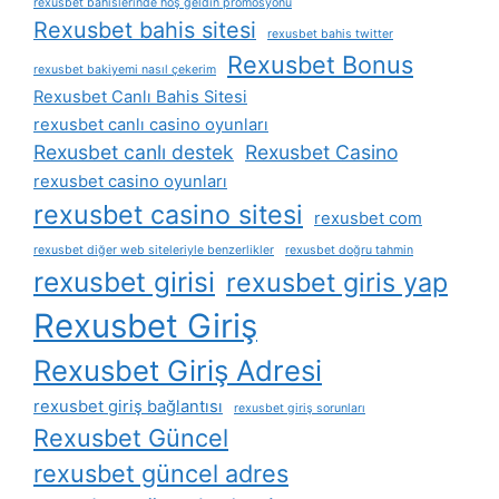
rexusbet bahislerinde hoş geldin promosyonu
Rexusbet bahis sitesi
rexusbet bahis twitter
Rexusbet Bonus
rexusbet bakiyemi nasıl çekerim
Rexusbet Canlı Bahis Sitesi
rexusbet canlı casino oyunları
Rexusbet canlı destek
Rexusbet Casino
rexusbet casino oyunları
rexusbet casino sitesi
rexusbet com
rexusbet diğer web siteleriyle benzerlikler
rexusbet doğru tahmin
rexusbet girisi
rexusbet giris yap
Rexusbet Giriş
Rexusbet Giriş Adresi
rexusbet giriş bağlantısı
rexusbet giriş sorunları
Rexusbet Güncel
rexusbet güncel adres