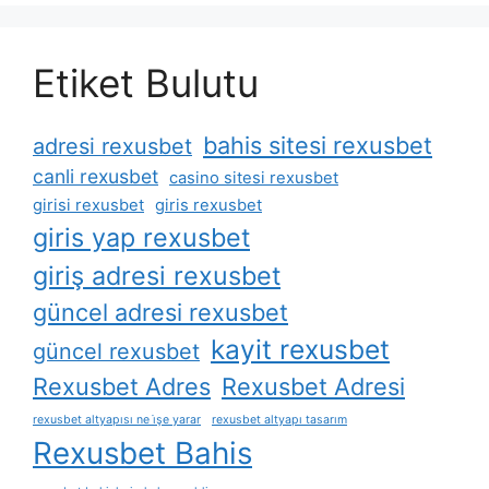
Etiket Bulutu
bahis sitesi rexusbet
adresi rexusbet
canli rexusbet
casino sitesi rexusbet
girisi rexusbet
giris rexusbet
giris yap rexusbet
giriş adresi rexusbet
güncel adresi rexusbet
kayit rexusbet
güncel rexusbet
Rexusbet Adres
Rexusbet Adresi
rexusbet altyapısı ne i̇şe yarar
rexusbet altyapı tasarım
Rexusbet Bahis