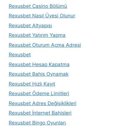
Rexusbet Casino Bölümü
Rexusbet Nasıl Üyesi Olunur
Rexusbet Altyapısı
Rexusbet Yatırım Yapma
Rexusbet Oturum Açma Adresi
Rexusbet
Rexusbet Hesap Kapatma
Rexusbet Bahis Oynamak
Rexusbet Hızlı Kayıt
Rexusbet Ödeme Limitleri
Rexusbet Adres Değişiklikleri
Rexusbet İnternet Bahisleri
Rexusbet Bingo Oyunları