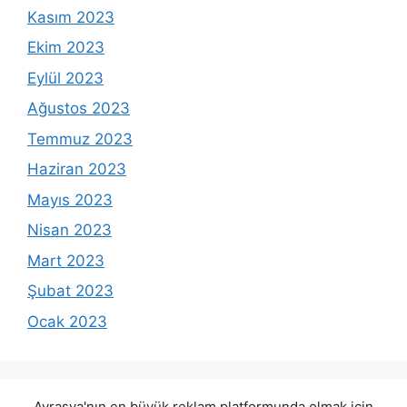
Kasım 2023
Ekim 2023
Eylül 2023
Ağustos 2023
Temmuz 2023
Haziran 2023
Mayıs 2023
Nisan 2023
Mart 2023
Şubat 2023
Ocak 2023
Avrasya'nın en büyük reklam platformunda olmak için