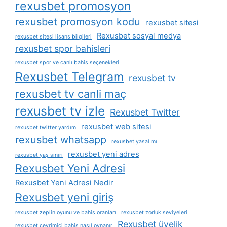
rexusbet promosyon
rexusbet promosyon kodu
rexusbet sitesi
Rexusbet sosyal medya
rexusbet sitesi lisans bilgileri
rexusbet spor bahisleri
rexusbet spor ve canlı bahis seçenekleri
Rexusbet Telegram
rexusbet tv
rexusbet tv canli maç
rexusbet tv izle
Rexusbet Twitter
rexusbet web sitesi
rexusbet twitter yardım
rexusbet whatsapp
rexusbet yasal mı
rexusbet yeni adres
rexusbet yaş sınırı
Rexusbet Yeni Adresi
Rexusbet Yeni Adresi Nedir
Rexusbet yeni giriş
rexusbet zeplin oyunu ve bahis oranları
rexusbet zorluk seviyeleri
Rexusbet üyelik
rexusbet çevrimiçi bahis nasıl oynanır