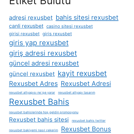
Etiket Bulutu
bahis sitesi rexusbet
adresi rexusbet
canli rexusbet
casino sitesi rexusbet
girisi rexusbet
giris rexusbet
giris yap rexusbet
giriş adresi rexusbet
güncel adresi rexusbet
kayit rexusbet
güncel rexusbet
Rexusbet Adres
Rexusbet Adresi
rexusbet altyapısı ne i̇şe yarar
rexusbet altyapı tasarım
Rexusbet Bahis
rexusbet bahislerinde hoş geldin promosyonu
Rexusbet bahis sitesi
rexusbet bahis twitter
Rexusbet Bonus
rexusbet bakiyemi nasıl çekerim