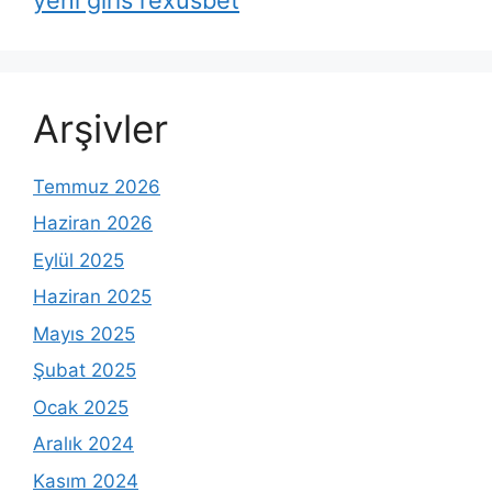
Arşivler
Temmuz 2026
Haziran 2026
Eylül 2025
Haziran 2025
Mayıs 2025
Şubat 2025
Ocak 2025
Aralık 2024
Kasım 2024