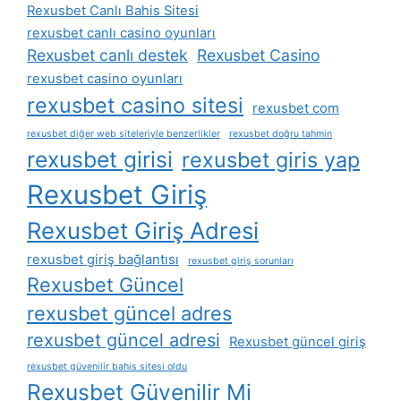
Rexusbet Canlı Bahis Sitesi
rexusbet canlı casino oyunları
Rexusbet canlı destek
Rexusbet Casino
rexusbet casino oyunları
rexusbet casino sitesi
rexusbet com
rexusbet diğer web siteleriyle benzerlikler
rexusbet doğru tahmin
rexusbet girisi
rexusbet giris yap
Rexusbet Giriş
Rexusbet Giriş Adresi
rexusbet giriş bağlantısı
rexusbet giriş sorunları
Rexusbet Güncel
rexusbet güncel adres
rexusbet güncel adresi
Rexusbet güncel giriş
rexusbet güvenilir bahis sitesi oldu
Rexusbet Güvenilir Mi