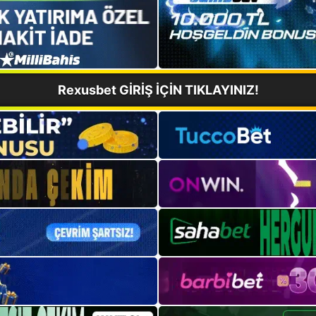
Rexusbet GİRİŞ İÇİN TIKLAYINIZ!