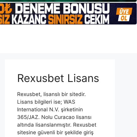
Rexusbet Lisans
Rexusbet, lisanslı bir sitedir.
Lisans bilgileri ise; WAS
International N.V. şirketinin
365/JAZ. Nolu Curacao lisansı
altında lisanslanmıştır. Rexusbet
sitesine güvenli bir şekilde giriş