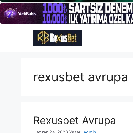
İçeriğe
atla
rexusbet avrupa
Rexusbet Avrupa
Haziran 24, 2023
Yazarı:
admin