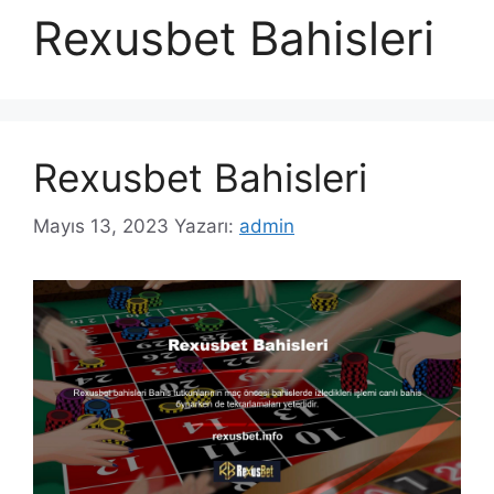
Rexusbet Bahisleri
Rexusbet Bahisleri
Mayıs 13, 2023
Yazarı:
admin