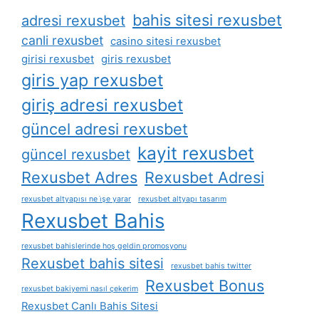
bahis sitesi rexusbet
adresi rexusbet
canli rexusbet
casino sitesi rexusbet
girisi rexusbet
giris rexusbet
giris yap rexusbet
giriş adresi rexusbet
güncel adresi rexusbet
kayit rexusbet
güncel rexusbet
Rexusbet Adres
Rexusbet Adresi
rexusbet altyapısı ne i̇şe yarar
rexusbet altyapı tasarım
Rexusbet Bahis
rexusbet bahislerinde hoş geldin promosyonu
Rexusbet bahis sitesi
rexusbet bahis twitter
Rexusbet Bonus
rexusbet bakiyemi nasıl çekerim
Rexusbet Canlı Bahis Sitesi