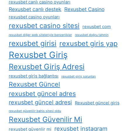
rexusbet canlı casino oyunları
Rexusbet canlı destek
Rexusbet Casino
rexusbet casino oyunları
rexusbet casino sitesi
rexusbet com
rexusbet diğer web siteleriyle benzerlikler
rexusbet doğru tahmin
rexusbet girisi
rexusbet giris yap
Rexusbet Giriş
Rexusbet Giriş Adresi
rexusbet giriş bağlantısı
rexusbet giriş sorunları
Rexusbet Güncel
rexusbet güncel adres
rexusbet güncel adresi
Rexusbet güncel giriş
rexusbet güvenilir bahis sitesi oldu
Rexusbet Güvenilir Mi
rexusbet instagram
rexusbet güvenlir mi