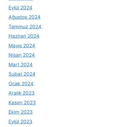
Eylül 2024
Ağustos 2024
Temmuz 2024
Haziran 2024
Mayıs 2024
Nisan 2024
Mart 2024
Şubat 2024
Ocak 2024
Aralık 2023
Kasım 2023
Ekim 2023
Eylül 2023