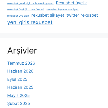
Rexusbet üyelik
rexusbet çevrimiçi bahis nasıl oynanır
rexusbet üyeliği uzun sürer mi
rexusbet üye memnuniyeti
rexusbet şikayet
twitter rexusbet
rexusbet üye olun
yeni giris rexusbet
Arşivler
Temmuz 2026
Haziran 2026
Eylül 2025
Haziran 2025
Mayıs 2025
Şubat 2025