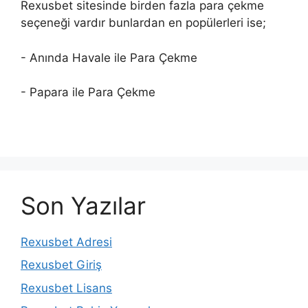
Rexusbet sitesinde birden fazla para çekme
seçeneği vardır bunlardan en popülerleri ise;
- Anında Havale ile Para Çekme
- Papara ile Para Çekme
Son Yazılar
Rexusbet Adresi
Rexusbet Giriş
Rexusbet Lisans