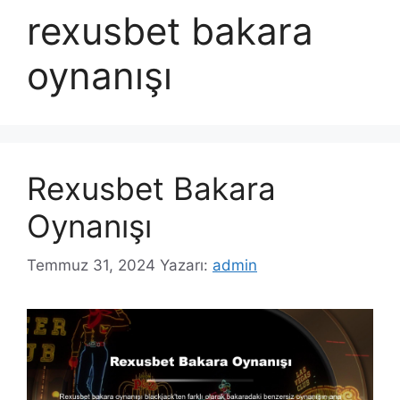
rexusbet bakara
oynanışı
Rexusbet Bakara
Oynanışı
Temmuz 31, 2024
Yazarı:
admin