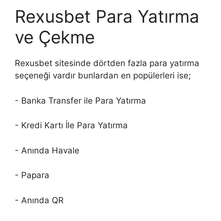
Rexusbet Para Yatırma
ve Çekme
Rexusbet sitesinde dörtden fazla para yatırma
seçeneği vardır bunlardan en popülerleri ise;
- Banka Transfer ile Para Yatırma
- Kredi Kartı İle Para Yatırma
- Anında Havale
- Papara
- Anında QR