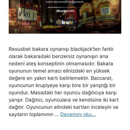
Rexusbet bakara oynanışı blackjack’ten farklı
olarak bakaradaki benzersiz oynanışın ana
nedeni ateş konseptinin olmamasıdır. Bakara
oyununun temel amacı elinizdeki en yüksek
değere en yakın kartı belirlemektir. Baccarat,
oyuncunun krupiyeye karşı bire bir yarıştığı bir
oyundur. Masadaki her oyuncu dağıtıcıya karşı
yarışır. Dağıtıcı, oyunculara ve kendisine iki kart
dağıtır. Oyuncunun elindeki kartları inceleyin ve
sayıların toplamının …
Devamını oku…