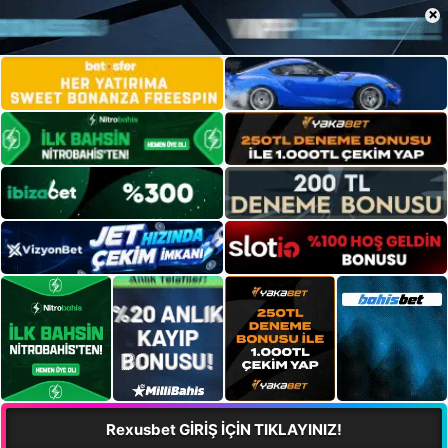
×
Rexusbet GİRİŞ İÇİN TIKLAYINIZ!