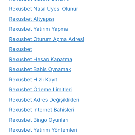
Rexusbet Nasıl Üyesi Olunur
Rexusbet Altyapısı
Rexusbet Yatırım Yapma
Rexusbet Oturum Açma Adresi
Rexusbet
Rexusbet Hesap Kapatma
Rexusbet Bahis Oynamak
Rexusbet Hızlı Kayıt
Rexusbet Ödeme Limitleri
Rexusbet Adres Değişiklikleri
Rexusbet İnternet Bahisleri
Rexusbet Bingo Oyunları
Rexusbet Yatırım Yöntemleri