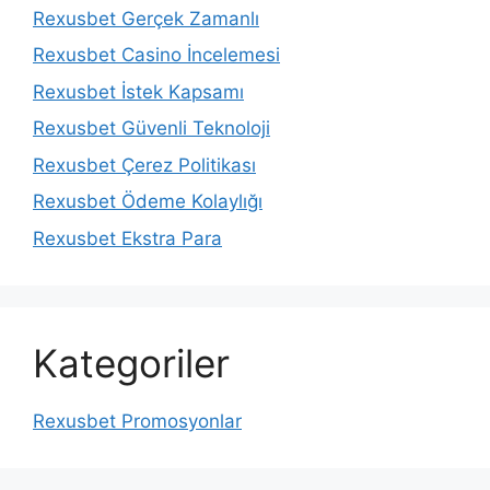
Rexusbet Gerçek Zamanlı
Rexusbet Casino İncelemesi
Rexusbet İstek Kapsamı
Rexusbet Güvenli Teknoloji
Rexusbet Çerez Politikası
Rexusbet Ödeme Kolaylığı
Rexusbet Ekstra Para
Kategoriler
Rexusbet Promosyonlar