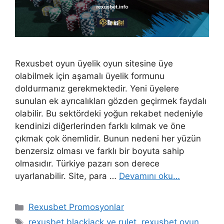
Rexusbet oyun üyelik oyun sitesine üye
olabilmek için aşamalı üyelik formunu
doldurmanız gerekmektedir. Yeni üyelere
sunulan ek ayrıcalıkları gözden geçirmek faydalı
olabilir. Bu sektördeki yoğun rekabet nedeniyle
kendinizi diğerlerinden farklı kılmak ve öne
çıkmak çok önemlidir. Bunun nedeni her yüzün
benzersiz olması ve farklı bir boyuta sahip
olmasıdır. Türkiye pazarı son derece
uyarlanabilir. Site, para …
Devamını oku…
Kategoriler
Rexusbet Promosyonlar
Etiketler
rexusbet blackjack ve rulet
,
rexusbet oyun