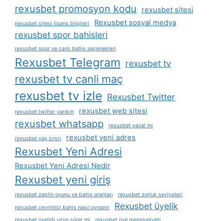
rexusbet promosyon kodu
rexusbet sitesi
Rexusbet sosyal medya
rexusbet sitesi lisans bilgileri
rexusbet spor bahisleri
rexusbet spor ve canlı bahis seçenekleri
Rexusbet Telegram
rexusbet tv
rexusbet tv canli maç
rexusbet tv izle
Rexusbet Twitter
rexusbet web sitesi
rexusbet twitter yardım
rexusbet whatsapp
rexusbet yasal mı
rexusbet yeni adres
rexusbet yaş sınırı
Rexusbet Yeni Adresi
Rexusbet Yeni Adresi Nedir
Rexusbet yeni giriş
rexusbet zeplin oyunu ve bahis oranları
rexusbet zorluk seviyeleri
Rexusbet üyelik
rexusbet çevrimiçi bahis nasıl oynanır
rexusbet üyeliği uzun sürer mi
rexusbet üye memnuniyeti