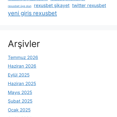
rexusbet şikayet
twitter rexusbet
rexusbet üye olun
yeni giris rexusbet
Arşivler
Temmuz 2026
Haziran 2026
Eylül 2025
Haziran 2025
Mayıs 2025
Şubat 2025
Ocak 2025