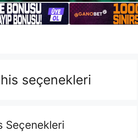
his seçenekleri
s Seçenekleri