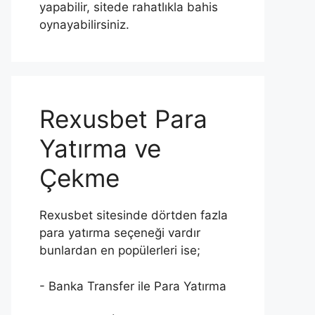
yapabilir, sitede rahatlıkla bahis
oynayabilirsiniz.
Rexusbet Para
Yatırma ve
Çekme
Rexusbet sitesinde dörtden fazla
para yatırma seçeneği vardır
bunlardan en popülerleri ise;
- Banka Transfer ile Para Yatırma